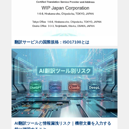
翻訳サービスの国際規格：ISO17100とは
AI翻訳ツールと情報漏洩リスク｜機密文書を入力する