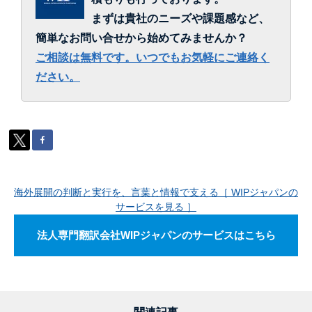
まずは貴社のニーズや課題感など、
簡単なお問い合せから始めてみませんか？
ご相談は無料です。いつでもお気軽にご連絡く
ださい。
海外展開の判断と実行を、言葉と情報で支える［ WIPジャパンの
サービスを見る ］
法人専門翻訳会社WIPジャパンのサービスはこちら