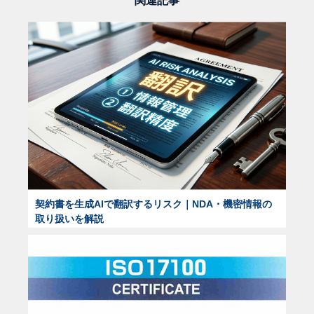
関連記事
契約書を生成AIで翻訳するリスク｜NDA・機密情報の
取り扱いを解説