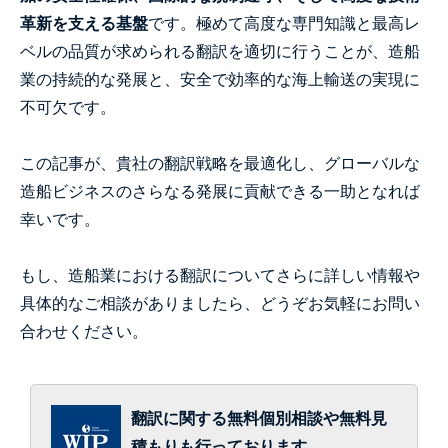
革新を支える基盤
です。極めて高度な専門知識と最高レ
ベルの品質が求められる翻訳を適切に行うことが、造船
業の持続的な発展と、安全で効率的な海上輸送の実現に
不可欠です。
この記事が、貴社の翻訳戦略を最適化し、グローバルな
造船ビジネスのさらなる発展に貢献できる一助となれば
幸いです。
もし、造船業における翻訳についてさらに詳しい情報や
具体的なご相談がありましたら、どうぞお気軽にお問い
合わせください。
翻訳に関する無料個別相談や無料見
積もりも行っております。