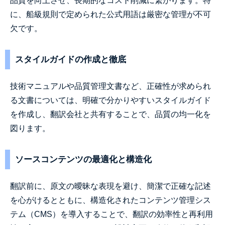
品質を向上させ、長期的なコスト削減に繋がります。特
に、船級規則で定められた公式用語は厳密な管理が不可
欠です。
スタイルガイドの作成と徹底
技術マニュアルや品質管理文書など、正確性が求められ
る文書については、明確で分かりやすいスタイルガイド
を作成し、翻訳会社と共有することで、品質の均一化を
図ります。
ソースコンテンツの最適化と構造化
翻訳前に、原文の曖昧な表現を避け、簡潔で正確な記述
を心がけるとともに、構造化されたコンテンツ管理シス
テム（CMS）を導入することで、翻訳の効率性と再利用