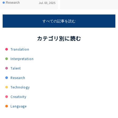
Jul. 03, 2025
Research
すべての記事を読む
カテゴリ別に読む
Translation
Interpretation
Talent
Research
Technology
Creativity
Language