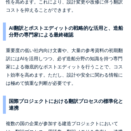
性を高めます。これにより、設計変更や改修に伴う翻訳
コストを抑えることができます。
AI翻訳とポストエディットの戦略的な活用と、造船
分野の専門家による最終確認
重要度の低い社内向け文書や、大量の参考資料の初期翻
訳にはAIを活用しつつ、必ず造船分野の知識を持つ専門
家による徹底的なポストエディットを行うことで、コス
ト効率を高めます。ただし、設計や安全に関わる情報に
は極めて慎重な判断が必要です。
国際プロジェクトにおける翻訳プロセスの標準化と
連携
複数の国の企業が参加する建造プロジェクトにおいて