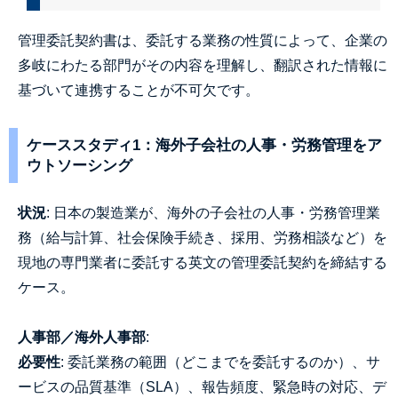
管理委託契約書は、委託する業務の性質によって、企業の
多岐にわたる部門がその内容を理解し、翻訳された情報に
基づいて連携することが不可欠です。
ケーススタディ1：海外子会社の人事・労務管理をア
ウトソーシング
状況
: 日本の製造業が、海外の子会社の人事・労務管理業
務（給与計算、社会保険手続き、採用、労務相談など）を
現地の専門業者に委託する英文の管理委託契約を締結する
ケース。
人事部／海外人事部
:
必要性
: 委託業務の範囲（どこまでを委託するのか）、サ
ービスの品質基準（SLA）、報告頻度、緊急時の対応、デ