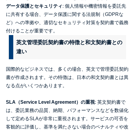
データ保護とセキュリティ
: 個人情報や機密情報を委託先
に共有する場合、データ保護に関する法規制（GDPRな
ど）への準拠や、適切なセキュリティ対策を契約書で義務
付けることが重要です。
英文管理委託契約書の特徴と和文契約書との
違い
国際的なビジネスでは、多くの場合、英文で管理委託契約
書が作成されます。その特徴は、日本の和文契約書とは異
なる点がいくつかあります。
SLA（Service Level Agreement）の重視
: 英文契約書で
は、委託業務の品質、納期、パフォーマンスなどを数値化
して定めるSLAが非常に重視されます。サービスの可否を
客観的に評価し、基準を満たさない場合のペナルティや改