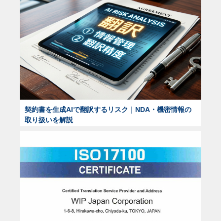
契約書を生成AIで翻訳するリスク｜NDA・機密情報の
取り扱いを解説