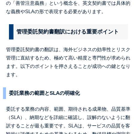
の「善管注意義務」という概念を、英文契約書では具体的
な義務やSLAの形で表現する必要があります。
管理委託契約書翻訳における重要ポイント
管理委託契約書の翻訳は、海外ビジネスの効率性とリスク
管理に直結するため、極めて高い精度と専門性が求められ
ます。以下のポイントを押さえることが成功への鍵となり
ます。
委託業務の範囲とSLAの明確化
委託する業務の内容、範囲、期待される成果物、品質基準
（SLA）、納期などを詳細に確認し、誤解のないように翻
訳することが最も重要です。SLAは、サービスの品質を客