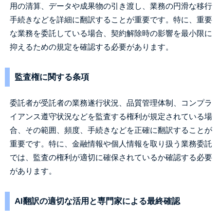
用の清算、データや成果物の引き渡し、業務の円滑な移行
手続きなどを詳細に翻訳することが重要です。特に、重要
な業務を委託している場合、契約解除時の影響を最小限に
抑えるための規定を確認する必要があります。
監査権に関する条項
委託者が受託者の業務遂行状況、品質管理体制、コンプラ
イアンス遵守状況などを監査する権利が規定されている場
合、その範囲、頻度、手続きなどを正確に翻訳することが
重要です。特に、金融情報や個人情報を取り扱う業務委託
では、監査の権利が適切に確保されているか確認する必要
があります。
AI翻訳の適切な活用と専門家による最終確認