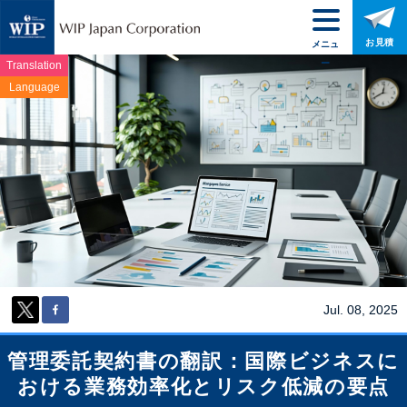
お見積
メニュ
ー
Translation
Language
Jul. 08, 2025
管理委託契約書の翻訳：国際ビジネスに
おける業務効率化とリスク低減の要点