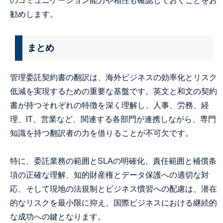
のコミュニケーション能力や相性も確認しておくことをお
勧めします。
まとめ
管理委託契約書の翻訳は、海外ビジネスの効率化とリスク
低減を実現するための重要な基盤です。英文と和文の契約
書が持つそれぞれの特徴を深く理解し、人事、労務、経
理、IT、営業など、関連する各部門が連携しながら、専門
知識を持つ翻訳者の力を借りることが不可欠です。
特に、委託業務の範囲とSLAの明確化、責任範囲と補償条
項の正確な理解、知的財産権とデータ保護への適切な対
応、そして現地の法規制とビジネス慣習への配慮は、潜在
的なリスクを最小限に抑え、国際ビジネスにおける継続的
な成功への鍵となります。