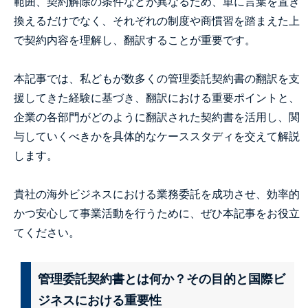
範囲、契約解除の条件などが異なるため、単に言葉を置き
換えるだけでなく、それぞれの制度や商慣習を踏まえた上
で契約内容を理解し、翻訳することが重要です。
本記事では、私どもが数多くの管理委託契約書の翻訳を支
援してきた経験に基づき、翻訳における重要ポイントと、
企業の各部門がどのように翻訳された契約書を活用し、関
与していくべきかを具体的なケーススタディを交えて解説
します。
貴社の海外ビジネスにおける業務委託を成功させ、効率的
かつ安心して事業活動を行うために、ぜひ本記事をお役立
てください。
管理委託契約書とは何か？その目的と国際ビ
ジネスにおける重要性