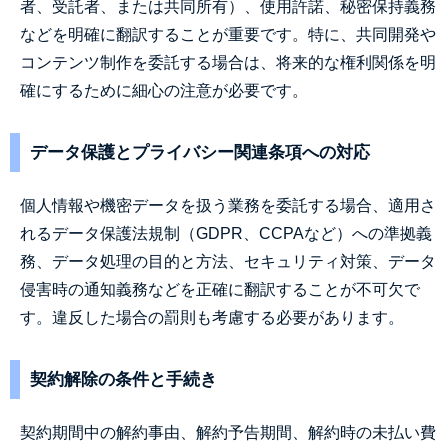
者、受託者、または共同所有）、使用許諾、秘密保持義務
などを明確に翻訳することが重要です。特に、共同開発や
コンテンツ制作を委託する場合は、将来的な権利関係を明
確にするために細心の注意が必要です。
データ保護とプライバシー関連条項への対応
個人情報や機密データを扱う業務を委託する場合、適用さ
れるデータ保護法規制（GDPR、CCPAなど）への準拠義
務、データ処理の目的と方法、セキュリティ対策、データ
侵害時の通知義務などを正確に翻訳することが不可欠で
す。違反した場合の罰則も考慮する必要があります。
契約解除の条件と手続き
契約期間中の解約事由、解約予告期間、解約時の未払い費