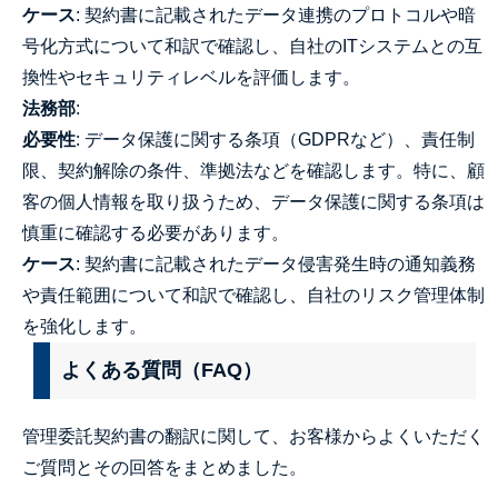
ケース
: 契約書に記載されたデータ連携のプロトコルや暗
号化方式について和訳で確認し、自社のITシステムとの互
換性やセキュリティレベルを評価します。
法務部
:
必要性
: データ保護に関する条項（GDPRなど）、責任制
限、契約解除の条件、準拠法などを確認します。特に、顧
客の個人情報を取り扱うため、データ保護に関する条項は
慎重に確認する必要があります。
ケース
: 契約書に記載されたデータ侵害発生時の通知義務
や責任範囲について和訳で確認し、自社のリスク管理体制
を強化します。
よくある質問（FAQ）
管理委託契約書の翻訳に関して、お客様からよくいただく
ご質問とその回答をまとめました。