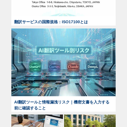
翻訳サービスの国際規格：ISO17100とは
AI翻訳ツールと情報漏洩リスク｜機密文書を入力する
前に確認すること