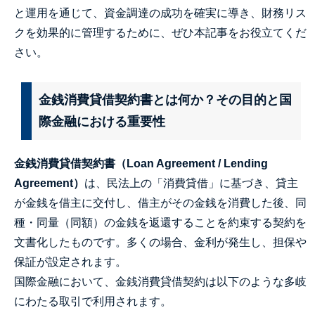
と運用を通じて、資金調達の成功を確実に導き、財務リス
クを効果的に管理するために、ぜひ本記事をお役立てくだ
さい。
金銭消費貸借契約書とは何か？その目的と国
際金融における重要性
金銭消費貸借契約書（Loan Agreement / Lending
Agreement）
は、民法上の「消費貸借」に基づき、貸主
が金銭を借主に交付し、借主がその金銭を消費した後、同
種・同量（同額）の金銭を返還することを約束する契約を
文書化したものです。多くの場合、金利が発生し、担保や
保証が設定されます。
国際金融において、金銭消費貸借契約は以下のような多岐
にわたる取引で利用されます。