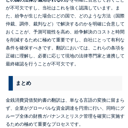
が不可欠ですし、当社はこれを強く認識しています。ま
た、紛争が生じた場合にどの国で、どのような方法（国際
仲裁、調停、裁判など）で解決するのかを明確に合意して
おくことが、予測可能性を高め、紛争解決のコストと時間
を削減するために極めて重要ですし、自社にとって有利な
条件を確保すべきです。翻訳においては、これらの条項を
正確に理解し、必要に応じて現地の法律専門家と連携して
最終確認を行うことが不可欠です。
まとめ
金銭消費貸借契約書の翻訳は、単なる言語の変換に留まら
ず、企業がグローバルな資金調達を円滑に行い、同時にグ
ループ全体の財務ガバナンスとリスク管理を確実に実施す
るための極めて重要なプロセスです。