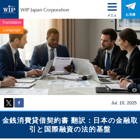
お見積
メニュ
ー
Translation
Language
Jul. 10, 2025
金銭消費貸借契約書 翻訳：日本の金融取
引と国際融資の法的基盤