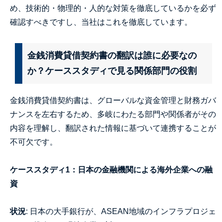
め、技術的・物理的・人的な対策を徹底しているかを必ず
確認すべきですし、当社はこれを徹底しています。
金銭消費貸借契約書の翻訳は誰に必要なの
か？ケーススタディで見る関係部門の役割
金銭消費貸借契約書は、グローバルな資金管理と財務ガバ
ナンスを左右するため、多岐にわたる部門や関係者がその
内容を理解し、翻訳された情報に基づいて連携することが
不可欠です。
ケーススタディ1：日本の金融機関による海外企業への融
資
状況
: 日本の大手銀行が、ASEAN地域のインフラプロジェ