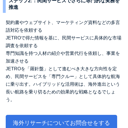
ステップ2:：民間サービスでさらに専門的な実務を
推進
契約書やウェブサイト、マーケティング資料などの多言
語対応を依頼する
JETROで得た情報を基に、民間サービスに具体的な市場
調査を依頼する
専門知識を持つ人材の紹介や営業代行を依頼し、事業を
加速させる
JETROを「羅針盤」として進むべき大きな方向性を定
め、民間サービスを「専門クルー」として具体的な航海
に乗り出す。ハイブリッドな活用術は、海外進出という
長い航路を乗り切るための効果的な戦略となるでしょ
う。
海外リサーチについてお問合せをする