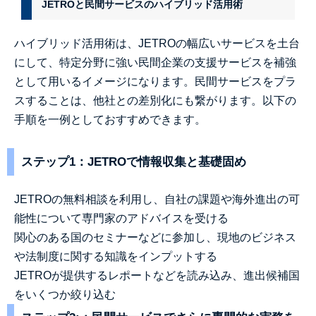
JETROと民間サービスのハイブリッド活用術
ハイブリッド活用術は、JETROの幅広いサービスを土台
にして、特定分野に強い民間企業の支援サービスを補強
として用いるイメージになります。民間サービスをプラ
スすることは、他社との差別化にも繋がります。以下の
手順を一例としておすすめできます。
ステップ1：JETROで情報収集と基礎固め
JETROの無料相談を利用し、自社の課題や海外進出の可
能性について専門家のアドバイスを受ける
関心のある国のセミナーなどに参加し、現地のビジネス
や法制度に関する知識をインプットする
JETROが提供するレポートなどを読み込み、進出候補国
をいくつか絞り込む