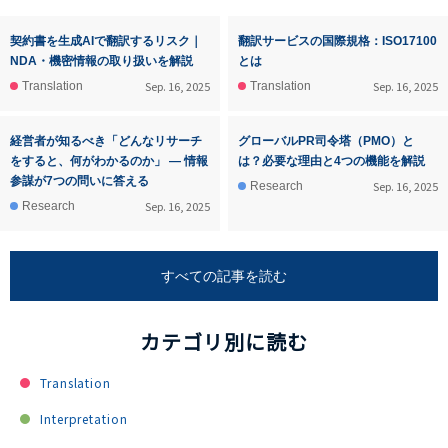
契約書を生成AIで翻訳するリスク｜
翻訳サービスの国際規格：ISO17100
NDA・機密情報の取り扱いを解説
とは
Sep. 16, 2025
Sep. 16, 2025
Translation
Translation
経営者が知るべき「どんなリサーチ
グローバルPR司令塔（PMO）と
をすると、何がわかるのか」 ― 情報
は？必要な理由と4つの機能を解説
参謀が7つの問いに答える
Sep. 16, 2025
Research
Sep. 16, 2025
Research
すべての記事を読む
カテゴリ別に読む
Translation
Interpretation