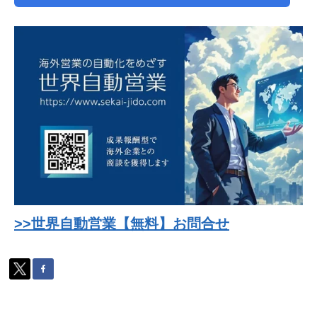
>>世界自動営業【無料】お問合せ