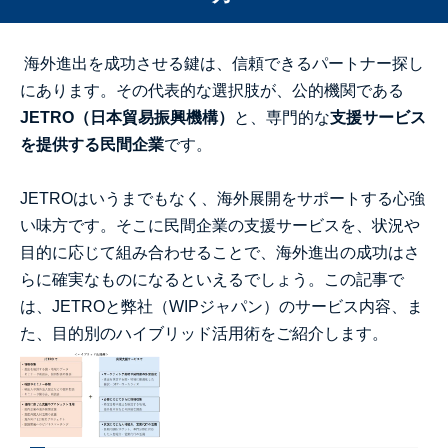
海
外進出を成功させる鍵は、信頼できるパートナー探し
にあります。その代表的な選択肢が、公的機関である
JETRO
（日本貿易振興機構）
と、専門的な
支援サービス
を提供する民間企業
です。
JETROはいうまでもなく、海外展開をサポートする心強
い味方です。そこに民間企業の支援サービスを、状況や
目的に応じて組み合わせることで、海外進出の成功はさ
らに確実なものになるといえるでしょう。この記事で
は、JETROと弊社（WIPジャパン）のサービス内容、ま
た、目的別のハイブリッド活用術をご紹介します。