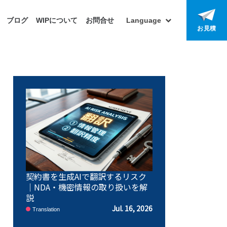
ブログ
WIPについて
お問合せ
Language
お見積
契約書を生成AIで翻訳するリスク
｜NDA・機密情報の取り扱いを解
説
Jul. 16, 2026
Translation