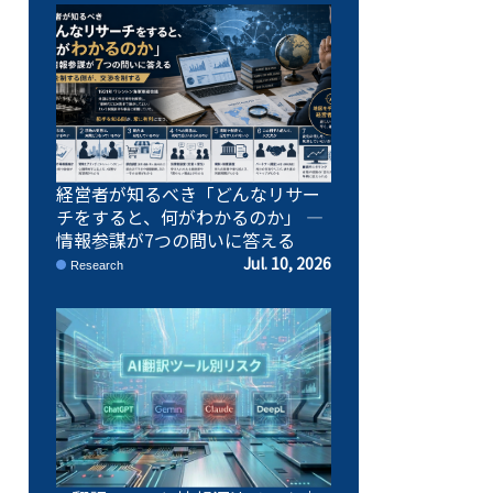
経営者が知るべき「どんなリサー
チをすると、何がわかるのか」 ―
情報参謀が7つの問いに答える
Jul. 10, 2026
Research