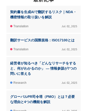
契約書を生成AIで翻訳するリスク｜NDA・
機密情報の取り扱いを解説
Jul. 02, 2025
Translation
翻訳サービスの国際規格：ISO17100とは
Jul. 02, 2025
Translation
経営者が知るべき「どんなリサーチをする
と、何がわかるのか」 ― 情報参謀が7つの
問いに答える
Jul. 02, 2025
Research
グローバルPR司令塔（PMO）とは？必要
な理由と4つの機能を解説
Jul. 02, 2025