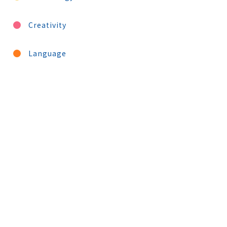
Creativity
Language