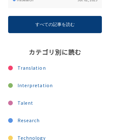
Research
すべての記事を読む
カテゴリ別に読む
Translation
Interpretation
Talent
Research
Technology