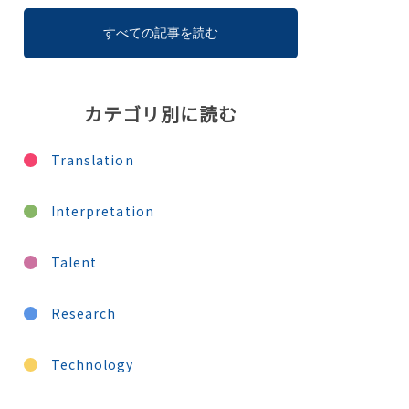
すべての記事を読む
カテゴリ別に読む
Translation
Interpretation
Talent
Research
Technology