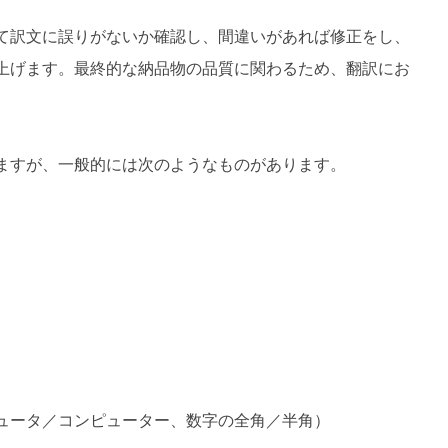
て訳文に誤りがないか確認し、間違いがあれば修正をし、
上げます。最終的な納品物の品質に関わるため、翻訳にお
ますが、一般的には次のようなものがあります。
ュータ／コンピューター、数字の全角／半角）