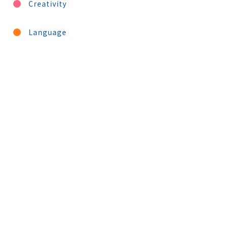
Creativity
Language