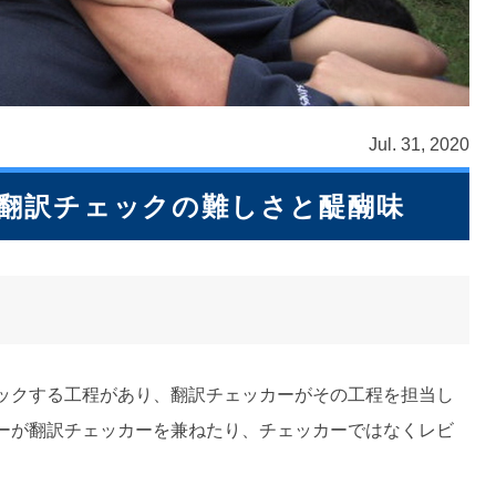
Jul. 31, 2020
翻訳チェックの難しさと醍醐味
ックする工程があり、翻訳チェッカーがその工程を担当し
ーが翻訳チェッカーを兼ねたり、チェッカーではなくレビ