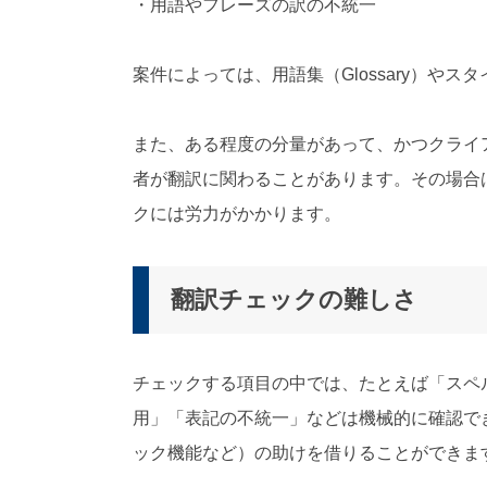
・用語やフレーズの訳の不統一
案件によっては、用語集（
Glossary
）やスタ
また、ある程度の分量があって、かつクライ
者が翻訳に関わることがあります。その場合
クには労力がかかります。
翻訳チェックの難しさ
チェックする項目の中では、たとえば「スペ
用」「表記の不統一」などは機械的に確認で
ック機能など）の助けを借りることができま