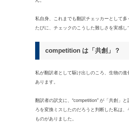
ん。
私自身、これまでも翻訳チェッカーとして多
たびに、チェックのこうした難しさを実感し
competition は「共創」？
私が翻訳者として駆け出しのころ、生物の進
あります。
翻訳者の訳文に、“
competition
” が「共創」
ろを変換ミスしたのだろうと判断した私は、
ものがありました。