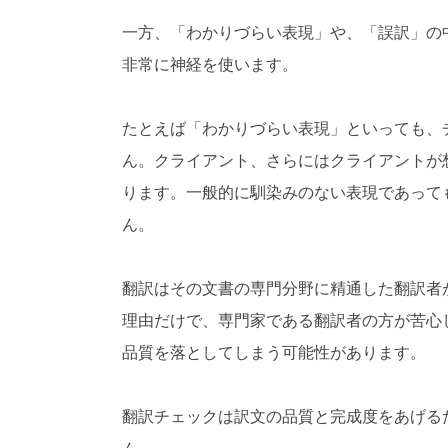
一方、「わかりづらい表現」や、「誤訳」の
非常に神経を使います。
たとえば「わかりづらい表現」といっても、
ん。クライアント、さらにはクライアントが
ります。一般的に馴染みのない表現であって
ん。
翻訳はその文書の専門分野に精通した翻訳者
理由だけで、専門家である翻訳者の方が苦心
品質を落としてしまう可能性があります。
翻訳チェックは訳文の品質と完成度をあげる