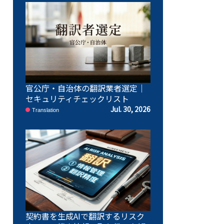
官公庁・自治体の翻訳業者選定｜
セキュリティチェックリスト
Jul. 30, 2026
Translation
契約書を生成AIで翻訳するリスク