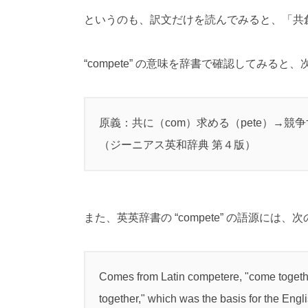
というのも、訳文だけを読んでみると、「共
“
compete
” の意味を辞書で確認してみると、
原義：共に（com）求める（pete）→競
（ジーニアス英和辞典 第４版）
また、英英辞書の “
compete
” の語源には、
Comes from Latin competere, "come together,
together," which was the basis for the Engli