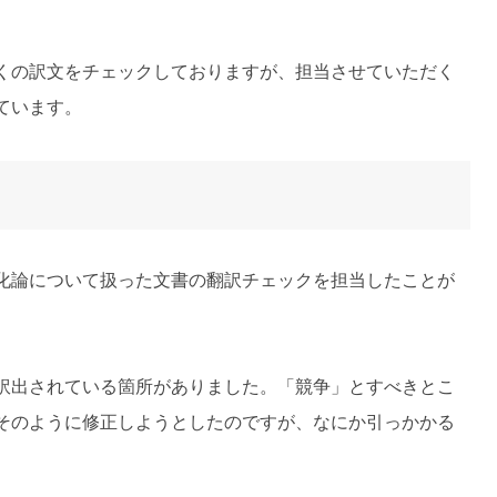
くの訳文をチェックしておりますが、担当させていただく
ています。
化論について扱った文書の翻訳チェックを担当したことが
と訳出されている箇所がありました。「競争」とすべきとこ
そのように修正しようとしたのですが、なにか引っかかる