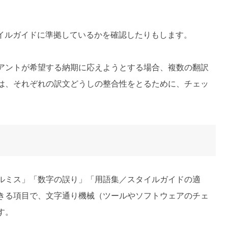
イルガイドに準拠しているかを確認したりもします。
アントが希望する納期に応えようとする場合、複数の翻訳
は、それぞれの訳文どうしの整合性をとるために、チェッ
ルミス」「数字の誤り」「用語集／スタイルガイドの適
きる項目で、文字通り機械（ツールやソフトウェアのチェ
す。