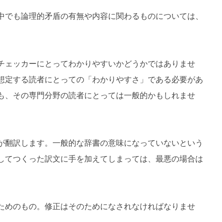
中でも論理的矛盾の有無や内容に関わるものについては、
チェッカーにとってわかりやすいかどうかではありませ
想定する読者にとっての「わかりやすさ」である必要があ
も、その専門分野の読者にとっては一般的かもしれませ
が翻訳します。一般的な辞書の意味になっていないという
してつくった訳文に手を加えてしまっては、最悪の場合は
ためのもの。修正はそのためになされなければなりませ