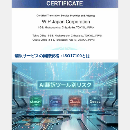
翻訳サービスの国際規格：ISO17100とは