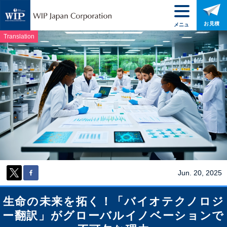
お見積
メニュ
ー
Translation
Jun. 20, 2025
生命の未来を拓く！「バイオテクノロジ
ー翻訳」がグローバルイノベーションで