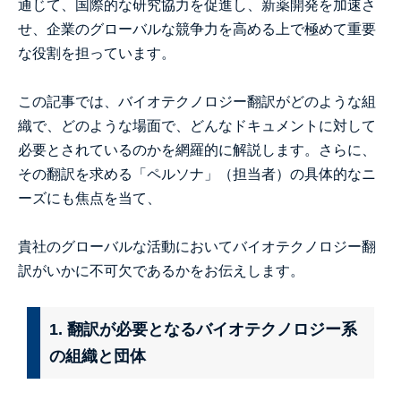
通じて、国際的な研究協力を促進し、新薬開発を加速さ
せ、企業のグローバルな競争力を高める上で極めて重要
な役割を担っています。
この記事では、バイオテクノロジー翻訳がどのような組
織で、どのような場面で、どんなドキュメントに対して
必要とされているのかを網羅的に解説します。さらに、
その翻訳を求める「ペルソナ」（担当者）の具体的なニ
ーズにも焦点を当て、
貴社のグローバルな活動においてバイオテクノロジー翻
訳がいかに不可欠であるかをお伝えします。
1. 翻訳が必要となるバイオテクノロジー系
の組織と団体