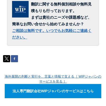
翻訳に関する無料個別相談や無料見
積もりも行っております。
まずは貴社のニーズや課題感など、
簡単なお問い合せから始めてみませんか？
ご相談は無料です。いつでもお気軽にご連絡く
ださい。
海外展開の判断と実行を、言葉と情報で支える［ WIPジャパンの
サービスを見る ］
法人専門翻訳会社WIPジャパンのサービスはこちら