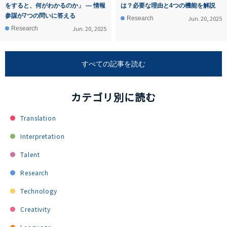
をすると、何がわかるのか」 ― 情報
は？必要な理由と4つの機能を解説
参謀が7つの問いに答える
Jun. 20, 2025
Research
Jun. 20, 2025
Research
すべての記事を読む
カテゴリ別に読む
Translation
Interpretation
Talent
Research
Technology
Creativity