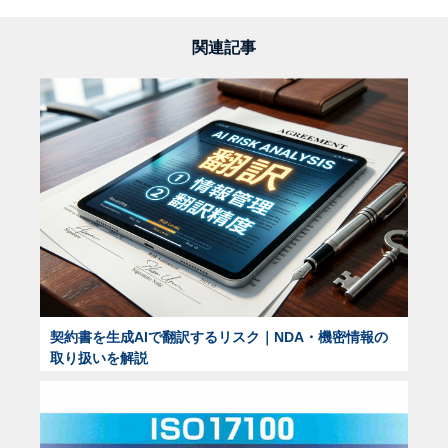
関連記事
契約書を生成AIで翻訳するリスク｜NDA・機密情報の
取り扱いを解説