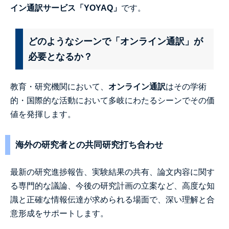
イン通訳サービス「YOYAQ」
です。
どのようなシーンで「オンライン通訳」が
必要となるか？
教育・研究機関において、
オンライン通訳
はその学術
的・国際的な活動において多岐にわたるシーンでその価
値を発揮します。
海外の研究者との共同研究打ち合わせ
最新の研究進捗報告、実験結果の共有、論文内容に関す
る専門的な議論、今後の研究計画の立案など、高度な知
識と正確な情報伝達が求められる場面で、深い理解と合
意形成をサポートします。