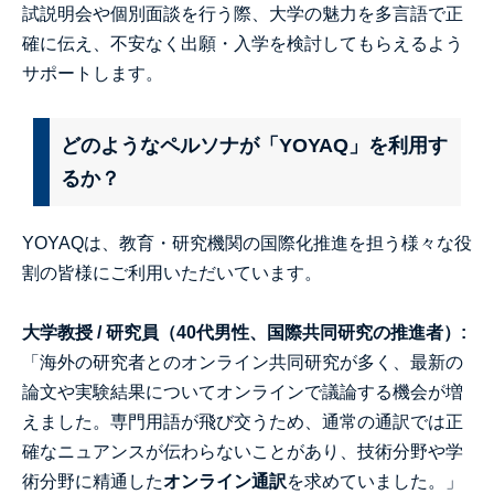
試説明会や個別面談を行う際、大学の魅力を多言語で正
確に伝え、不安なく出願・入学を検討してもらえるよう
サポートします。
どのようなペルソナが「YOYAQ」を利用す
るか？
YOYAQは、教育・研究機関の国際化推進を担う様々な役
割の皆様にご利用いただいています。
大学教授 / 研究員（40代男性、国際共同研究の推進者）:
「海外の研究者とのオンライン共同研究が多く、最新の
論文や実験結果についてオンラインで議論する機会が増
えました。専門用語が飛び交うため、通常の通訳では正
確なニュアンスが伝わらないことがあり、技術分野や学
術分野に精通した
オンライン通訳
を求めていました。」