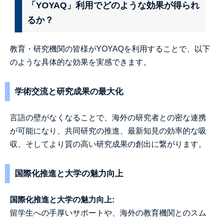
「YOYAQ」利用でどのような効果が得られ
るか？
教育・研究機関の皆様がYOYAQを利用することで、以下
のような具体的な効果を実感できます。
学術交流と研究成果の最大化
言語の壁がなくなることで、海外の研究者との密な連携
が可能になり、共同研究の推進、最新知見の効率的な吸
収、そしてより質の高い研究成果の創出に繋がります。
国際化推進と大学の魅力向上
国際化推進と大学の魅力向上:
留学生への手厚いサポートや、海外の教育機関とのスム