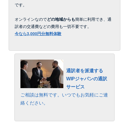
です。
オンラインなので
どの地域からも
簡単に利用でき、通
訳者の交通費などの費用も一切不要です。
今なら3,000円分無料体験
通訳者を派遣する
WIPジャパンの通訳
サービス
ご相談は無料です。いつでもお気軽にご連
絡ください。