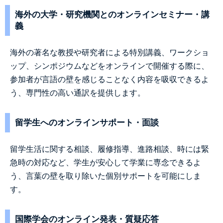
海外の大学・研究機関とのオンラインセミナー・講
義
海外の著名な教授や研究者による特別講義、ワークショ
ップ、シンポジウムなどをオンラインで開催する際に、
参加者が言語の壁を感じることなく内容を吸収できるよ
う、専門性の高い通訳を提供します。
留学生へのオンラインサポート・面談
留学生活に関する相談、履修指導、進路相談、時には緊
急時の対応など、学生が安心して学業に専念できるよ
う、言葉の壁を取り除いた個別サポートを可能にしま
す。
国際学会のオンライン発表・質疑応答