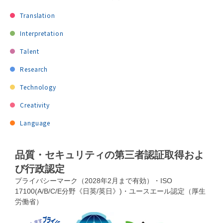
Translation
Interpretation
Talent
Research
Technology
Creativity
Language
品質・セキュリティの第三者認証取得およ
び行政認定
プライバシーマーク（2028年2月まで有効）・ISO
17100(A/B/C/E分野《日英/英日》)・ユースエール認定（厚生
労働省）