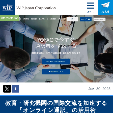
お見積
メニュ
ー
Interpretation
Jun. 30, 2025
教育・研究機関の国際交流を加速する
「オンライン通訳」の活用術