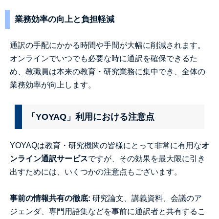
業務効率の向上と負担軽減
通訳の手配にかかる時間や手間が大幅に削減されます。
オンラインでいつでも必要な時に通訳を確保できるた
め、教職員は本来の教育・研究業務に集中でき、全体の
業務効率が向上します。
「YOYAQ」利用における注意点
YOYAQは教育・研究機関の皆様にとって非常に有用な
オ
ンライン通訳サービス
ですが、その効果を最大限に引き
出すためには、いくつかの注意点もございます。
事前の情報共有の徹底:
研究論文、講義資料、会議のア
ジェンダ、専門用語集などを事前に通訳者と共有するこ