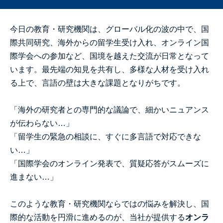
今日の教育・研究機関は、グローバル化の波の中で、国
際共同研究、海外からの留学生受け入れ、オンライン国
際学会への参加など、国境を越えた交流が日常となって
います。最先端の知見を共有し、多様な人材を受け入れ
る上で、言語の壁は大きな課題となりがちです。
「海外の研究者との専門的な議論で、細かいニュアンス
が伝わらない…」
「留学生の緊急の相談に、すぐに多言語で対応できな
い…」
「国際学会のオンライン発表で、質疑応答がスムーズに
進まない…」
このような教育・研究機関ならではの悩みを解決し、国
際的な活動を円滑に進めるのが、当社が提供する
オンラ