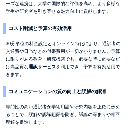
ーズな連携は、大学の国際的な評価を高め、より多様な
学生や研究者を引き寄せる魅力向上に貢献します。
コスト削減と予算の有効活用
30分単位の料金設定とオンライン特化により、通訳者の
交通費や日当などの付帯費用が一切かかりません。予算
に限りがある教育・研究機関でも、必要な時に必要なだ
け高品質な
通訳サービス
を利用でき、予算を有効活用で
きます。
コミュニケーションの質の向上と誤解の解消
専門性の高い通訳者が学術用語や研究内容を正確に伝え
ることで、誤解や認識齟齬を防ぎ、議論の深まりや相互
理解を促進します。