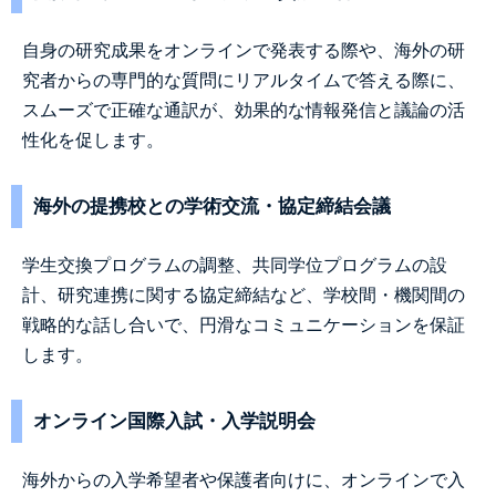
自身の研究成果をオンラインで発表する際や、海外の研
究者からの専門的な質問にリアルタイムで答える際に、
スムーズで正確な通訳が、効果的な情報発信と議論の活
性化を促します。
海外の提携校との学術交流・協定締結会議
学生交換プログラムの調整、共同学位プログラムの設
計、研究連携に関する協定締結など、学校間・機関間の
戦略的な話し合いで、円滑なコミュニケーションを保証
します。
オンライン国際入試・入学説明会
海外からの入学希望者や保護者向けに、オンラインで入