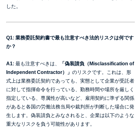
した。
Q1: 業務委託契約書で最も注意すべき法的リスクは何です
か？
A1:
最も注意すべきは、
「偽装請負（Misclassification of
Independent Contractor）」
のリスクです。これは、形
式上は業務委託契約であっても、実態として企業が受託者
に対して指揮命令を行っている、勤務時間や場所を厳しく
指定している、専属性が高いなど、雇用契約に準ずる関係
があると各国の労働法務当局や裁判所が判断した場合に発
生します。偽装請負とみなされると、企業は以下のような
重大なリスクを負う可能性があります。