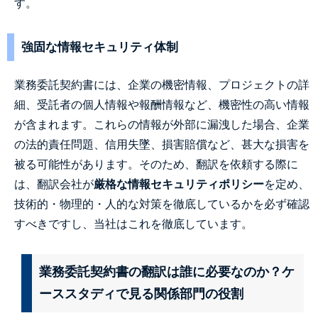
す。
強固な情報セキュリティ体制
業務委託契約書には、企業の機密情報、プロジェクトの詳
細、受託者の個人情報や報酬情報など、機密性の高い情報
が含まれます。これらの情報が外部に漏洩した場合、企業
の法的責任問題、信用失墜、損害賠償など、甚大な損害を
被る可能性があります。そのため、翻訳を依頼する際に
は、翻訳会社が
厳格な情報セキュリティポリシー
を定め、
技術的・物理的・人的な対策を徹底しているかを必ず確認
すべきですし、当社はこれを徹底しています。
業務委託契約書の翻訳は誰に必要なのか？ケ
ーススタディで見る関係部門の役割