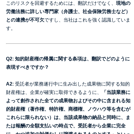
このリスクを回避するためには、翻訳だけでなく、
現地の
労働法務に詳しい専門家（弁護士、社会保険労務士など）
との連携が不可欠
ですし、当社はこれを強く認識していま
す。
Q2: 知的財産権の帰属に関する条項は、翻訳でどのように
表現すべきですか？
A2:
受託者が業務遂行中に生み出した成果物に関する知的
財産権は、企業が確実に取得できるように、
「当該業務に
よって創作された全ての成果物およびその中に含まれる知
的財産権（著作権、特許権、商標権、ノウハウ等を含むが
これらに限られない）は、当該成果物の納品と同時に、ま
たは報酬の全額支払いの時点で、受託者から企業に完全