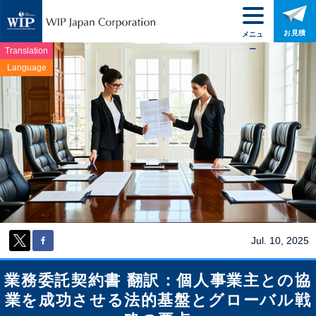
お見積
メニュ
ー
Translation
Language
Jul. 10, 2025
業務委託契約書 翻訳：個人事業主との協
業を成功させる法的基盤とグローバル戦