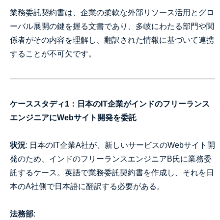
業務委託契約書は、企業の柔軟な外部リソース活用とグロ
ーバル展開の鍵を握る文書であり、多岐にわたる部門や関
係者がその内容を理解し、翻訳された情報に基づいて連携
することが不可欠です。
ケーススタディ1：日本のIT企業がインドのフリーランス
エンジニアにWebサイト開発を委託
状況
: 日本のIT企業A社が、新しいサービスのWebサイト開
発のため、インドのフリーランスエンジニアB氏に業務委
託するケース。英語で業務委託契約書を作成し、それを日
本のA社側で日本語に翻訳する必要がある。
法務部
: