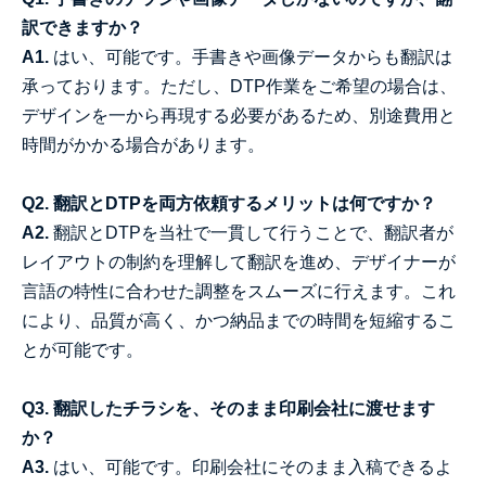
訳できますか？
A1.
はい、可能です。手書きや画像データからも翻訳は
承っております。ただし、DTP作業をご希望の場合は、
デザインを一から再現する必要があるため、別途費用と
時間がかかる場合があります。
Q2. 翻訳とDTPを両方依頼するメリットは何ですか？
A2.
翻訳とDTPを当社で一貫して行うことで、翻訳者が
レイアウトの制約を理解して翻訳を進め、デザイナーが
言語の特性に合わせた調整をスムーズに行えます。これ
により、品質が高く、かつ納品までの時間を短縮するこ
とが可能です。
Q3. 翻訳したチラシを、そのまま印刷会社に渡せます
か？
A3.
はい、可能です。印刷会社にそのまま入稿できるよ