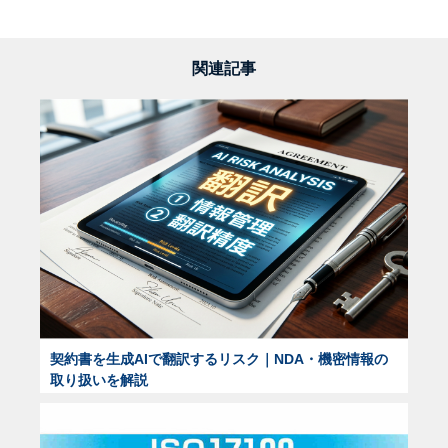
関連記事
契約書を生成AIで翻訳するリスク｜NDA・機密情報の
取り扱いを解説