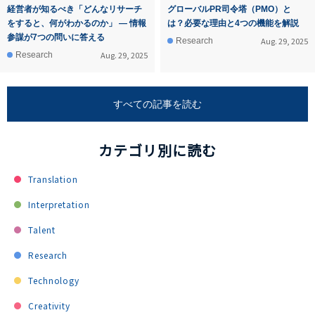
経営者が知るべき「どんなリサーチ
グローバルPR司令塔（PMO）と
をすると、何がわかるのか」 ― 情報
は？必要な理由と4つの機能を解説
参謀が7つの問いに答える
Aug. 29, 2025
Research
Aug. 29, 2025
Research
すべての記事を読む
カテゴリ別に読む
Translation
Interpretation
Talent
Research
Technology
Creativity