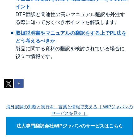
イント
DTP翻訳と関連性の高いマニュアル翻訳を外注す
る際に知っておくべきポイントを解説します。
取扱説明書やマニュアルの翻訳をする上でPL法を
どう考えるべきか
製品に関する資料の翻訳を検討されている場合に
役立つ情報です。
海外展開の判断と実行を、言葉と情報で支える［ WIPジャパンの
サービスを見る ］
法人専門翻訳会社WIPジャパンのサービスはこちら