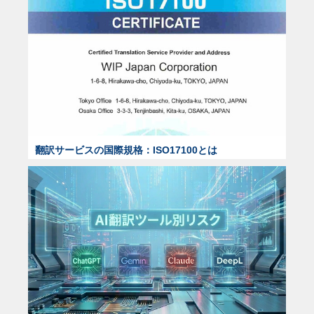
翻訳サービスの国際規格：ISO17100とは