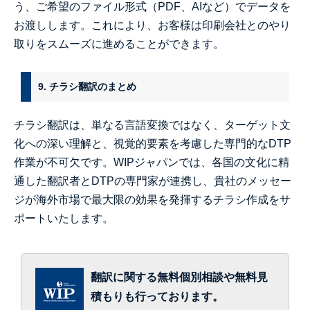
う、ご希望のファイル形式（PDF、AIなど）でデータを
お渡しします。これにより、お客様は印刷会社とのやり
取りをスムーズに進めることができます。
9. チラシ翻訳のまとめ
チラシ翻訳は、単なる言語変換ではなく、ターゲット文
化への深い理解と、視覚的要素を考慮した専門的なDTP
作業が不可欠です。WIPジャパンでは、各国の文化に精
通した翻訳者とDTPの専門家が連携し、貴社のメッセー
ジが海外市場で最大限の効果を発揮するチラシ作成をサ
ポートいたします。
翻訳に関する無料個別相談や無料見
積もりも行っております。