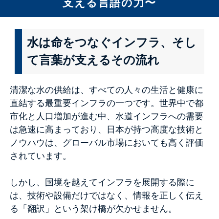
支える言語の力〜
水は命をつなぐインフラ、そし
て言葉が支えるその流れ
清潔な水の供給は、すべての人々の生活と健康に
直結する最重要インフラの一つです。世界中で都
市化と人口増加が進む中、水道インフラへの需要
は急速に高まっており、日本が持つ高度な技術と
ノウハウは、グローバル市場においても高く評価
されています。
しかし、国境を越えてインフラを展開する際に
は、技術や設備だけではなく、情報を正しく伝え
る「翻訳」という架け橋が欠かせません。