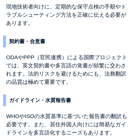
現地技術者向けに、定期的な保守点検の手順やト
ラブルシューティング方法を正確に伝える必要が
あります。
契約書・合意書
ODAやPPP（官民連携）による国際プロジェクト
では、英文契約書や多言語の覚書が頻繁に交わさ
れます。法的リスクを避けるためにも、法務翻訳
の品質は極めて重要です。
ガイドライン・水質報告書
WHOやISOの水質基準に基づいた報告書の翻訳も
必要です。また、居住外国人向けには簡易なガイ
ドラインを多言語化するニーズもあります。