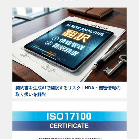
契約書を生成AIで翻訳するリスク｜NDA・機密情報の
取り扱いを解説