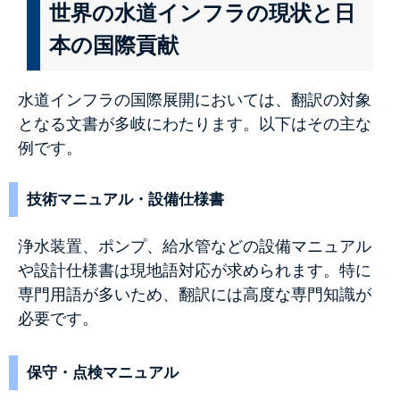
世界の水道インフラの現状と日
本の国際貢献
水道インフラの国際展開においては、翻訳の対象
となる文書が多岐にわたります。以下はその主な
例です。
技術マニュアル・設備仕様書
浄水装置、ポンプ、給水管などの設備マニュアル
や設計仕様書は現地語対応が求められます。特に
専門用語が多いため、翻訳には高度な専門知識が
必要です。
保守・点検マニュアル