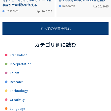
参謀が7つの問いに答える
Apr. 20, 2025
Research
Apr. 20, 2025
Research
すべての記事を読む
カテゴリ別に読む
Translation
Interpretation
Talent
Research
Technology
Creativity
Language