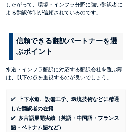
したがって、環境・インフラ分野に強い翻訳者に
よる翻訳体制が信頼されているのです。
信頼できる翻訳パートナーを選
ぶポイント
水道・インフラ翻訳に対応する翻訳会社を選ぶ際
は、以下の点を重視するのが良いでしょう。
✅ 上下水道、設備工学、環境技術などに精通
した翻訳者の在籍
✅ 多言語展開実績（英語・中国語・フランス
語・ベトナム語など）