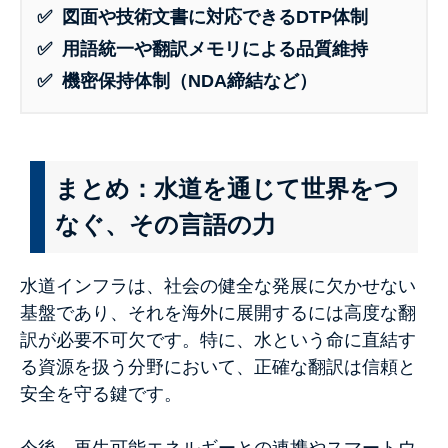
✅ 図面や技術文書に対応できるDTP体制
✅ 用語統一や翻訳メモリによる品質維持
✅ 機密保持体制（NDA締結など）
まとめ：水道を通じて世界をつ
なぐ、その言語の力
水道インフラは、社会の健全な発展に欠かせない
基盤であり、それを海外に展開するには高度な翻
訳が必要不可欠です。特に、水という命に直結す
る資源を扱う分野において、正確な翻訳は信頼と
安全を守る鍵です。