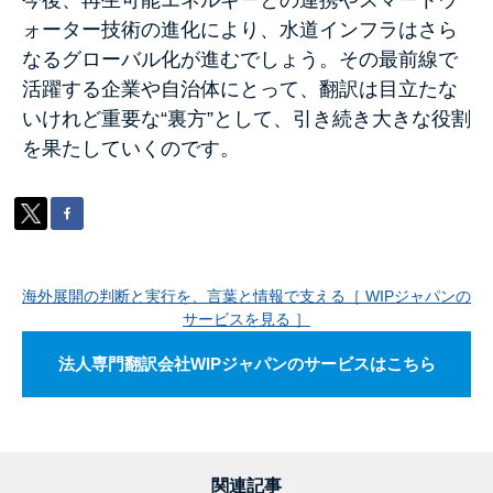
今後、再生可能エネルギーとの連携やスマートウ
ォーター技術の進化により、水道インフラはさら
なるグローバル化が進むでしょう。その最前線で
活躍する企業や自治体にとって、翻訳は目立たな
いけれど重要な“裏方”として、引き続き大きな役割
を果たしていくのです。
海外展開の判断と実行を、言葉と情報で支える［ WIPジャパンの
サービスを見る ］
法人専門翻訳会社WIPジャパンのサービスはこちら
関連記事