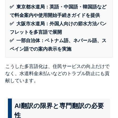
✅ 東京都水道局：英語・中国語・韓国語など
で料金案内や使用開始手続きガイドを提供
✅ 大阪市水道局：外国人向けの節水方法パン
フレットを多言語で展開
✅ 一部自治体：ベトナム語、ネパール語、ス
ペイン語での案内表示を実施
こうした多言語化は、住民サービスの向上だけで
なく、水道料金未払いなどのトラブル防止にも貢
献しています。
AI翻訳の限界と専門翻訳の必要
性