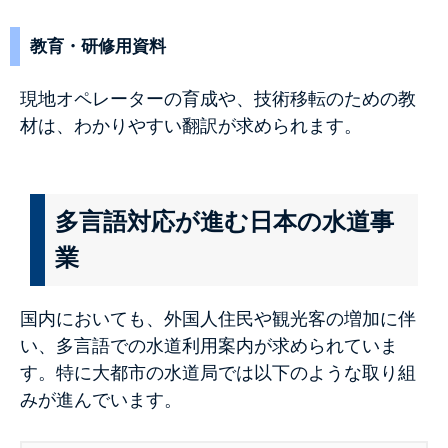
教育・研修用資料
現地オペレーターの育成や、技術移転のための教
材は、わかりやすい翻訳が求められます。
多言語対応が進む日本の水道事
業
国内においても、外国人住民や観光客の増加に伴
い、多言語での水道利用案内が求められていま
す。特に大都市の水道局では以下のような取り組
みが進んでいます。