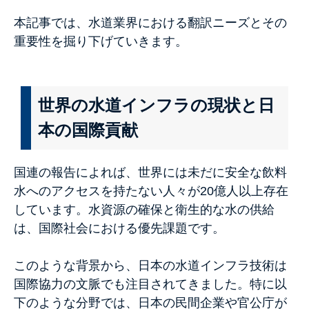
本記事では、水道業界における翻訳ニーズとその
重要性を掘り下げていきます。
世界の水道インフラの現状と日
本の国際貢献
国連の報告によれば、世界には未だに安全な飲料
水へのアクセスを持たない人々が20億人以上存在
しています。水資源の確保と衛生的な水の供給
は、国際社会における優先課題です。
このような背景から、日本の水道インフラ技術は
国際協力の文脈でも注目されてきました。特に以
下のような分野では、日本の民間企業や官公庁が