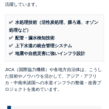
活躍しています。
✅ 水処理技術（活性炭処理、膜ろ過、オゾン
処理など）
✅ 配管・漏水検知技術
✅ 上下水道の統合管理システム
✅ 地震や自然災害に強いインフラ設計
JICA（国際協力機構）や各地方自治体は、こうし
た技術やノウハウを活かして、アジア・アフリ
カ・中南米諸国への水道インフラの整備・改善プ
ロジェクトを進めています。