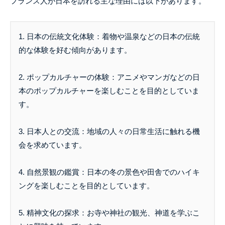
フランス人が日本を訪れる主な理由には以下があります。
1. 日本の伝統文化体験：着物や温泉などの日本の伝統
的な体験を好む傾向があります。
2. ポップカルチャーの体験：アニメやマンガなどの日
本のポップカルチャーを楽しむことを目的としていま
す。
3. 日本人との交流：地域の人々の日常生活に触れる機
会を求めています。
4. 自然景観の鑑賞：日本の冬の景色や田舎でのハイキ
ングを楽しむことを目的としています。
5. 精神文化の探求：お寺や神社の観光、神道を学ぶこ