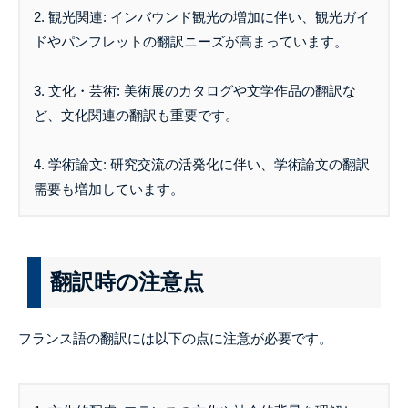
2. 観光関連: インバウンド観光の増加に伴い、観光ガイ
ドやパンフレットの翻訳ニーズが高まっています。
3. 文化・芸術: 美術展のカタログや文学作品の翻訳な
ど、文化関連の翻訳も重要です。
4. 学術論文: 研究交流の活発化に伴い、学術論文の翻訳
需要も増加しています。
翻訳時の注意点
フランス語の翻訳には以下の点に注意が必要です。