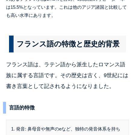
は15.5%となっています。これは他のアジア諸国と比較して
も高い水準にあります。
フランス語の特徴と歴史的背景
フランス語は、ラテン語から派生したロマンス語
族に属する言語です。その歴史は古く、9世紀には
書き言葉として記されるようになりました。
言語的特徴
1. 発音: 鼻母音や無声のeなど、独特の発音体系を持ち