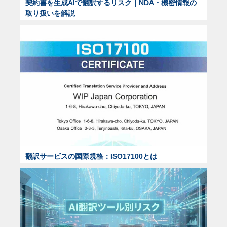
契約書を生成AIで翻訳するリスク｜NDA・機密情報の
取り扱いを解説
翻訳サービスの国際規格：ISO17100とは