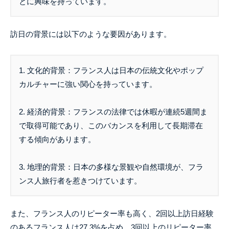
とに興味を持っています。
訪日の背景には以下のような要因があります。
1. 文化的背景：フランス人は日本の伝統文化やポップ
カルチャーに強い関心を持っています。
2. 経済的背景：フランスの法律では休暇が連続5週間ま
で取得可能であり、このバカンスを利用して長期滞在
する傾向があります。
3. 地理的背景：日本の多様な景観や自然環境が、フラ
ンス人旅行者を惹きつけています。
また、フランス人のリピーター率も高く、2回以上訪日経験
のあるフランス人は27.3%を占め、3回以上のリピーター率