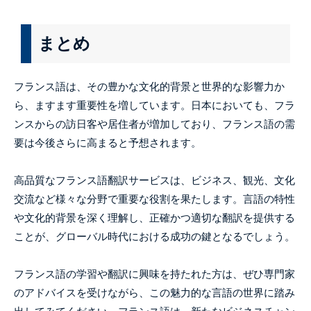
まとめ
フランス語は、その豊かな文化的背景と世界的な影響力か
ら、ますます重要性を増しています。日本においても、フラ
ンスからの訪日客や居住者が増加しており、フランス語の需
要は今後さらに高まると予想されます。
高品質なフランス語翻訳サービスは、ビジネス、観光、文化
交流など様々な分野で重要な役割を果たします。言語の特性
や文化的背景を深く理解し、正確かつ適切な翻訳を提供する
ことが、グローバル時代における成功の鍵となるでしょう。
フランス語の学習や翻訳に興味を持たれた方は、ぜひ専門家
のアドバイスを受けながら、この魅力的な言語の世界に踏み