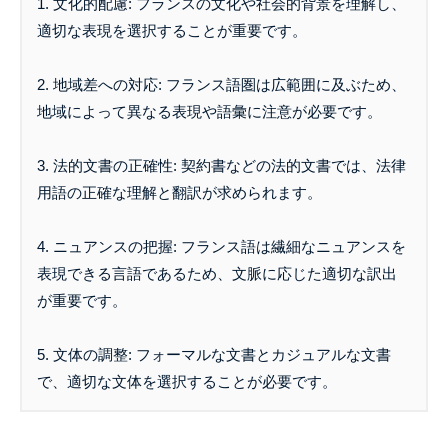
1. 文化的配慮: フランスの文化や社会的背景を理解し、
適切な表現を選択することが重要です。
2. 地域差への対応: フランス語圏は広範囲に及ぶため、
地域によって異なる表現や語彙に注意が必要です。
3. 法的文書の正確性: 契約書などの法的文書では、法律
用語の正確な理解と翻訳が求められます。
4. ニュアンスの把握: フランス語は繊細なニュアンスを
表現できる言語であるため、文脈に応じた適切な訳出
が重要です。
5. 文体の調整: フォーマルな文書とカジュアルな文書
で、適切な文体を選択することが必要です。