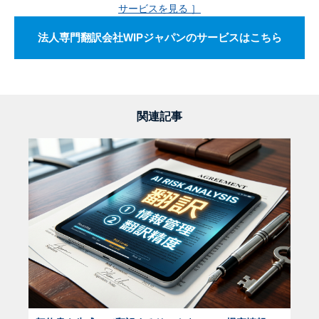
サービスを見る ］
法人専門翻訳会社WIPジャパンのサービスはこちら
関連記事