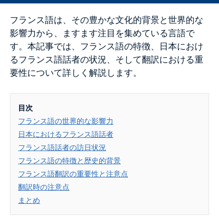
フランス語は、その豊かな文化的背景と世界的な
影響力から、ますます注目を集めている言語で
す。本記事では、フランス語の特徴、日本におけ
るフランス語話者の状況、そして翻訳における重
要性について詳しく解説します。
目次
フランス語の世界的な影響力
日本におけるフランス語話者
フランス語話者の訪日状況
フランス語の特徴と歴史的背景
フランス語翻訳の重要性と注意点
翻訳時の注意点
まとめ