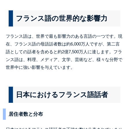
フランス語の世界的な影響力
フランス語は、世界で最も影響力のある言語の一つです。現
在、フランス語の母語話者数は約6,000万人ですが、第二言
語としての話者を含めると約2億7,500万人に達します。フラ
ンス語は、料理、メディア、文学、芸術など、様々な分野で
世界中に強い影響を与えています。
日本におけるフランス語話者
居住者数と分布