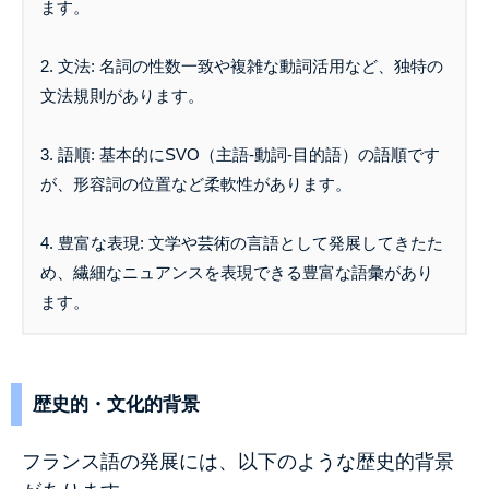
ます。
2. 文法: 名詞の性数一致や複雑な動詞活用など、独特の
文法規則があります。
3. 語順: 基本的にSVO（主語-動詞-目的語）の語順です
が、形容詞の位置など柔軟性があります。
4. 豊富な表現: 文学や芸術の言語として発展してきたた
め、繊細なニュアンスを表現できる豊富な語彙があり
ます。
歴史的・文化的背景
フランス語の発展には、以下のような歴史的背景