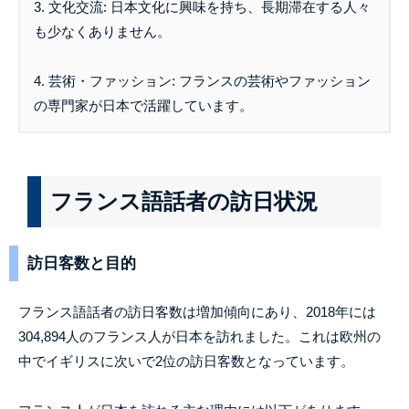
3. 文化交流: 日本文化に興味を持ち、長期滞在する人々
も少なくありません。
4. 芸術・ファッション: フランスの芸術やファッション
の専門家が日本で活躍しています。
フランス語話者の訪日状況
訪日客数と目的
フランス語話者の訪日客数は増加傾向にあり、2018年には
304,894人のフランス人が日本を訪れました。これは欧州の
中でイギリスに次いで2位の訪日客数となっています。