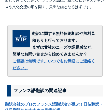
出してみてください。フランス語は、新たなビジネスチャン
スや文化交流の扉を開く、貴重な鍵となるはずです。
翻訳に関する無料個別相談や無料見
積もりも行っております。
まずは貴社のニーズや課題感など、
簡単なお問い合せから始めてみませんか？
ご相談は無料です。いつでもお気軽にご連絡く
ださい。
フランス語翻訳の関連記事
翻訳会社のプロのフランス語翻訳者が選ぶ！日仏翻訳・