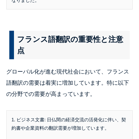
なりました。
フランス語翻訳の重要性と注意
点
グローバル化が進む現代社会において、フランス
語翻訳の需要は着実に増加しています。特に以下
の分野での需要が高まっています。
1. ビジネス文書: 日仏間の経済交流の活発化に伴い、契
約書や企業資料の翻訳需要が増加しています。