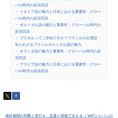
バル時代の必須言語
・
イタリア語の魅力と日本における重要性：グロー
バル時代の必須言語
・
ポルトガル語の魅力と重要性：グローバル時代の
必須言語
・
ブラポルってご存知ですか？ブラジルの公用語：
知られざるブラジルポルトガル語の魅力
・
オランダ語の魅力と重要性：グローバル時代の必
須言語
・
アラビア語の魅力と日本における重要性：グロー
バル時代の必須言語
海外展開の判断と実行を、言葉と情報で支える［ WIPジャパンの