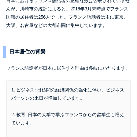
日本におけるフランス語話者の正確な数は公表されていませ
んが、川崎市の統計によると、2019年3月末時点でフランス
国籍の居住者は256人でした。フランス語話者は主に東京、
大阪、名古屋などの大都市圏に集中しています。
日本居住の背景
フランス語話者が日本に居住する理由は多岐にわたります。
1. ビジネス: 日仏間の経済関係の強化に伴い、ビジネス
パーソンの来日が増加しています。
2. 教育: 日本の大学で学ぶフランスからの留学生も増え
ています。