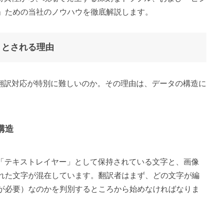
」ための当社のノウハウを徹底解説します。
難所」とされる理由
opの翻訳対応が特別に難しいのか。その理由は、データの構造に
構造
可能な「テキストレイヤー」として保持されている文字と、画像
れた文字が混在しています。翻訳者はまず、どの文字が編
が必要）なのかを判別するところから始めなければなりま