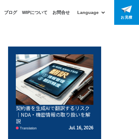
ブログ
WIPについて
お問合せ
Language
お見積
契約書を生成AIで翻訳するリスク
｜NDA・機密情報の取り扱いを解
説
Jul. 16, 2026
Translation