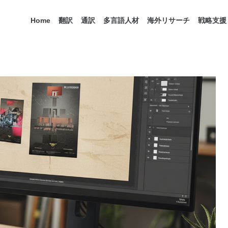
Home
翻訳
通訳
多言語人材
海外リサーチ
戦略支援