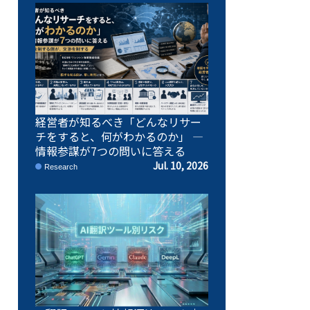
経営者が知るべき「どんなリサー
チをすると、何がわかるのか」 ―
情報参謀が7つの問いに答える
Jul. 10, 2026
Research