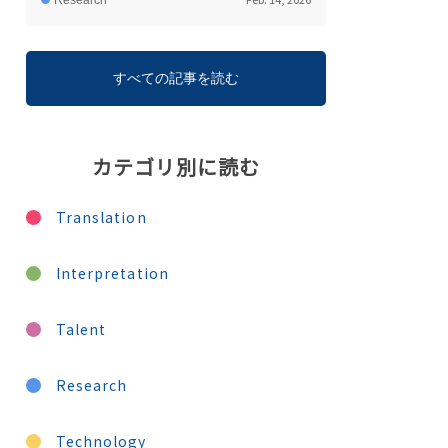
Research
すべての記事を読む
カテゴリ別に読む
Translation
Interpretation
Talent
Research
Technology