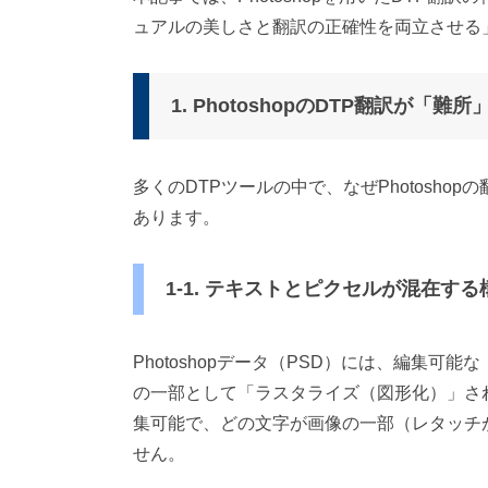
ュアルの美しさと翻訳の正確性を両立させる
1. PhotoshopのDTP翻訳が「
多くのDTPツールの中で、なぜPhotosh
あります。
1-1. テキストとピクセルが混在する
Photoshopデータ（PSD）には、編集
の一部として「ラスタライズ（図形化）」さ
集可能で、どの文字が画像の一部（レタッチ
せん。