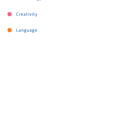
Creativity
Language