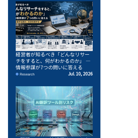
経営者が知るべき「どんなリサー
チをすると、何がわかるのか」 ―
情報参謀が7つの問いに答える
Jul. 10, 2026
Research