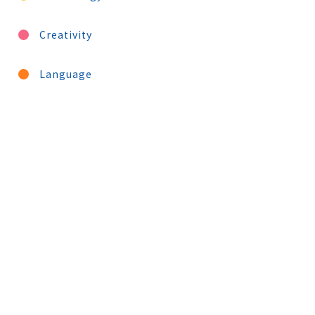
Creativity
Language