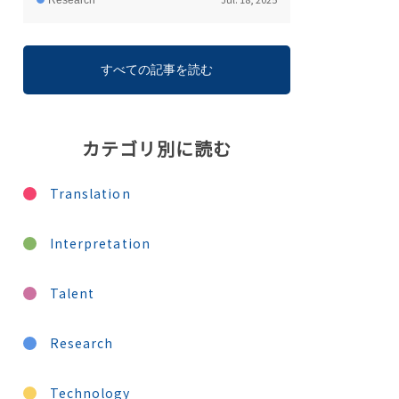
Research
すべての記事を読む
カテゴリ別に読む
Translation
Interpretation
Talent
Research
Technology