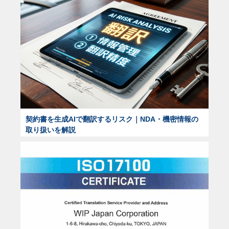
契約書を生成AIで翻訳するリスク｜NDA・機密情報の
取り扱いを解説