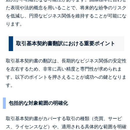
た表現や法的概念を用いることで、将来的な紛争のリスク
を低減し、円滑なビジネス関係を維持することが可能にな
ります。
取引基本契約書翻訳における重要ポイント
取引基本契約書の翻訳は、長期的なビジネス関係の安定性
を左右するため、非常に高い精度と専門性が求められま
す。以下のポイントを押さえることが成功への鍵となりま
す。
包括的な対象範囲の明確化
取引基本契約書がカバーする取引の種類（売買、サービ
ス、ライセンスなど）や、適用される具体的な範囲を明確