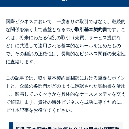
国際ビジネスにおいて、一度きりの取引ではなく、継続的
な関係を築く上で基盤となるのが
取引基本契約書
です。こ
れは、将来にわたる個別の取引（売買、サービス提供な
ど）に共通して適用される基本的なルールを定めたもの
で、その翻訳の正確性は、長期的なビジネス関係の安定性
に直結します。
この記事では、取引基本契約書翻訳における重要なポイン
トと、企業の各部門がどのように翻訳された契約書を活用
し、関与していくべきかを具体的なケーススタディを交え
て解説します。貴社の海外ビジネスを成功に導くために、
ぜひ本記事をお役立てください。