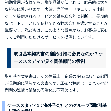
初期費用が安価でも、翻訳品質が低ければ、結果的に大き
な損失に繋がります。実績、専門性、セキュリティ体制、
そして提供されるサービスの質を総合的に判断し、長期的
なパートナーとして信頼できる翻訳会社を選定することが
重要です。私どもは、このような観点から、お客様に安心
してご利用いただけるサービスを提供しています。
取引基本契約書の翻訳は誰に必要なのか？ケ
ーススタディで見る関係部門の役割
取引基本契約書は、その性質上、企業の多岐にわたる部門
が長期的に関与する文書です。正確な翻訳は、これらの部
門間の連携と業務の円滑化に不可欠です。
ケーススタディ1：海外子会社とのグループ間取引基