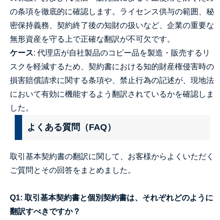
の条項を徹底的に確認します。ライセンス供与の範囲、秘
密保持義務、契約終了後の知財の扱いなど、企業の重要な
無形資産を守る上で正確な翻訳が不可欠です。
ケース
: 代理店が自社製品のコピー品を製造・販売するリ
スクを軽減するため、契約書における知的財産権侵害時の
損害賠償請求に関する条項や、禁止行為の記述が、現地法
において有効に機能するよう翻訳されているかを確認しま
した。
よくある質問（FAQ）
取引基本契約書の翻訳に関して、お客様からよくいただく
ご質問とその回答をまとめました。
Q1: 取引基本契約書と個別契約書は、それぞれどのように
翻訳すべきですか？