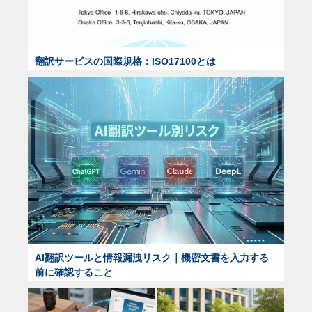
翻訳サービスの国際規格：ISO17100とは
AI翻訳ツールと情報漏洩リスク｜機密文書を入力する
前に確認すること