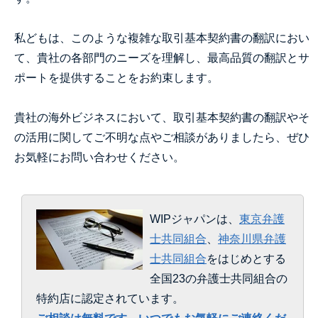
私どもは、このような複雑な取引基本契約書の翻訳におい
て、貴社の各部門のニーズを理解し、最高品質の翻訳とサ
ポートを提供することをお約束します。
貴社の海外ビジネスにおいて、取引基本契約書の翻訳やそ
の活用に関してご不明な点やご相談がありましたら、ぜひ
お気軽にお問い合わせください。
WIPジャパンは、
東京弁護
士共同組合
、
神奈川県弁護
士共同組合
をはじめとする
全国23の弁護士共同組合の
特約店に認定されています。