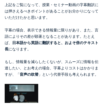
上記をご覧になって、授業・セミナー動画の字幕翻訳に
は押さえるべきポイントがあることがお分かりになって
いただけたかと思います。
字幕の場合、表示できる情報量に限りがあり、また、言
語によりその差が顕著となることがあります。たとえ
ば、
日本語から英語に翻訳すると、およそ倍のテキスト
長
になります。
もし、情報量を減らしたくないが、スムーズに情報を伝
達したい、とお考えの場合、字幕よりコストはかかりま
すが、「
音声の吹替
」という代替手段も考えられます。