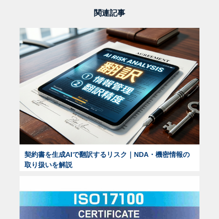
関連記事
契約書を生成AIで翻訳するリスク｜NDA・機密情報の
取り扱いを解説