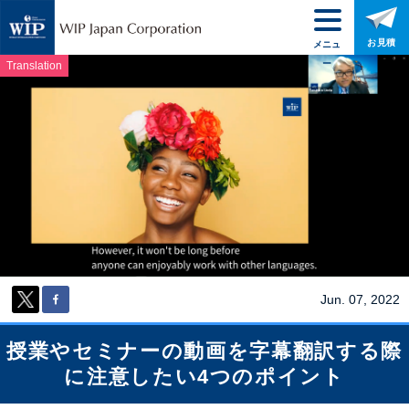
お見積
メニュ
ー
Translation
Jun. 07, 2022
授業やセミナーの動画を字幕翻訳する際
に注意したい4つのポイント