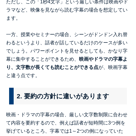
ただし、この「1秒4文字」という厳しい条件は映画やド
ラマなど、映像を見ながら読む字幕の場合を想定してい
ます。
一方、授業やセミナーの場合、シーンがドンドン入れ替
わるというより、話者が話しているだけのケースが多い
でしょう。パワーポイントを見せるとしても、かなり字
幕に集中することができるため、
映画やドラマの字幕よ
り、文字数が長くても読むことができる点
が、映画字幕
と違う点です。
2. 要約の方針に違いがあります
映画・ドラマの字幕の場合、厳しい文字数制限に合わせ
て内容を要約するので、例えば話者が短時間に3つ例を
挙げているところ、字幕では1～2つの例になっていた