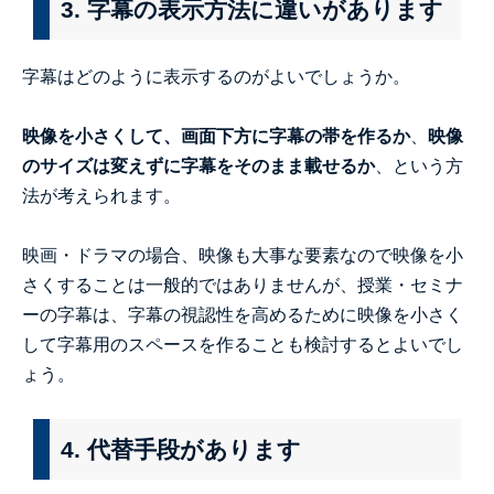
3. 字幕の表示方法に違いがあります
字幕はどのように表示するのがよいでしょうか。
映像を小さくして、画面下方に字幕の帯を作るか
、
映像
のサイズは変えずに字幕をそのまま載せるか
、という方
法が考えられます。
映画・ドラマの場合、映像も大事な要素なので映像を小
さくすることは一般的ではありませんが、授業・セミナ
ーの字幕は、字幕の視認性を高めるために映像を小さく
して字幕用のスペースを作ることも検討するとよいでし
ょう。
4. 代替手段があります