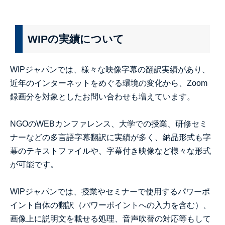
WIPの実績について
WIPジャパンでは、様々な映像字幕の翻訳実績があり、
近年のインターネットをめぐる環境の変化から、Zoom
録画分を対象としたお問い合わせも増えています。
NGOのWEBカンファレンス、大学での授業、研修セミ
ナーなどの多言語字幕翻訳に実績が多く、納品形式も字
幕のテキストファイルや、字幕付き映像など様々な形式
が可能です。
WIPジャパンでは、授業やセミナーで使用するパワーポ
イント自体の翻訳（パワーポイントへの入力を含む）、
画像上に説明文を載せる処理、音声吹替の対応等もして