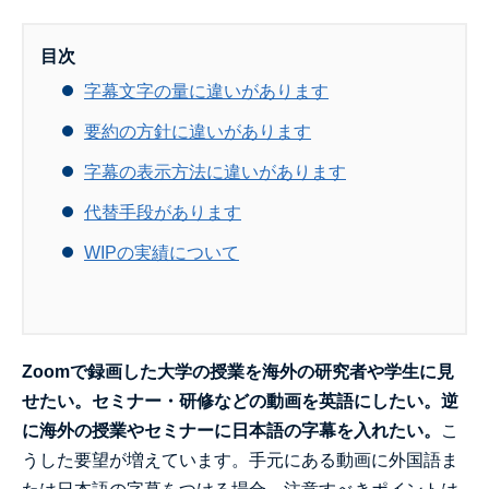
目次
字幕文字の量に違いがあります
要約の方針に違いがあります
字幕の表示方法に違いがあります
代替手段があります
WIPの実績について
Zoomで録画した大学の授業を海外の研究者や学生に見
せたい。セミナー・研修などの動画を英語にしたい。逆
に海外の授業やセミナーに日本語の字幕を入れたい。
こ
うした要望が増えています。手元にある動画に外国語ま