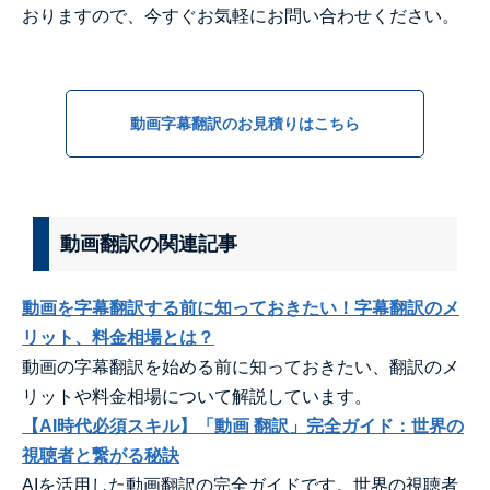
おりますので、今すぐお気軽にお問い合わせください。
動画字幕翻訳のお見積りはこちら
動画翻訳の関連記事
動画を字幕翻訳する前に知っておきたい！字幕翻訳のメ
リット、料金相場とは？
動画の字幕翻訳を始める前に知っておきたい、翻訳のメ
リットや料金相場について解説しています。
【AI時代必須スキル】「動画 翻訳」完全ガイド：世界の
視聴者と繋がる秘訣
AIを活用した動画翻訳の完全ガイドです。世界の視聴者