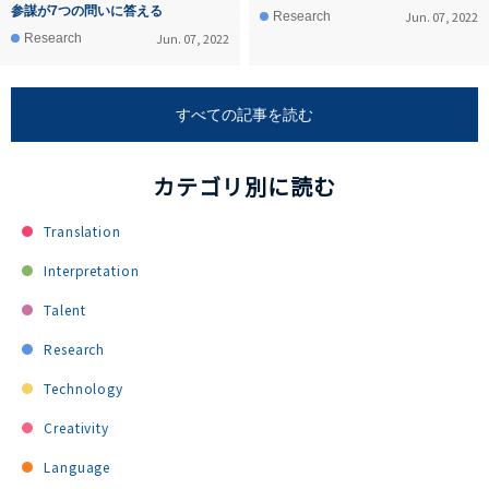
参謀が7つの問いに答える
Jun. 07, 2022
Research
Jun. 07, 2022
Research
すべての記事を読む
カテゴリ別に読む
Translation
Interpretation
Talent
Research
Technology
Creativity
Language