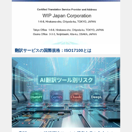
翻訳サービスの国際規格：ISO17100とは