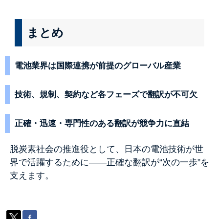
まとめ
電池業界は国際連携が前提のグローバル産業
技術、規制、契約など各フェーズで翻訳が不可欠
正確・迅速・専門性のある翻訳が競争力に直結
脱炭素社会の推進役として、日本の電池技術が世
界で活躍するために――正確な翻訳が“次の一歩”を
支えます。