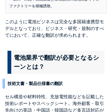
ファクトリーを積極誘致。
このように電池ビジネスは完全な多国籍連携型モ
デルとなっており、ビジネス・研究・規制のすべ
てにおいて、正確な翻訳が求められます。
電池業界で翻訳が必要となるシ
ーンとは？
技術文書・製品仕様書の翻訳
セル構造や材料特性、充放電性能などを記載した
技術レポートやスペックシート。海外顧客・取引
先向けの英語・中国語・韓国語など多言語対応が