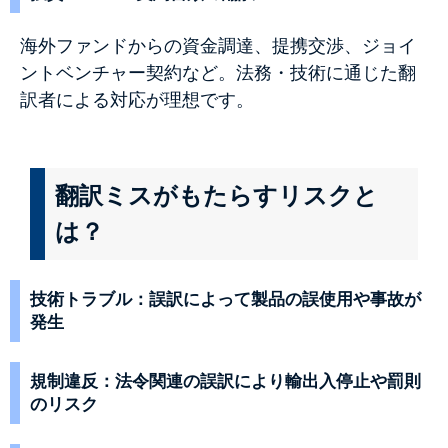
海外ファンドからの資金調達、提携交渉、ジョイ
ントベンチャー契約など。法務・技術に通じた翻
訳者による対応が理想です。
翻訳ミスがもたらすリスクと
は？
技術トラブル：誤訳によって製品の誤使用や事故が
発生
規制違反：法令関連の誤訳により輸出入停止や罰則
のリスク