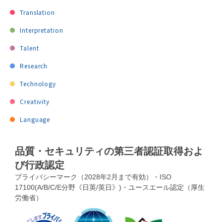
Translation
Interpretation
Talent
Research
Technology
Creativity
Language
品質・セキュリティの第三者認証取得およ
び行政認定
プライバシーマーク（2028年2月まで有効）・ISO
17100(A/B/C/E分野《日英/英日》)・ユースエール認定（厚生
労働省）