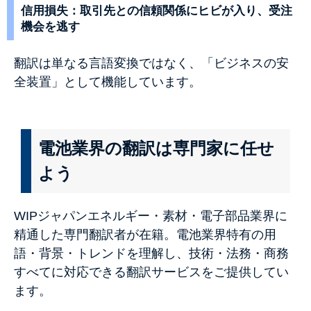
信用損失：取引先との信頼関係にヒビが入り、受注
機会を逃す
翻訳は単なる言語変換ではなく、「ビジネスの安
全装置」として機能しています。
電池業界の翻訳は専門家に任せ
よう
WIPジャパンエネルギー・素材・電子部品業界に
精通した専門翻訳者が在籍。電池業界特有の用
語・背景・トレンドを理解し、技術・法務・商務
すべてに対応できる翻訳サービスをご提供してい
ます。