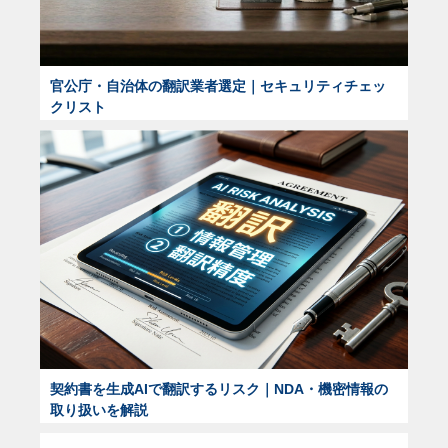
官公庁・自治体の翻訳業者選定｜セキュリティチェッ
クリスト
契約書を生成AIで翻訳するリスク｜NDA・機密情報の
取り扱いを解説