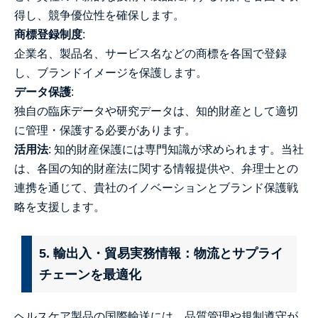
得し、競争優位性を確保します。
商標登録制度
:
企業名、製品名、サービス名などの商標を各国で登録
し、ブランドイメージを保護します。
データ保護
:
独自の臨床データや研究データは、知的財産として適切
に管理・保護する必要があります。
活用法
: 知的財産保護には専門知識が求められます。当社
は、各国の知的財産法に関する情報提供や、弁理士との
連携を通じて、貴社のイノベーションとブランド保護戦
略を支援します。
5. 輸出入・貿易実務情報：物流とサプライ
チェーンを最適化
ヘルスケア製品の国際輸送には、品質管理や規制遵守が