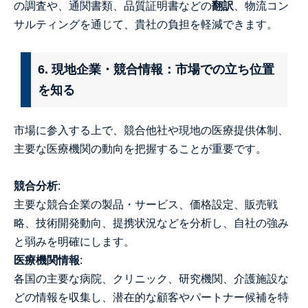
の調査や、通関書類、品質証明書などの
翻訳
、物流コン
サルティングを通じて、貴社の負担を軽減できます。
6. 現地企業・競合情報：市場での立ち位置
を知る
市場に参入する上で、競合他社や現地の医療提供体制、
主要な医療機関の動向を把握することが重要です。
競合分析
:
主要な競合企業の製品・サービス、価格設定、販売戦
略、技術開発動向、提携状況などを分析し、自社の強み
と弱みを明確にします。
医療機関情報
:
各国の主要な病院、クリニック、研究機関、介護施設な
どの情報を収集し、潜在的な顧客やパートナー候補を特