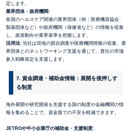
定します。
業界団体・政府機関
:
各国のヘルスケア関連の業界団体（例：医療機器協会、
製薬団体など）や政府機関（保健省など）の情報を収集
し、政策動向や業界基準を把握します。
活用法
: 当社は現地の競合調査や医療機関情報の収集、業
界団体とのネットワーキング支援を通じて、貴社の市場
参入戦略策定を支援します。
7. 資金調達・補助金情報：展開を後押しす
る制度
海外展開や研究開発を支援する国の制度や金融機関の情
報を集めることで、資金面での不安を軽減できます。
JETROや中小企業庁の補助金・支援制度
: