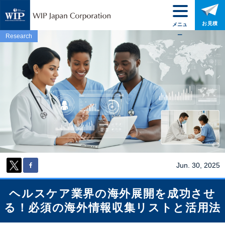
お見積
メニュ
ー
Research
Jun. 30, 2025
ヘルスケア業界の海外展開を成功させ
る！必須の海外情報収集リストと活用法