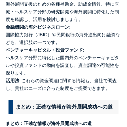
海外展開支援のための各種補助金、助成金情報、特に医
療・ヘルスケア分野の研究開発や海外展開に特化した制
度を確認し、活用を検討しましょう。
金融機関の海外ビジネスローン
:
国際協力銀行（JBIC）や民間銀行の海外進出向け融資な
ども、選択肢の一つです。
ベンチャーキャピタル・投資ファンド
:
ヘルスケア分野に特化した国内外のベンチャーキャピタ
ルや投資ファンドの動向を調査し、資金調達の可能性を
探ります。
活用法
: これらの資金調達に関する情報も、当社で調査
し、貴社のニーズに合った制度をご提案できます。
まとめ：正確な情報が海外展開成功への道
まとめ：正確な情報が海外展開成功への道