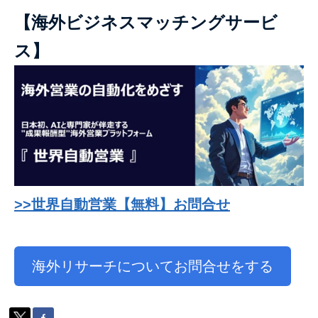
【海外ビジネスマッチングサービ
ス】
>>世界自動営業【無料】お問合せ
海外リサーチについてお問合せをする