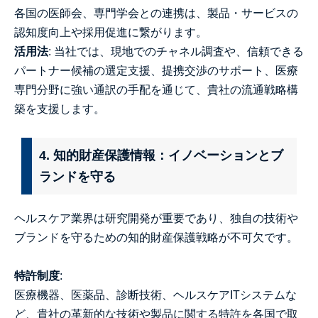
各国の医師会、専門学会との連携は、製品・サービスの
認知度向上や採用促進に繋がります。
活用法
: 当社では、現地でのチャネル調査や、信頼できる
パートナー候補の選定支援、提携交渉のサポート、医療
専門分野に強い通訳の手配を通じて、貴社の流通戦略構
築を支援します。
4. 知的財産保護情報：イノベーションとブ
ランドを守る
ヘルスケア業界は研究開発が重要であり、独自の技術や
ブランドを守るための知的財産保護戦略が不可欠です。
特許制度
:
医療機器、医薬品、診断技術、ヘルスケアITシステムな
ど、貴社の革新的な技術や製品に関する特許を各国で取