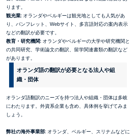
ります。
観光業
: オランダやベルギーは観光地としても人気があ
り、パンフレット、Webサイト、多言語対応の案内表示
などの翻訳が必要です。
教育・研究機関
: オランダやベルギーの大学や研究機関と
の共同研究、学術論文の翻訳、留学関連書類の翻訳など
があります。
オランダ語の翻訳が必要となる法人や組
織・団体
オランダ語翻訳のニーズを持つ法人や組織・団体は多岐
にわたります。外資系企業も含め、具体例を挙げてみま
しょう。
弊社の海外事業部
: オランダ、ベルギー、スリナムなどに