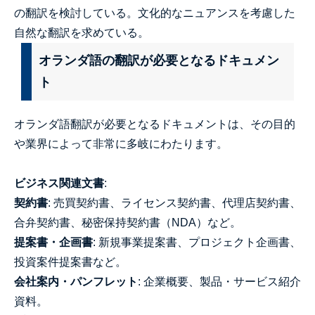
の翻訳を検討している。文化的なニュアンスを考慮した
自然な翻訳を求めている。
オランダ語の翻訳が必要となるドキュメン
ト
オランダ語翻訳が必要となるドキュメントは、その目的
や業界によって非常に多岐にわたります。
ビジネス関連文書
:
契約書
: 売買契約書、ライセンス契約書、代理店契約書、
合弁契約書、秘密保持契約書（NDA）など。
提案書・企画書
: 新規事業提案書、プロジェクト企画書、
投資案件提案書など。
会社案内・パンフレット
: 企業概要、製品・サービス紹介
資料。