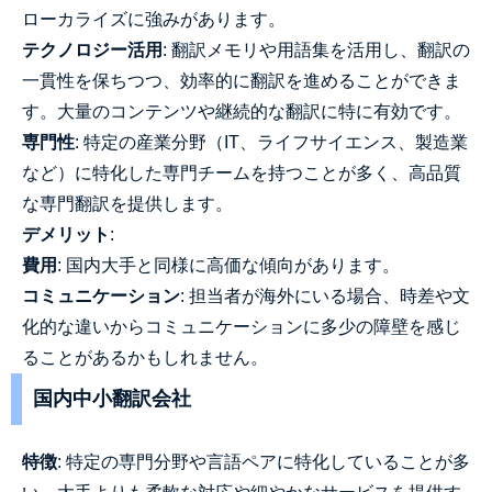
ローカライズに強みがあります。
テクノロジー活用
: 翻訳メモリや用語集を活用し、翻訳の
一貫性を保ちつつ、効率的に翻訳を進めることができま
す。大量のコンテンツや継続的な翻訳に特に有効です。
専門性
: 特定の産業分野（IT、ライフサイエンス、製造業
など）に特化した専門チームを持つことが多く、高品質
な専門翻訳を提供します。
デメリット
:
費用
: 国内大手と同様に高価な傾向があります。
コミュニケーション
: 担当者が海外にいる場合、時差や文
化的な違いからコミュニケーションに多少の障壁を感じ
ることがあるかもしれません。
国内中小翻訳会社
特徴
: 特定の専門分野や言語ペアに特化していることが多