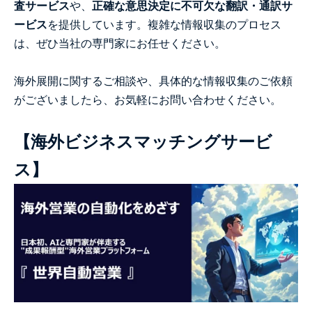
査サービス
や、
正確な意思決定に不可欠な翻訳・通訳サ
ービス
を提供しています。複雑な情報収集のプロセス
は、ぜひ当社の専門家にお任せください。
海外展開に関するご相談や、具体的な情報収集のご依頼
がございましたら、お気軽にお問い合わせください。
【海外ビジネスマッチングサービ
ス】