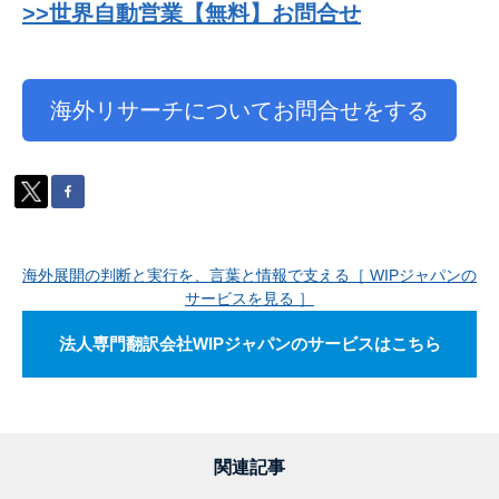
>>世界自動営業【無料】お問合せ
海外リサーチについてお問合せをする
海外展開の判断と実行を、言葉と情報で支える［ WIPジャパンの
サービスを見る ］
法人専門翻訳会社WIPジャパンのサービスはこちら
関連記事