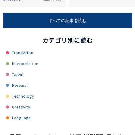
すべての記事を読む
カテゴリ別に読む
Translation
Interpretation
Talent
Research
Technology
Creativity
Language