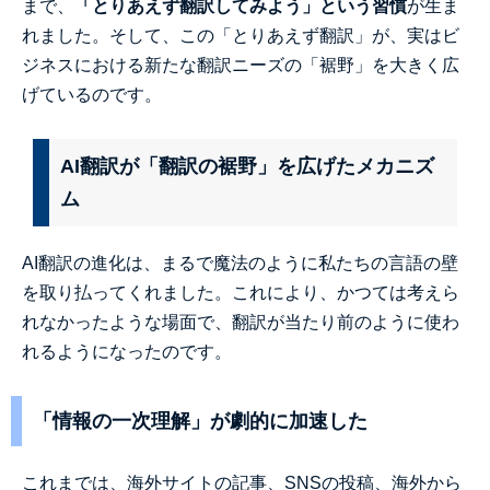
まで、
「とりあえず翻訳してみよう」という習慣
が生ま
れました。そして、この「とりあえず翻訳」が、実はビ
ジネスにおける新たな翻訳ニーズの「裾野」を大きく広
げているのです。
AI翻訳が「翻訳の裾野」を広げたメカニズ
ム
AI翻訳の進化は、まるで魔法のように私たちの言語の壁
を取り払ってくれました。これにより、かつては考えら
れなかったような場面で、翻訳が当たり前のように使わ
れるようになったのです。
「情報の一次理解」が劇的に加速した
これまでは、海外サイトの記事、SNSの投稿、海外から