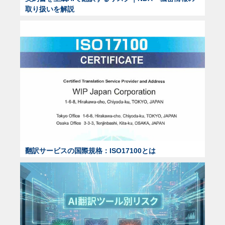
取り扱いを解説
翻訳サービスの国際規格：ISO17100とは