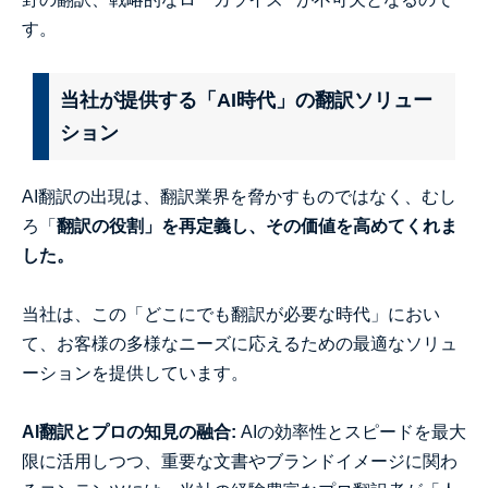
す。
当社が提供する「AI時代」の翻訳ソリュー
ション
AI翻訳の出現は、翻訳業界を脅かすものではなく、むし
ろ「
翻訳の役割」を再定義し、その価値を高めてくれま
した。
当社は、この「どこにでも翻訳が必要な時代」におい
て、お客様の多様なニーズに応えるための最適なソリュ
ーションを提供しています。
AI翻訳とプロの知見の融合:
AIの効率性とスピードを最大
限に活用しつつ、重要な文書やブランドイメージに関わ