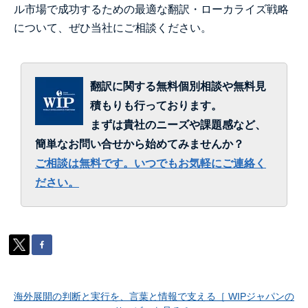
ル市場で成功するための最適な翻訳・ローカライズ戦略
について、ぜひ当社にご相談ください。
翻訳に関する無料個別相談や無料見
積もりも行っております。
まずは貴社のニーズや課題感など、
簡単なお問い合せから始めてみませんか？
ご相談は無料です。いつでもお気軽にご連絡く
ださい。
海外展開の判断と実行を、言葉と情報で支える［ WIPジャパンの