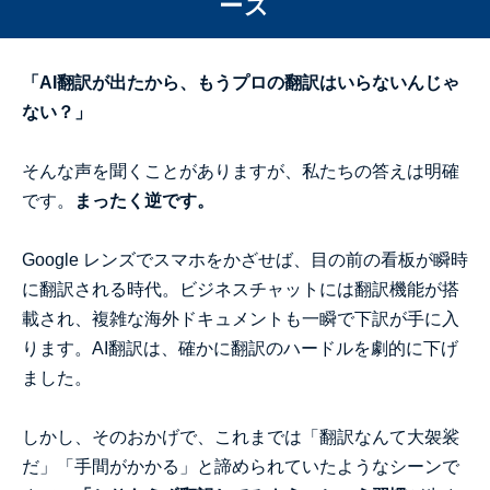
ーズ
「AI翻訳が出たから、もうプロの翻訳はいらないんじゃ
ない？」
そんな声を聞くことがありますが、私たちの答えは明確
です。
まったく逆です。
Google レンズでスマホをかざせば、目の前の看板が瞬時
に翻訳される時代。ビジネスチャットには翻訳機能が搭
載され、複雑な海外ドキュメントも一瞬で下訳が手に入
ります。AI翻訳は、確かに翻訳のハードルを劇的に下げ
ました。
しかし、そのおかげで、これまでは「翻訳なんて大袈裟
だ」「手間がかかる」と諦められていたようなシーンで