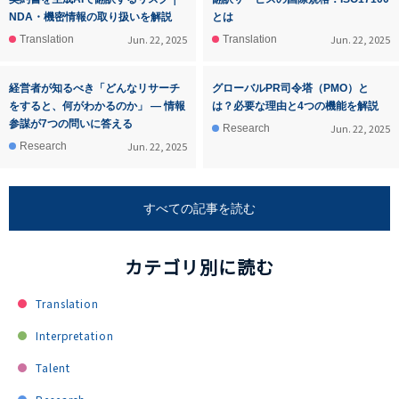
NDA・機密情報の取り扱いを解説
とは
Jun. 22, 2025
Jun. 22, 2025
Translation
Translation
経営者が知るべき「どんなリサーチ
グローバルPR司令塔（PMO）と
をすると、何がわかるのか」 ― 情報
は？必要な理由と4つの機能を解説
参謀が7つの問いに答える
Jun. 22, 2025
Research
Jun. 22, 2025
Research
すべての記事を読む
カテゴリ別に読む
Translation
Interpretation
Talent