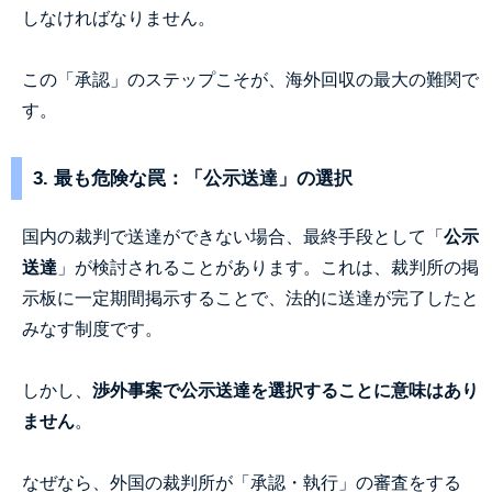
しなければなりません。
この「承認」のステップこそが、海外回収の最大の難関で
す。
3. 最も危険な罠：「公示送達」の選択
国内の裁判で送達ができない場合、最終手段として「
公示
送達
」が検討されることがあります。これは、裁判所の掲
示板に一定期間掲示することで、法的に送達が完了したと
みなす制度です。
しかし、
渉外事案で公示送達を選択することに意味はあり
ません
。
なぜなら、外国の裁判所が「承認・執行」の審査をする