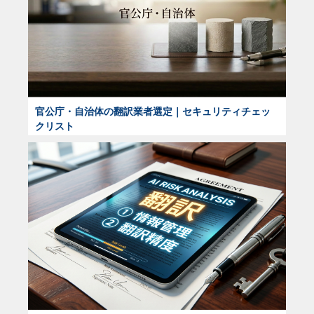
官公庁・自治体の翻訳業者選定｜セキュリティチェッ
クリスト