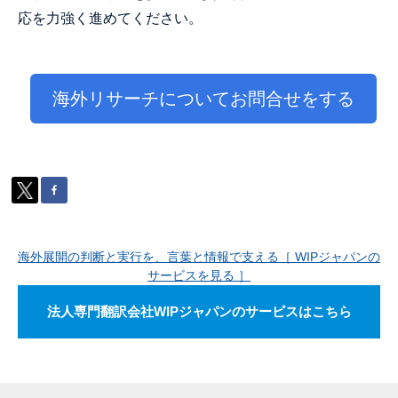
応を力強く進めてください。
海外リサーチについてお問合せをする
海外展開の判断と実行を、言葉と情報で支える［ WIPジャパンの
サービスを見る ］
法人専門翻訳会社WIPジャパンのサービスはこちら