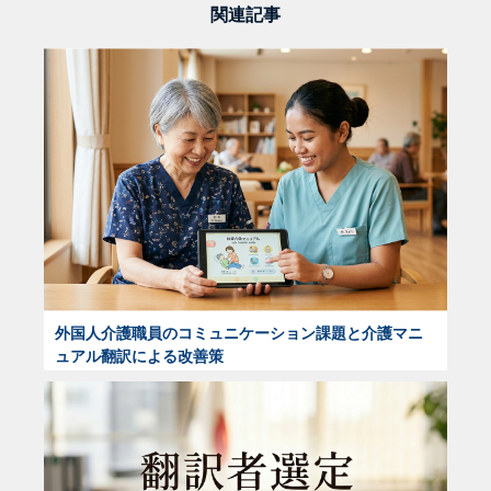
関連記事
外国人介護職員のコミュニケーション課題と介護マニ
ュアル翻訳による改善策