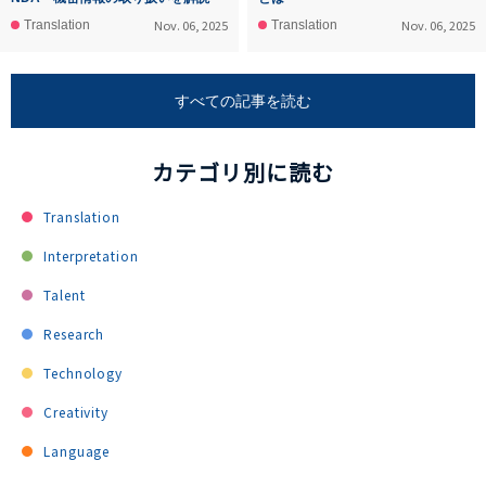
Nov. 06, 2025
Nov. 06, 2025
Translation
Translation
すべての記事を読む
カテゴリ別に読む
Translation
Interpretation
Talent
Research
Technology
Creativity
Language