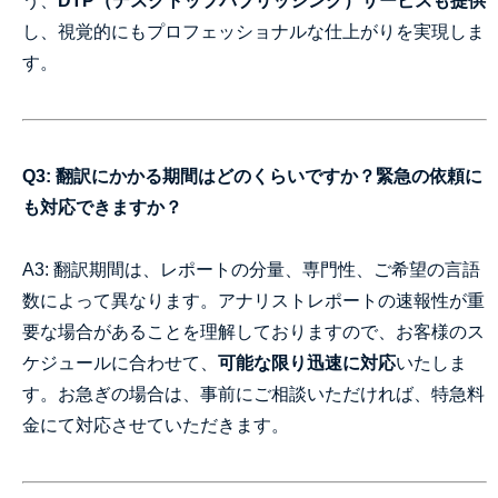
う、
DTP（デスクトップパブリッシング）サービスも提供
し、視覚的にもプロフェッショナルな仕上がりを実現しま
す。
Q3: 翻訳にかかる期間はどのくらいですか？緊急の依頼に
も対応できますか？
A3: 翻訳期間は、レポートの分量、専門性、ご希望の言語
数によって異なります。アナリストレポートの速報性が重
要な場合があることを理解しておりますので、お客様のス
ケジュールに合わせて、
可能な限り迅速に対応
いたしま
す。お急ぎの場合は、事前にご相談いただければ、特急料
金にて対応させていただきます。