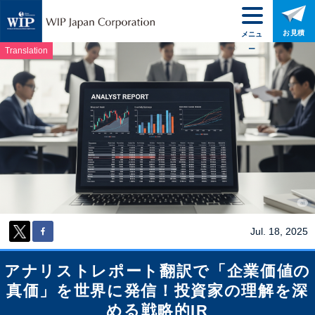
お見積
メニュ
ー
Translation
Jul. 18, 2025
アナリストレポート翻訳で「企業価値の
真価」を世界に発信！投資家の理解を深
める戦略的IR