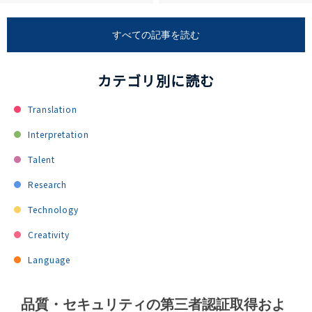
すべての記事を読む
カテゴリ別に読む
Translation
Interpretation
Talent
Research
Technology
Creativity
Language
品質・セキュリティの第三者認証取得およ