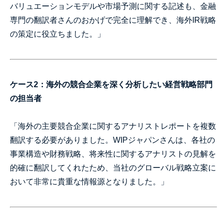
バリュエーションモデルや市場予測に関する記述も、金融
専門の翻訳者さんのおかげで完全に理解でき、海外IR戦略
の策定に役立ちました。」
ケース2：海外の競合企業を深く分析したい経営戦略部門
の担当者
「海外の主要競合企業に関するアナリストレポートを複数
翻訳する必要がありました。WIPジャパンさんは、各社の
事業構造や財務戦略、将来性に関するアナリストの見解を
的確に翻訳してくれたため、当社のグローバル戦略立案に
おいて非常に貴重な情報源となりました。」