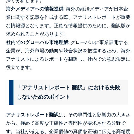
深く分析します。
海外メディアへの情報提供
: 海外の経済メディアが日本企
業に関する記事を作成する際、アナリストレポートが重要
な情報源となります。正確な情報提供のために、翻訳版が
求められることがあります。
社内でのグローバル市場理解
: グローバルに事業展開する
企業が、海外市場の動向や競合状況を把握するため、海外
アナリストによるレポートを翻訳し、社内での意思決定に
役立てます。
「アナリストレポート 翻訳」における失敗
しないためのポイント
アナリストレポート翻訳
は、その専門性と影響力の大きさ
から、極めて高度な正確性と専門性が要求される分野で
す。当社が考える、企業価値の真価を正確に伝える高精度