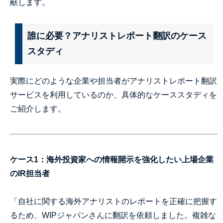
献します。
誰に必要？アナリストレポート翻訳のケース
スタディ
実際にどのような企業や担当者がアナリストレポート翻訳
サービスを利用しているのか、具体的なケーススタディを
ご紹介します。
ケース1：海外投資家への情報開示を強化したい上場企業
のIR担当者
「自社に関する海外アナリストのレポートを正確に把握す
るため、WIPジャパンさんに翻訳を依頼しました。複雑な