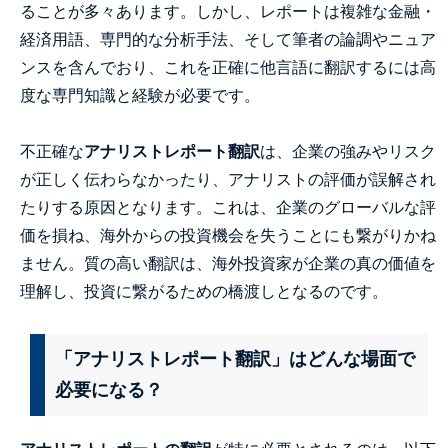
ることが多々あります。しかし、レポートは複雑な金融・
経済用語、専門的な分析手法、そして筆者の論調やニュア
ンスを含んでおり、これを正確に他言語に翻訳するには高
度な専門知識と経験が必要です。
不正確な
アナリストレポート翻訳
は、企業の強みやリスク
が正しく伝わらなかったり、アナリストの評価が誤解され
たりする原因となります。これは、企業のグローバルな評
価を損ね、海外からの投資機会を失うことにも繋がりかね
ません。質の高い翻訳は、海外投資家が企業の真の価値を
理解し、投資に繋がるための橋渡しとなるのです。
「アナリストレポート翻訳」はどんな場面で
必要になる？