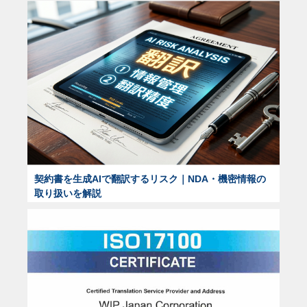
契約書を生成AIで翻訳するリスク｜NDA・機密情報の
取り扱いを解説