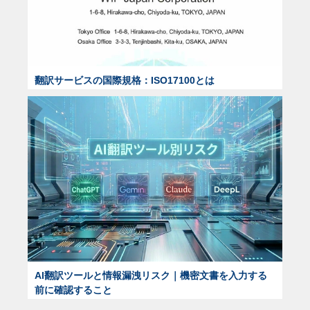
翻訳サービスの国際規格：ISO17100とは
AI翻訳ツールと情報漏洩リスク｜機密文書を入力する
前に確認すること