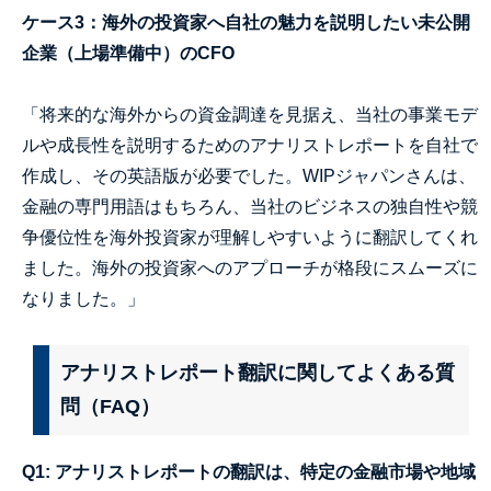
ケース3：海外の投資家へ自社の魅力を説明したい未公開
企業（上場準備中）のCFO
「将来的な海外からの資金調達を見据え、当社の事業モデ
ルや成長性を説明するためのアナリストレポートを自社で
作成し、その英語版が必要でした。WIPジャパンさんは、
金融の専門用語はもちろん、当社のビジネスの独自性や競
争優位性を海外投資家が理解しやすいように翻訳してくれ
ました。海外の投資家へのアプローチが格段にスムーズに
なりました。」
アナリストレポート翻訳に関してよくある質
問（FAQ）
Q1: アナリストレポートの翻訳は、特定の金融市場や地域