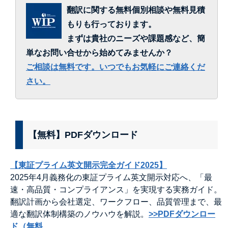
翻訳に関する無料個別相談や無料見積
もりも行っております。
まずは貴社のニーズや課題感など、簡
単なお問い合せから始めてみませんか？
ご相談は無料です。いつでもお気軽にご連絡くだ
さい。
【無料】PDFダウンロード
【東証プライム英文開示完全ガイド2025】
2025年4月義務化の東証プライム英文開示対応へ、「最
速・高品質・コンプライアンス」を実現する実務ガイド。
翻訳計画から会社選定、ワークフロー、品質管理まで、最
適な翻訳体制構築のノウハウを解説。
>>PDFダウンロー
ド（無料