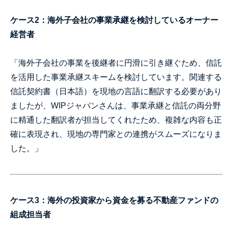
ケース2：海外子会社の事業承継を検討しているオーナー
経営者
「海外子会社の事業を後継者に円滑に引き継ぐため、信託
を活用した事業承継スキームを検討しています。関連する
信託契約書（日本語）を現地の言語に翻訳する必要があり
ましたが、WIPジャパンさんは、事業承継と信託の両分野
に精通した翻訳者が担当してくれたため、複雑な内容も正
確に表現され、現地の専門家との連携がスムーズになりま
した。」
ケース3：海外の投資家から資金を募る不動産ファンドの
組成担当者