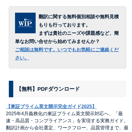
翻訳に関する無料個別相談や無料見積
もりも行っております。
まずは貴社のニーズや課題感など、簡
単なお問い合せから始めてみませんか？
ご相談は無料です。いつでもお気軽にご連絡くだ
さい。
【無料】PDFダウンロード
【東証プライム英文開示完全ガイド2025】
2025年4月義務化の東証プライム英文開示対応へ、「最
速・高品質・コンプライアンス」を実現する実務ガイド。
翻訳計画から会社選定、ワークフロー、品質管理まで、最