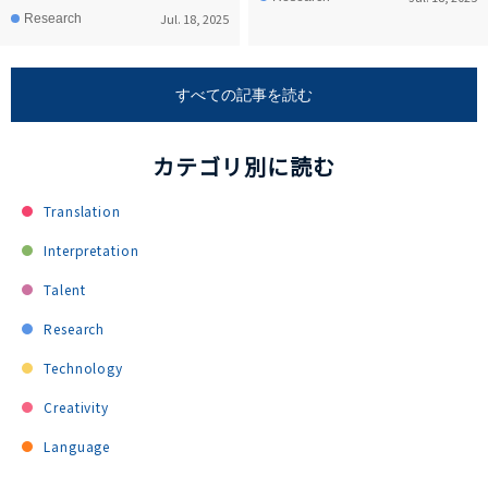
Jul. 18, 2025
Research
すべての記事を読む
カテゴリ別に読む
Translation
Interpretation
Talent
Research
Technology
Creativity
Language