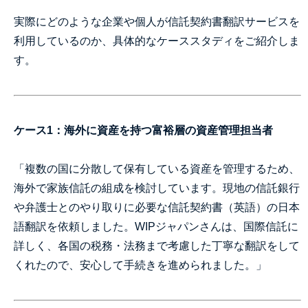
実際にどのような企業や個人が信託契約書翻訳サービスを
利用しているのか、具体的なケーススタディをご紹介しま
す。
ケース1：海外に資産を持つ富裕層の資産管理担当者
「複数の国に分散して保有している資産を管理するため、
海外で家族信託の組成を検討しています。現地の信託銀行
や弁護士とのやり取りに必要な信託契約書（英語）の日本
語翻訳を依頼しました。WIPジャパンさんは、国際信託に
詳しく、各国の税務・法務まで考慮した丁寧な翻訳をして
くれたので、安心して手続きを進められました。」