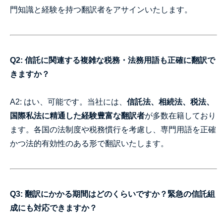
門知識と経験を持つ翻訳者をアサインいたします。
Q2: 信託に関連する複雑な税務・法務用語も正確に翻訳で
きますか？
A2: はい、可能です。当社には、
信託法、相続法、税法、
国際私法に精通した経験豊富な翻訳者
が多数在籍しており
ます。各国の法制度や税務慣行を考慮し、専門用語を正確
かつ法的有効性のある形で翻訳いたします。
Q3: 翻訳にかかる期間はどのくらいですか？緊急の信託組
成にも対応できますか？