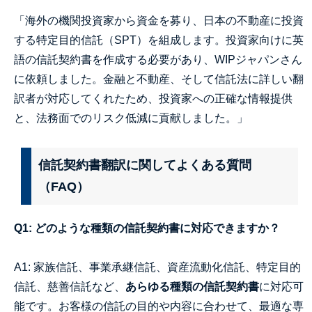
「海外の機関投資家から資金を募り、日本の不動産に投資
する特定目的信託（SPT）を組成します。投資家向けに英
語の信託契約書を作成する必要があり、WIPジャパンさん
に依頼しました。金融と不動産、そして信託法に詳しい翻
訳者が対応してくれたため、投資家への正確な情報提供
と、法務面でのリスク低減に貢献しました。」
信託契約書翻訳に関してよくある質問
（FAQ）
Q1: どのような種類の信託契約書に対応できますか？
A1: 家族信託、事業承継信託、資産流動化信託、特定目的
信託、慈善信託など、
あらゆる種類の信託契約書
に対応可
能です。お客様の信託の目的や内容に合わせて、最適な専