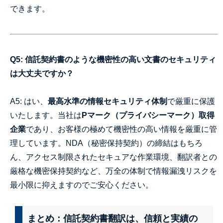
できます。
Q5: 信託契約書のような機密性の高い文書のセキュリティ
は大丈夫ですか？
A5: はい、
最高水準の情報セキュリティ体制
で厳重に保護
いたします。当社は
Pマーク（プライバシーマーク）取得
企業
であり、お客様の極めて機密性の高い情報を厳重に管
理しています。NDA（秘密保持契約）の締結はもちろ
ん、アクセス制限されたセキュアな作業環境、翻訳者との
厳格な機密保持契約など、万全の体制で情報漏洩リスクを
最小限に抑えますのでご安心ください。
まとめ：信託契約書翻訳は、信頼と実績の