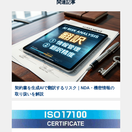
関連記事
契約書を生成AIで翻訳するリスク｜NDA・機密情報の
取り扱いを解説