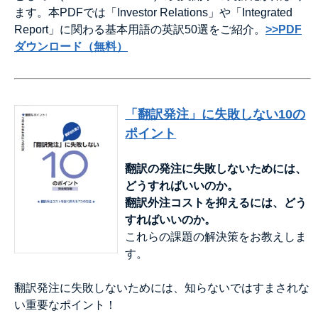
ます。本PDFでは「Investor Relations」や「Integrated
Report」に関わる基本用語の英訳50選をご紹介。
>>PDF
ダウンロード（無料）
「翻訳発注」に失敗しない10の
ポイント
翻訳の発注に失敗しないためには、
どうすればいいのか。
翻訳外注コストを抑えるには、どう
すればいいのか。
これらの課題の解決策をお教えしま
す。
翻訳発注に失敗しないためには、知らないではすまされな
い重要なポイント！