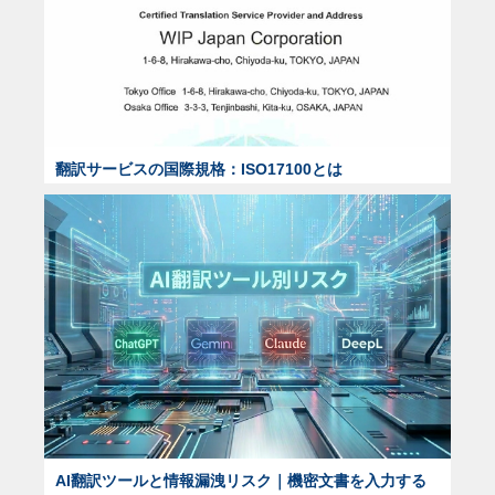
翻訳サービスの国際規格：ISO17100とは
AI翻訳ツールと情報漏洩リスク｜機密文書を入力する