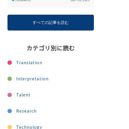
Research
すべての記事を読む
カテゴリ別に読む
Translation
Interpretation
Talent
Research
Technology