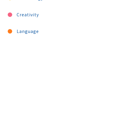
Creativity
Language