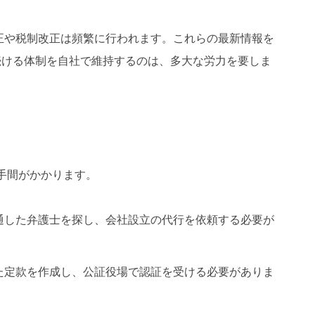
。
正や税制改正は頻繁に行われます。これらの最新情報を
続ける体制を自社で維持するのは、多大な労力を要しま
手間がかかります。
通した弁護士を探し、会社設立の代行を依頼する必要が
た定款を作成し、公証役場で認証を受ける必要がありま