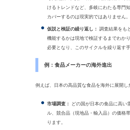
けるトレンドなど、多岐にわたる専門
カバーするのは現実的ではありません
仮説と検証の繰り返し：
調査結果をも
機能するかは現地で検証するまでわか
必要となり、このサイクルを繰り返す
例：食品メーカーの海外進出
例えば、日本の高品質な食品を海外に展開し
市場調査：
どの国が日本の食品に高い
ル、競合品（現地品・輸入品）の価格
ります。