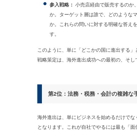
参入戦略：
小売店経由で販売するのか
か。ターゲット層は誰で、どのような
か。これらの問いに対する明確な答え
す。
このように、単に「どこかの国に進出する」
戦略策定は、海外進出成功への最初の、そし
第2位：法務・税務・会計の複雑な手
海外進出は、単にビジネスを始めるだけでな
となります。これが自社でやるには最も「面