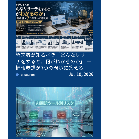
経営者が知るべき「どんなリサー
チをすると、何がわかるのか」 ―
情報参謀が7つの問いに答える
Jul. 10, 2026
Research