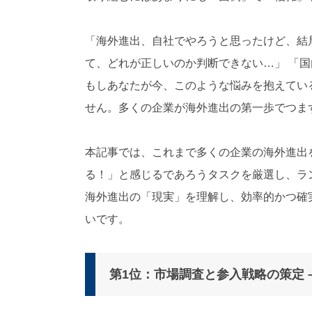
対
応
「海外進出、自社でやろうと思ったけど、結
）
て、どれが正しいのか判断できない…」 「
もしあなたが今、このような悩みを抱えてい
せん。多くの企業が海外進出の第一歩でつま
本記事では、これまで多くの企業の海外進出
る！」と感じるであろうタスクを厳選し、ラ
海外進出の「現実」を理解し、効率的かつ確
いです。
第1位：市場調査と参入戦略の策定 