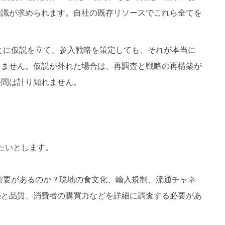
知識が求められます。自社の既存リソースでこれら全てを
。
とに仮説を立て、参入戦略を策定しても、それが本当に
りません。仮説が外れた場合は、再調査と戦略の再構築が
手間は計り知れません。
たいとします。
需要があるのか？現地の食文化、輸入規制、流通チャネ
帯と品質、消費者の購買力などを詳細に調査する必要があ