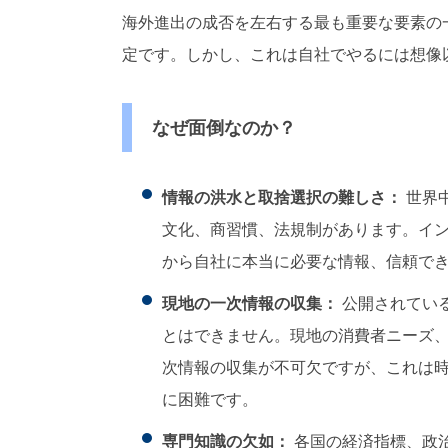
海外進出の成否を左右する最も重要な要素の
定です。しかし、これは自社でやるには想像
なぜ面倒なのか？
情報の洪水と取捨選択の難しさ：
世界
文化、商習慣、法規制があります。イ
から自社に本当に必要な情報、信頼で
現地の一次情報の収集：
公開されてい
とはできません。現地の消費者ニーズ
次情報の収集が不可欠ですが、これは
に困難です。
専門知識の欠如：
各国の経済指標、政