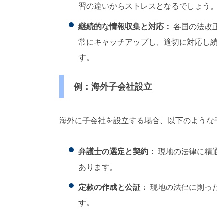
習の違いからストレスとなるでしょう
継続的な情報収集と対応：
各国の法改
常にキャッチアップし、適切に対応し
す。
例：海外子会社設立
海外に子会社を設立する場合、以下のような
弁護士の選定と契約：
現地の法律に精
あります。
定款の作成と公証：
現地の法律に則っ
す。