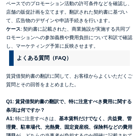
ペースでのプロモーション活動の許可条件などを確認し、
店舗の販促計画を立てます。翻訳された契約書に基づい
て、広告物のデザインや申請手続きを行います。
ケース
: 契約書に記載された、商業施設が実施する共同プ
ロモーションへの参加義務や費用負担について和訳で確認
し、マーケティング予算に反映させます。
よくある質問（FAQ）
賃貸借契約書の翻訳に関して、お客様からよくいただくご
質問とその回答をまとめました。
Q1: 賃貸借契約書の翻訳で、特に注意すべき費用に関する
条項は何ですか？
A1:
特に注意すべきは、
基本賃料だけでなく、共益費、管
理費、駐車場代、光熱費、固定資産税、保険料などの費用
項目
が、どちらの当事者が負担するのか明確に記載されて