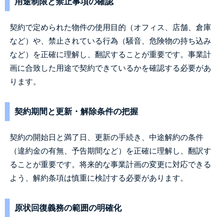
用途制限と禁止事項の確認
契約で定められた物件の使用目的（オフィス、店舗、倉庫
など）や、禁止されている行為（騒音、危険物の持ち込み
など）を正確に理解し、翻訳することが重要です。事業計
画に合致した用途で契約できているかを確認する必要があ
ります。
契約期間と更新・解除条件の把握
契約の開始日と満了日、更新の手続き、中途解約の条件
（違約金の有無、予告期間など）を正確に理解し、翻訳す
ることが重要です。将来的な事業計画の変更に対応できる
よう、解約条項は慎重に検討する必要があります。
原状回復義務の範囲の明確化