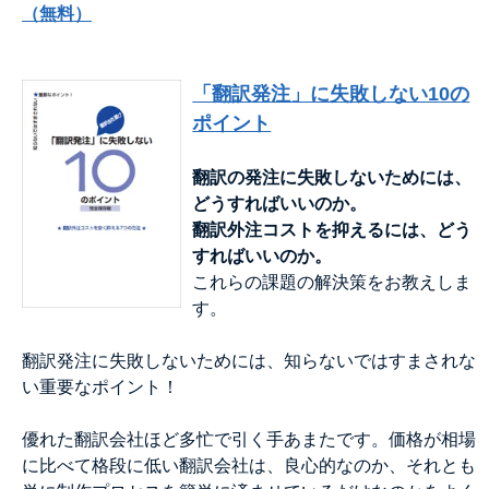
（無料）
「翻訳発注」に失敗しない10の
ポイント
翻訳の発注に失敗しないためには、
どうすればいいのか。
翻訳外注コストを抑えるには、どう
すればいいのか。
これらの課題の解決策をお教えしま
す。
翻訳発注に失敗しないためには、知らないではすまされな
い重要なポイント！
優れた翻訳会社ほど多忙で引く手あまたです。価格が相場
に比べて格段に低い翻訳会社は、良心的なのか、それとも