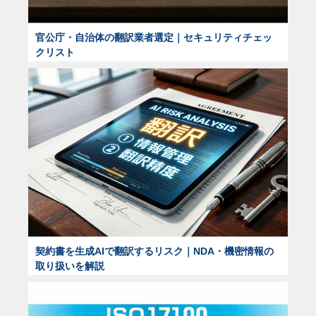
官公庁・自治体の翻訳業者選定｜セキュリティチェッ
クリスト
契約書を生成AIで翻訳するリスク｜NDA・機密情報の
取り扱いを解説