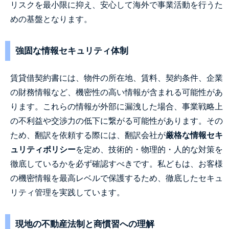
リスクを最小限に抑え、安心して海外で事業活動を行うた
めの基盤となります。
強固な情報セキュリティ体制
賃貸借契約書には、物件の所在地、賃料、契約条件、企業
の財務情報など、機密性の高い情報が含まれる可能性があ
ります。これらの情報が外部に漏洩した場合、事業戦略上
の不利益や交渉力の低下に繋がる可能性があります。その
ため、翻訳を依頼する際には、翻訳会社が
厳格な情報セキ
ュリティポリシー
を定め、技術的・物理的・人的な対策を
徹底しているかを必ず確認すべきです。私どもは、お客様
の機密情報を最高レベルで保護するため、徹底したセキュ
リティ管理を実践しています。
現地の不動産法制と商慣習への理解