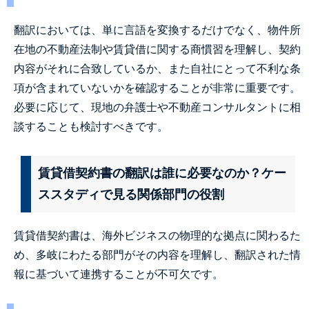
翻訳においては、単に言語を変換するだけでなく、物件所
在地の不動産法制や賃貸借に関する商慣習を理解し、契約
内容がそれに合致しているか、また自社にとって不利な条
項が含まれていないかを確認することが非常に重要です。
必要に応じて、現地の弁護士や不動産コンサルタントに相
談することも検討すべきです。
賃貸借契約書の翻訳は誰に必要なのか？ケー
ススタディで見る関係部門の役割
賃貸借契約書は、海外ビジネスの物理的な拠点に関わるた
め、多岐にわたる部門がその内容を理解し、翻訳された情
報に基づいて連携することが不可欠です。