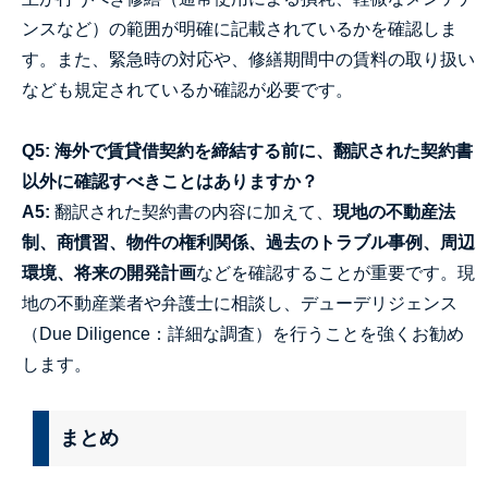
ンスなど）の範囲が明確に記載されているかを確認しま
す。また、緊急時の対応や、修繕期間中の賃料の取り扱い
なども規定されているか確認が必要です。
Q5: 海外で賃貸借契約を締結する前に、翻訳された契約書
以外に確認すべきことはありますか？
A5:
翻訳された契約書の内容に加えて、
現地の不動産法
制、商慣習、物件の権利関係、過去のトラブル事例、周辺
環境、将来の開発計画
などを確認することが重要です。現
地の不動産業者や弁護士に相談し、デューデリジェンス
（Due Diligence：詳細な調査）を行うことを強くお勧め
します。
まとめ