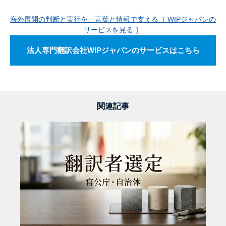
海外展開の判断と実行を、言葉と情報で支える［ WIPジャパンの
サービスを見る ］
法人専門翻訳会社WIPジャパンのサービスはこちら
関連記事