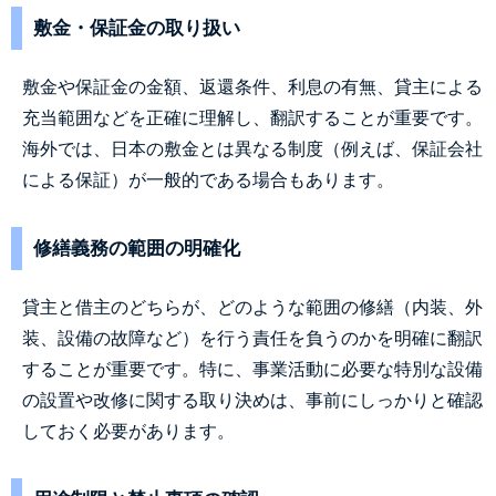
敷金・保証金の取り扱い
敷金や保証金の金額、返還条件、利息の有無、貸主による
充当範囲などを正確に理解し、翻訳することが重要です。
海外では、日本の敷金とは異なる制度（例えば、保証会社
による保証）が一般的である場合もあります。
修繕義務の範囲の明確化
貸主と借主のどちらが、どのような範囲の修繕（内装、外
装、設備の故障など）を行う責任を負うのかを明確に翻訳
することが重要です。特に、事業活動に必要な特別な設備
の設置や改修に関する取り決めは、事前にしっかりと確認
しておく必要があります。