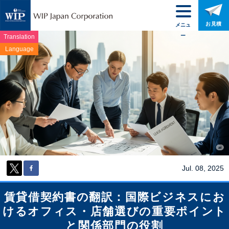
お見積
メニュ
ー
Translation
Language
Jul. 08, 2025
賃貸借契約書の翻訳：国際ビジネスにお
けるオフィス・店舗選びの重要ポイント
と関係部門の役割