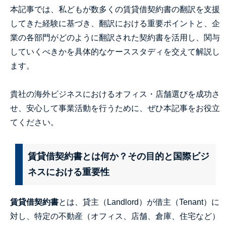
本記事では、私どもが数多くの賃貸借契約書の翻訳を支援
してきた経験に基づき、翻訳における重要ポイントと、企
業の各部門がどのように翻訳された契約書を活用し、関与
していくべきかを具体的なケーススタディを交えて解説し
ます。
貴社の海外ビジネスにおけるオフィス・店舗選びを成功さ
せ、安心して事業活動を行うために、ぜひ本記事をお役立
てください。
賃貸借契約書とは何か？その目的と国際ビジ
ネスにおける重要性
賃貸借契約書
とは、貸主（Landlord）が借主（Tenant）に
対し、特定の不動産（オフィス、店舗、倉庫、住宅など）