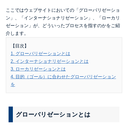
ここではウェブサイトにおいての「グローバリゼーショ
ン」、「インターナショナリゼーション」、「ローカリ
ゼーション」が、どういったプロセスを指すのかをご紹
介します。
【目次】
1. グローバリゼーションとは
2. インターナショナリゼーションとは
3. ローカリゼーションとは
4. 目的（ゴール）に合わせたグローバリゼーション
を
グローバリゼーションとは