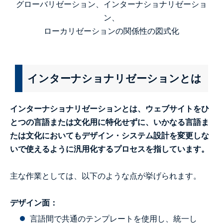
グローバリゼーション、インターナショナリゼーショ
ン、
ローカリゼーションの関係性の図式化
インターナショナリゼーションとは
インターナショナリゼーションとは、ウェブサイトをひ
とつの言語または文化用に特化せずに、いかなる言語ま
たは文化においてもデザイン・システム設計を変更しな
いで使えるように汎用化するプロセスを指しています。
主な作業としては、以下のような点が挙げられます。
デザイン面：
言語間で共通のテンプレートを使用し、統一し