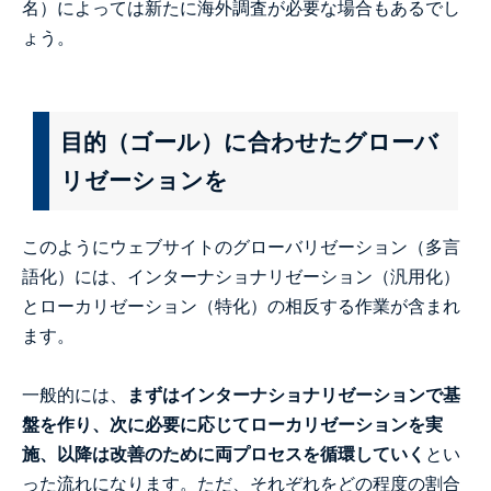
名）によっては新たに海外調査が必要な場合もあるでし
ょう。
目的（ゴール）に合わせたグローバ
リゼーションを
このようにウェブサイトのグローバリゼーション（多言
語化）には、インターナショナリゼーション（汎用化）
とローカリゼーション（特化）の相反する作業が含まれ
ます。
一般的には、
まずはインターナショナリゼーションで基
盤を作り、次に必要に応じてローカリゼーションを実
施、以降は改善のために両プロセスを循環していく
とい
った流れになります。ただ、それぞれをどの程度の割合