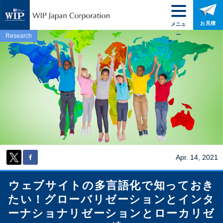
お見積
メニュ
ー
Research
Apr. 14, 2021
ウェブサイトの多言語化で知っておき
たい！グローバリゼーションとインタ
ーナショナリゼーションとローカリゼ