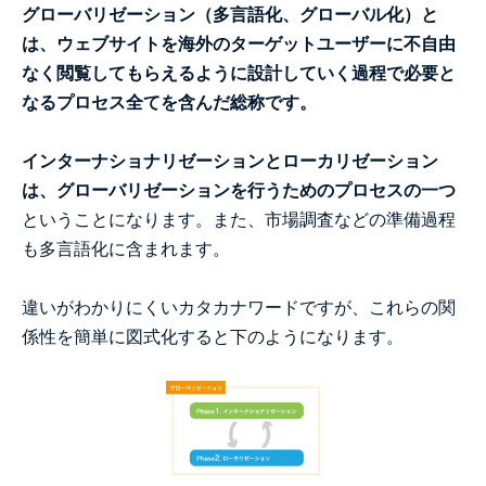
グローバリゼーション（多言語化、グローバル化）と
は、ウェブサイトを海外のターゲットユーザーに不自由
なく閲覧してもらえるように設計していく過程で必要と
なるプロセス全てを含んだ総称です。
インターナショナリゼーションとローカリゼーション
は、グローバリゼーションを行うためのプロセスの一つ
ということになります。また、市場調査などの準備過程
も多言語化に含まれます。
違いがわかりにくいカタカナワードですが、これらの関
係性を簡単に図式化すると下のようになります。