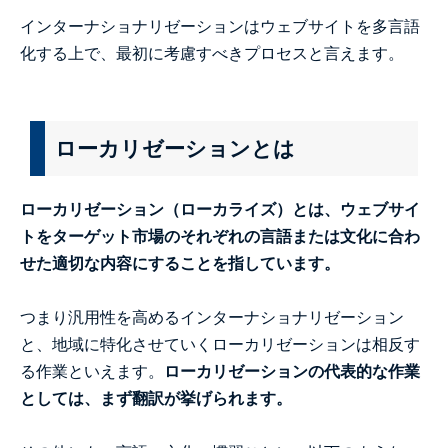
インターナショナリゼーションはウェブサイトを多言語
化する上で、最初に考慮すべきプロセスと言えます。
ローカリゼーションとは
ローカリゼーション（ローカライズ）とは、ウェブサイ
トをターゲット市場のそれぞれの言語または文化に合わ
せた適切な内容にすることを指しています。
つまり汎用性を高めるインターナショナリゼーション
と、地域に特化させていくローカリゼーションは相反す
る作業といえます。
ローカリゼーションの代表的な作業
としては、まず翻訳が挙げられます。