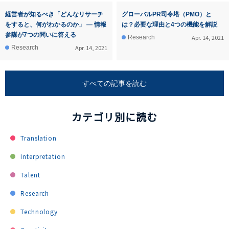
経営者が知るべき「どんなリサーチ
グローバルPR司令塔（PMO）と
をすると、何がわかるのか」 ― 情報
は？必要な理由と4つの機能を解説
参謀が7つの問いに答える
Apr. 14, 2021
Research
Apr. 14, 2021
Research
すべての記事を読む
カテゴリ別に読む
Translation
Interpretation
Talent
Research
Technology