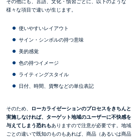
その他にも、言語、文化・慣習ごとに、以下のような
様々な項目で違いが生じます。
使いやすいレイアウト
サイン・シンボルの持つ意味
美的感覚
色の持つイメージ
ライティングスタイル
日付、時間、貨幣などの単位表記
そのため、
ローカライゼーションのプロセスをきちんと
実施しなければ、ターゲット地域のユーザーに不快感を
与えてしまう恐れも
ありますので注意が必要です。地域
ごとの違いで既知のものもあれば、商品（あるいは商品