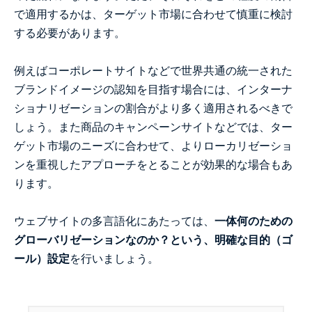
で適用するかは、ターゲット市場に合わせて慎重に検討
する必要があります。
例えばコーポレートサイトなどで世界共通の統一された
ブランドイメージの認知を目指す場合には、インターナ
ショナリゼーションの割合がより多く適用されるべきで
しょう。また商品のキャンペーンサイトなどでは、ター
ゲット市場のニーズに合わせて、よりローカリゼーショ
ンを重視したアプローチをとることが効果的な場合もあ
ります。
ウェブサイトの多言語化にあたっては、
一体何のための
グローバリゼーションなのか？という、明確な目的（ゴ
ール）設定
を行いましょう。