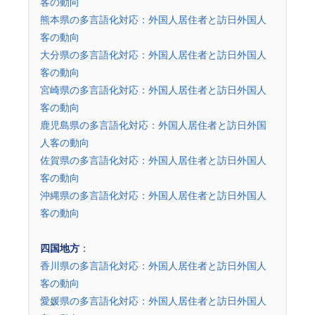
客の動向
熊本県の多言語化対応：外国人居住者と訪日外国人
客の動向
大分県の多言語化対応：外国人居住者と訪日外国人
客の動向
宮崎県の多言語化対応：外国人居住者と訪日外国人
客の動向
鹿児島県の多言語化対応：外国人居住者と訪日外国
人客の動向
佐賀県の多言語化対応：外国人居住者と訪日外国人
客の動向
沖縄県の多言語化対応：外国人居住者と訪日外国人
客の動向
四国地方
：
香川県の多言語化対応：外国人居住者と訪日外国人
客の動向
愛媛県の多言語化対応：外国人居住者と訪日外国人