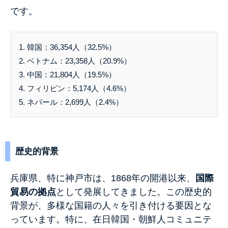
です。
1. 韓国：36,354人（32.5%）
2. ベトナム：23,358人（20.9%）
3. 中国：21,804人（19.5%）
4. フィリピン：5,174人（4.6%）
5. ネパール：2,699人（2.4%）
歴史的背景
兵庫県、特に神戸市は、1868年の開港以来、
国際
貿易の拠点
として発展してきました。この歴史的
背景が、多様な国籍の人々を引き付ける要因とな
っています。特に、在日韓国・朝鮮人コミュニテ