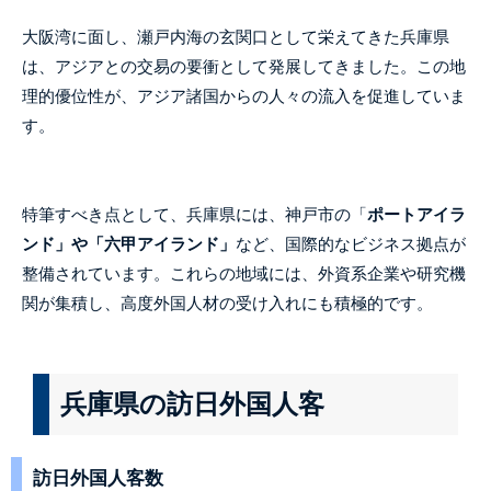
大阪湾に面し、瀬戸内海の玄関口として栄えてきた兵庫県
は、アジアとの交易の要衝として発展してきました。この地
理的優位性が、アジア諸国からの人々の流入を促進していま
す。
特筆すべき点として、兵庫県には、神戸市の「
ポートアイラ
ンド」や「六甲アイランド」
など、国際的なビジネス拠点が
整備されています。これらの地域には、外資系企業や研究機
関が集積し、高度外国人材の受け入れにも積極的です。
兵庫県の訪日外国人客
訪日外国人客数