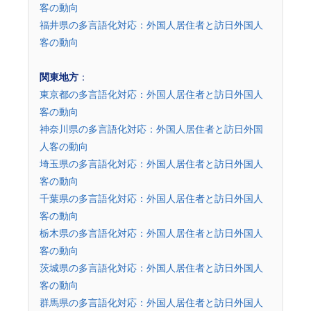
客の動向
福井県の多言語化対応：外国人居住者と訪日外国人
客の動向
関東地方
：
東京都の多言語化対応：外国人居住者と訪日外国人
客の動向
神奈川県の多言語化対応：外国人居住者と訪日外国
人客の動向
埼玉県の多言語化対応：外国人居住者と訪日外国人
客の動向
千葉県の多言語化対応：外国人居住者と訪日外国人
客の動向
栃木県の多言語化対応：外国人居住者と訪日外国人
客の動向
茨城県の多言語化対応：外国人居住者と訪日外国人
客の動向
群馬県の多言語化対応：外国人居住者と訪日外国人