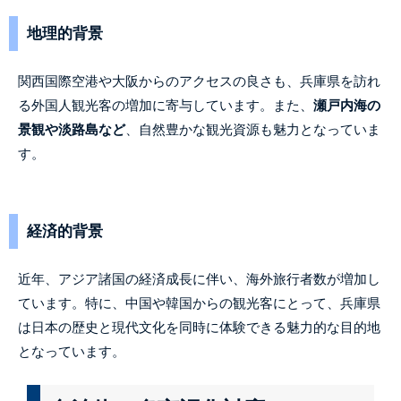
地理的背景
関西国際空港や大阪からのアクセスの良さも、兵庫県を訪れ
る外国人観光客の増加に寄与しています。また、
瀬戸内海の
景観や淡路島など
、自然豊かな観光資源も魅力となっていま
す。
経済的背景
近年、アジア諸国の経済成長に伴い、海外旅行者数が増加し
ています。特に、中国や韓国からの観光客にとって、兵庫県
は日本の歴史と現代文化を同時に体験できる魅力的な目的地
となっています。