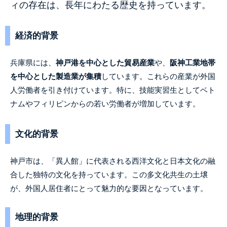
ィの存在は、長年にわたる歴史を持っています。
経済的背景
兵庫県には、
神戸港を中心とした貿易産業
や、
阪神工業地帯
を中心とした製造業が集積
しています。これらの産業が外国
人労働者を引き付けています。特に、技能実習生としてベト
ナムやフィリピンからの若い労働者が増加しています。
文化的背景
神戸市は、「異人館」に代表される西洋文化と日本文化の融
合した独特の文化を持っています。この多文化共生の土壌
が、外国人居住者にとって魅力的な要因となっています。
地理的背景