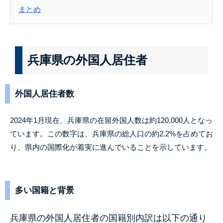
まとめ
兵庫県の外国人居住者
外国人居住者数
2024年1月現在、兵
庫県の在留外国人数は約120,000人となっ
ていま
す。この数字は、兵庫県の総人口の約2.2%を占めてお
り
、県内の国際化が着実に進んでいることを示しています。
多い国籍と背景
兵庫県の外国人居住者の国籍別内訳は以下の通り