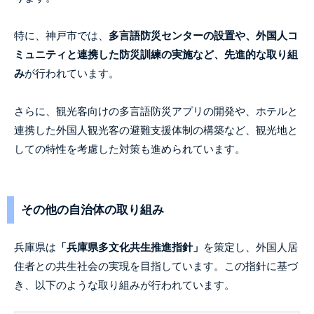
特に、神戸市では、
多言語防災センターの設置や、外国人コ
ミュニティと連携した防災訓練の実施など、先進的な取り組
み
が行われています。
さらに、観光客向けの多言語防災アプリの開発や、ホテルと
連携した外国人観光客の避難支援体制の構築など、観光地と
しての特性を考慮した対策も進められています。
その他の自治体の取り組み
兵庫県は
「兵庫県多文化共生推進指針」
を策定し、外国人居
住者との共生社会の実現を目指しています。この指針に基づ
き、以下のような取り組みが行われています。