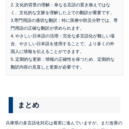
2. 文化的背景の理解：単なる言語の置き換えではな
く、文化的な文脈を理解した上での翻訳が重要です。
3.専門用語の適切な翻訳：特に医療や防災分野では、専
門用語の正確な翻訳が求められます。
4. やさしい日本語の活用：完全な多言語化が難しい場
合、やさしい日本語を使用することで、より多くの外
国人に情報を伝えることができます。
5. 定期的な更新：情報の正確性を保つため、定期的な
翻訳内容の見直しと更新が必要です。
まとめ
兵庫県の多言語化対応は着実に進んでいますが、まだ改善の