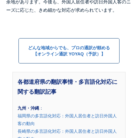
余地があります。今後も、外国人居住者や訪日外国人客のニ
ーズに応じた、きめ細かな対応が求められています。
どんな地域からでも、プロの通訳が頼める
【オンライン通訳 YOYAQ（予訳）】
各都道府県の翻訳事情・多言語化対応に
関する翻訳記事
九州・沖縄
：
福岡県の多言語化対応：外国人居住者と訪日外国人
客の動向
長崎県の多言語化対応：外国人居住者と訪日外国人