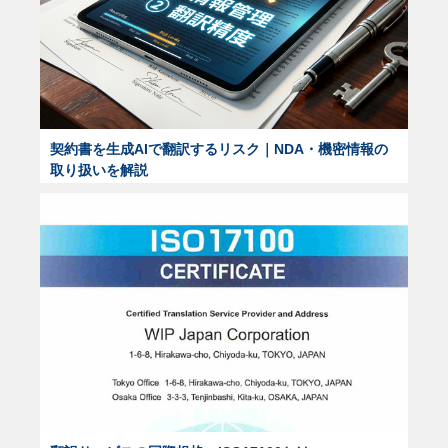
契約書を生成AIで翻訳するリスク｜NDA・機密情報の
取り扱いを解説