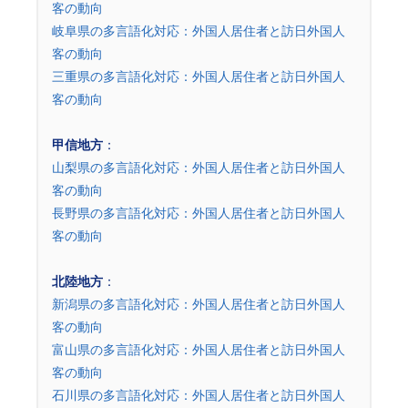
客の動向
岐阜県の多言語化対応：外国人居住者と訪日外国人
客の動向
三重県の多言語化対応：外国人居住者と訪日外国人
客の動向
甲信地方
：
山梨県の多言語化対応：外国人居住者と訪日外国人
客の動向
長野県の多言語化対応：外国人居住者と訪日外国人
客の動向
北陸地方
：
新潟県の多言語化対応：外国人居住者と訪日外国人
客の動向
富山県の多言語化対応：外国人居住者と訪日外国人
客の動向
石川県の多言語化対応：外国人居住者と訪日外国人