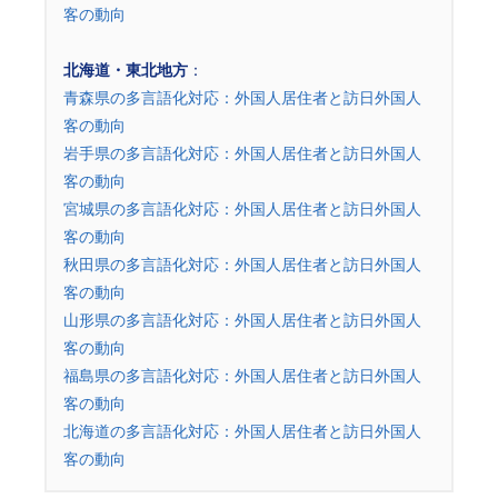
客の動向
北海道・東北地方
：
青森県の多言語化対応：外国人居住者と訪日外国人
客の動向
岩手県の多言語化対応：外国人居住者と訪日外国人
客の動向
宮城県の多言語化対応：外国人居住者と訪日外国人
客の動向
秋田県の多言語化対応：外国人居住者と訪日外国人
客の動向
山形県の多言語化対応：外国人居住者と訪日外国人
客の動向
福島県の多言語化対応：外国人居住者と訪日外国人
客の動向
北海道の多言語化対応：外国人居住者と訪日外国人
客の動向