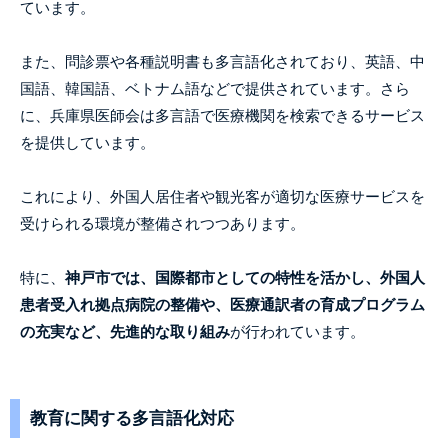
ています。
また、問診票や各種説明書も多言語化されており、英語、中
国語、韓国語、ベトナム語などで提供されています。さら
に、兵庫県医師会は多言語で医療機関を検索できるサービス
を提供しています。
これにより、外国人居住者や観光客が適切な医療サービスを
受けられる環境が整備されつつあります。
特に、
神戸市では、国際都市としての特性を活かし、外国人
患者受入れ拠点病院の整備や、医療通訳者の育成プログラム
の充実など、先進的な取り組み
が行われています。
教育に関する多言語化対応