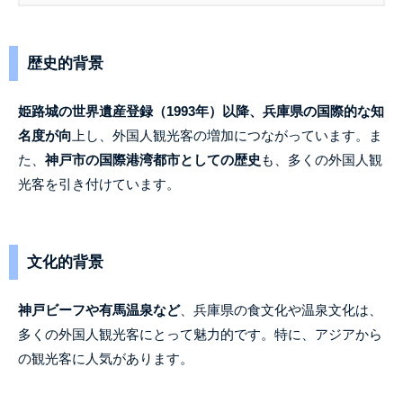
歴史的背景
姫路城の世界遺産登録（1993年）以降、兵庫県の国際的な知
名度が向
上し、外国人観光客の増加につながっています。ま
た、
神戸市の国際港湾都市としての歴史
も、多くの外国人観
光客を引き付けています。
文化的背景
神戸ビーフや有馬温泉など
、兵庫県の食文化や温泉文化は、
多くの外国人観光客にとって魅力的です。特に、アジアから
の観光客に人気があります。