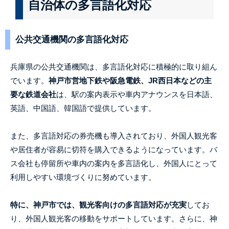
自治体の多言語化対応
公共交通機関の多言語化対応
兵庫県の公共交通機関は、多言語化対応に積極的に取り組ん
でいます。
神戸市営地下鉄や阪急電鉄、JR西日本などの主
要な鉄道会社
は、駅の案内表示や車内アナウンスを日本語、
英語、中国語、韓国語で提供しています。
また、多言語対応の券売機も導入されており、外国人観光客
や居住者が容易に切符を購入できるようになっています。バ
ス会社も停留所や車内の案内を多言語化し、外国人にとって
利用しやすい環境づくりに努めています。
特に、神戸市では、観光客向けの多言語対応が充実
してお
り、外国人観光客の移動をサポートしています。さらに、神