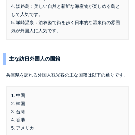
4. 淡路島：美しい自然と新鮮な海産物が楽しめる島と
して人気です。
5. 城崎温泉：浴衣姿で街を歩く日本的な温泉街の雰囲
気が外国人に人気です。
主な訪日外国人の国籍
兵庫県を訪れる外国人観光客の主な国籍は以下の通りです。
1. 中国
2. 韓国
3. 台湾
4. 香港
5. アメリカ