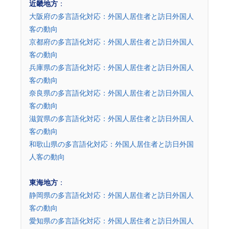
近畿地方
：
大阪府の多言語化対応：外国人居住者と訪日外国人
客の動向
京都府の多言語化対応：外国人居住者と訪日外国人
客の動向
兵庫県の多言語化対応：外国人居住者と訪日外国人
客の動向
奈良県の多言語化対応：外国人居住者と訪日外国人
客の動向
滋賀県の多言語化対応：外国人居住者と訪日外国人
客の動向
和歌山県の多言語化対応：外国人居住者と訪日外国
人客の動向
東海地方
：
静岡県の多言語化対応：外国人居住者と訪日外国人
客の動向
愛知県の多言語化対応：外国人居住者と訪日外国人