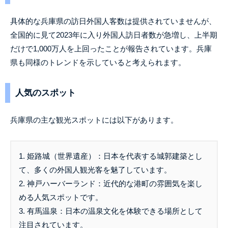
具体的な兵庫県の訪日外国人客数は提供されていませんが、
全国的に見て2023年に入り外国人訪日者数が急増し、上半期
だけで1,000万人を上回ったことが報告されています。兵庫
県も同様のトレンドを示していると考えられます。
人気のスポット
兵庫県の主な観光スポットには以下があります。
1. 姫路城（世界遺産）：日本を代表する城郭建築とし
て、多くの外国人観光客を魅了しています。
2. 神戸ハーバーランド：近代的な港町の雰囲気を楽し
める人気スポットです。
3. 有馬温泉：日本の温泉文化を体験できる場所として
注目されています。