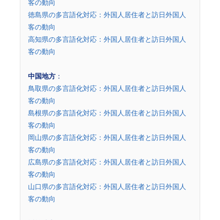
客の動向
徳島県の多言語化対応：外国人居住者と訪日外国人
客の動向
高知県の多言語化対応：外国人居住者と訪日外国人
客の動向
中国地方
：
鳥取県の多言語化対応：外国人居住者と訪日外国人
客の動向
島根県の多言語化対応：外国人居住者と訪日外国人
客の動向
岡山県の多言語化対応：外国人居住者と訪日外国人
客の動向
広島県の多言語化対応：外国人居住者と訪日外国人
客の動向
山口県の多言語化対応：外国人居住者と訪日外国人
客の動向