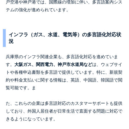
戸空港や神戸港では、国際線の増加に伴い、多言語案内シス
テムの強化が進められています。
インフラ（ガス、水道、電気等）の多言語化対応状
況
兵庫県のインフラ関連企業も、多言語化対応を進めていま
す。
大阪ガス、関西電力、神戸市水道局など
は、ウェブサイ
トや各種申込書類を多言語で提供しています。特に、新規契
約や料金支払いに関する情報は、英語、中国語、韓国語で閲
覧可能です。ま
た、これらの企業は多言語対応のカスタマーサポートも提供
しており、外国人居住者が日常生活で直面する問題に対応で
きるようになっています。