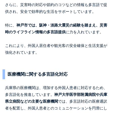
さらに、災害時の対応や節約のコツなどの情報も多言語で提
供され、安全で効率的な生活をサポートしています。
特に、
神戸市では、阪神・淡路大震災の経験を踏まえ、災害
時のライフライン情報の多言語提供
に力を入れています。
これにより、外国人居住者や観光客の安全確保と生活支援が
強化されています。
医療機関に関する多言語化対応
兵庫県の医療機関は、増加する外国人患者に対応するため、
多言語化を推進しています。
神戸大学医学部附属病院や兵庫
県立病院などの主要な医療機関
では、多言語対応の医療通訳
者を配置し、外国人患者とのコミュニケーションを円滑にし