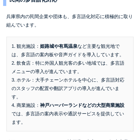
兵庫県内の民間企業や団体も、多言語化対応に積極的に取り
組んでいます。
1. 観光施設：
姫路城や有馬温泉
など主要な観光地で
は、多言語の案内板や音声ガイドを導入しています。
2. 飲食店：特に外国人観光客の多い地域では、多言語
メニューの導入が進んでいます。
3. ホテル：大手チェーンホテルを中心に、多言語対応
のスタッフの配置や翻訳アプリの導入が進んでいま
す。
4. 商業施設：
神戸ハーバーランドなどの大型商業施設
では、多言語の案内表示や通訳サービスを提供してい
ます。