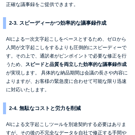
正確な議事録をご提供できます。
2-3. スピーディーかつ効率的な議事録作成
AIによる一次文字起こしをベースとするため、ゼロから
人間が文字起こしをするよりも圧倒的にスピーディーで
す。その上で、通訳者がピンポイントで必要な修正を行
うため、
スピードと品質を両立した効率的な議事録作成
が実現します。 具体的な納品期間は会議の長さや内容に
よりますが、お客様の緊急度に合わせて可能な限り迅速
に対応いたします。
2-4. 無駄なコストと労力を削減
AIによる文字起こしツールを別途契約する必要はありま
すが、その後の不完全なデータを自社で修正する手間や