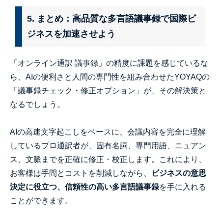
5. まとめ：高品質な多言語議事録で国際ビ
ジネスを加速させよう
「オンライン通訳 議事録」の精度に課題を感じているな
ら、AIの便利さと人間の専門性を組み合わせたYOYAQの
「議事録チェック・修正オプション」が、その解決策と
なるでしょう。
AIの高速文字起こしをベースに、会議内容を完全に理解
しているプロ通訳者が、固有名詞、専門用語、ニュアン
ス、文脈までを正確に修正・校正します。これにより、
お客様は手間とコストを削減しながら、
ビジネスの意思
決定に役立つ、信頼性の高い多言語議事録
を手に入れる
ことができます。