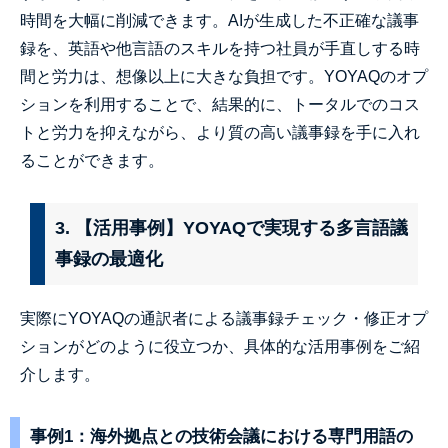
時間を大幅に削減できます。AIが生成した不正確な議事
録を、英語や他言語のスキルを持つ社員が手直しする時
間と労力は、想像以上に大きな負担です。YOYAQのオプ
ションを利用することで、結果的に、トータルでのコス
トと労力を抑えながら、より質の高い議事録を手に入れ
ることができます。
3. 【活用事例】YOYAQで実現する多言語議
事録の最適化
実際にYOYAQの通訳者による議事録チェック・修正オプ
ションがどのように役立つか、具体的な活用事例をご紹
介します。
事例1：海外拠点との技術会議における専門用語の