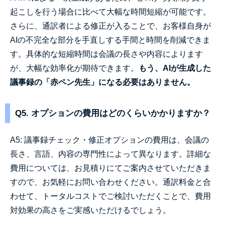
起こしを行う場合に比べて大幅な時間短縮が可能です。
さらに、通訳者による修正が入ることで、お客様自身が
AIの不完全な部分を手直しする手間と時間を削減できま
す。具体的な短縮時間は会議の長さや内容によります
が、大幅な効率化が期待できます。
もう、AIが生成した
議事録の「赤ペン先生」になる必要はありません。
Q5. オプションの費用はどのくらいかかりますか？
A5: 議事録チェック・修正オプションの費用は、会議の
長さ、言語、内容の専門性によって異なります。詳細な
費用については、お見積りにてご案内させていただきま
すので、お気軽にお問い合わせください。通訳料金と合
わせて、トータルコストでご検討いただくことで、費用
対効果の高さをご実感いただけるでしょう。