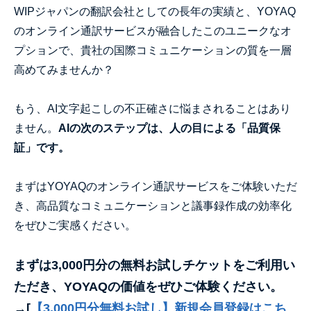
WIPジャパンの翻訳会社としての長年の実績と、YOYAQ
のオンライン通訳サービスが融合したこのユニークなオ
プションで、貴社の国際コミュニケーションの質を一層
高めてみませんか？
もう、AI文字起こしの不正確さに悩まされることはあり
ません。
AIの次のステップは、人の目による「品質保
証」です。
まずはYOYAQのオンライン通訳サービスをご体験いただ
き、高品質なコミュニケーションと議事録作成の効率化
をぜひご実感ください。
まずは3,000円分の無料お試しチケットをご利用い
ただき、YOYAQの価値をぜひご体験ください。
→[
【3,000円分無料お試し】新規会員登録はこち