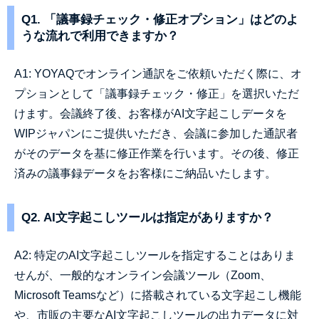
Q1. 「議事録チェック・修正オプション」はどのよ
うな流れで利用できますか？
A1: YOYAQでオンライン通訳をご依頼いただく際に、オ
プションとして「議事録チェック・修正」を選択いただ
けます。会議終了後、お客様がAI文字起こしデータを
WIPジャパンにご提供いただき、会議に参加した通訳者
がそのデータを基に修正作業を行います。その後、修正
済みの議事録データをお客様にご納品いたします。
Q2. AI文字起こしツールは指定がありますか？
A2: 特定のAI文字起こしツールを指定することはありま
せんが、一般的なオンライン会議ツール（Zoom、
Microsoft Teamsなど）に搭載されている文字起こし機能
や、市販の主要なAI文字起こしツールの出力データに対