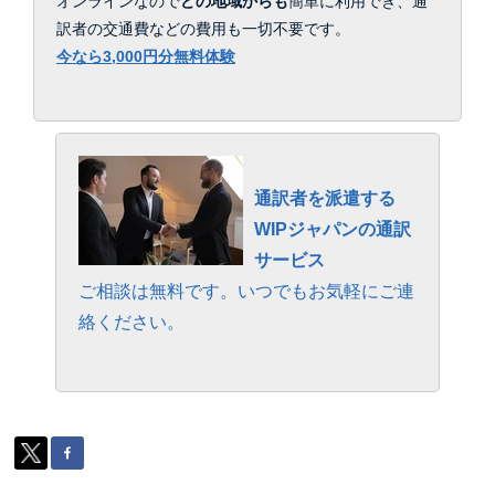
オンラインなので
どの地域からも
簡単に利用でき、通
訳者の交通費などの費用も一切不要です。
今なら3,000円分無料体験
通訳者を派遣する
WIPジャパンの通訳
サービス
ご相談は無料です。いつでもお気軽にご連
絡ください。