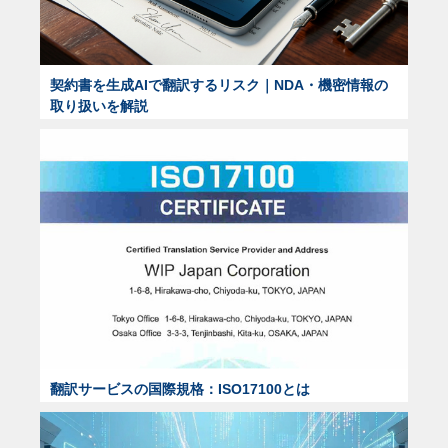
契約書を生成AIで翻訳するリスク｜NDA・機密情報の
取り扱いを解説
翻訳サービスの国際規格：ISO17100とは