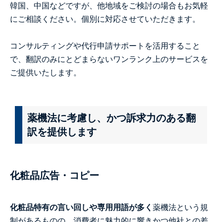
韓国、中国などですが、他地域をご検討の場合もお気軽
にご相談ください。個別に対応させていただきます。
コンサルティングや代行申請サポートを活用すること
で、翻訳のみにとどまらないワンランク上のサービスを
ご提供いたします。
薬機法に考慮し、かつ訴求力のある翻
訳を提供します
化粧品広告・コピー
化粧品特有の言い回しや専用用語が多く
薬機法という規
制があるものの、消費者に魅力的に響きかつ他社との差