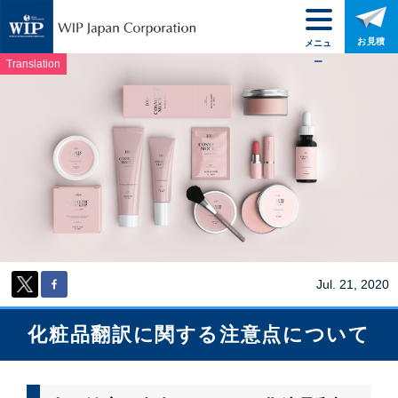
お見積
メニュ
ー
Translation
Jul. 21, 2020
化粧品翻訳に関する注意点について