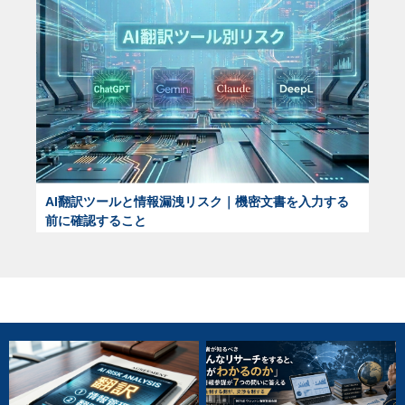
AI翻訳ツールと情報漏洩リスク｜機密文書を入力する
前に確認すること