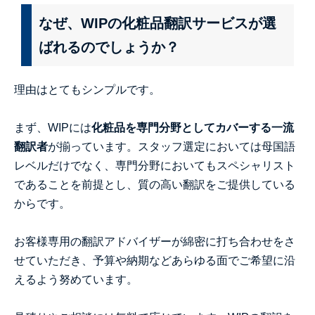
なぜ、WIPの化粧品翻訳サービスが選
ばれるのでしょうか？
理由はとてもシンプルです。
まず、
WIP
には
化粧品を専門分野としてカバーする一流
翻訳者
が揃っています。スタッフ選定においては母国語
レベルだけでなく、専門分野においてもスペシャリスト
であることを前提とし、質の高い翻訳をご提供している
からです。
お客様専用の翻訳アドバイザーが綿密に打ち合わせをさ
せていただき、予算や納期などあらゆる面でご希望に沿
えるよう努めています。