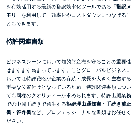
を有効活用する最新の翻訳効率化ツールである「
翻訳メ
モリ
」を利用して、効率化やコストダウンにつなげるこ
ともできます。
特許関連書類
ビジネスシーンにおいて知的財産権を守ることの重要性
はますます高まっています。ことグローバルビジネスに
おいては特許戦略が企業の存続・成長を大きく左右する
重要な位置付けとなっているため、特許関連書類につい
ても同様のクオリティーが求められます。特許出願業務
での中間手続きで発生する
拒絶理由通知書・手続き補正
書・答弁書
など、プロフェッショナルな書類はお任せく
ださい。