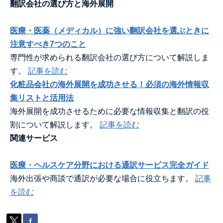
翻訳会社の選び方と海外展開
医療・医薬（メディカル）に強い翻訳会社を選ぶときに
注意すべき7つのこと
専門性が求められる翻訳会社の選び方について解説しま
す。
記事を読む
化粧品会社の海外展開を成功させる！必須の海外情報収
集リストと活用法
海外展開を成功させるために必要な情報収集と翻訳の役
割について解説します。
記事を読む
関連サービス
医療・ヘルスケア分野における通訳サービス完全ガイド
海外出張や商談で通訳が必要な場合に役立ちます。
記事
を読む