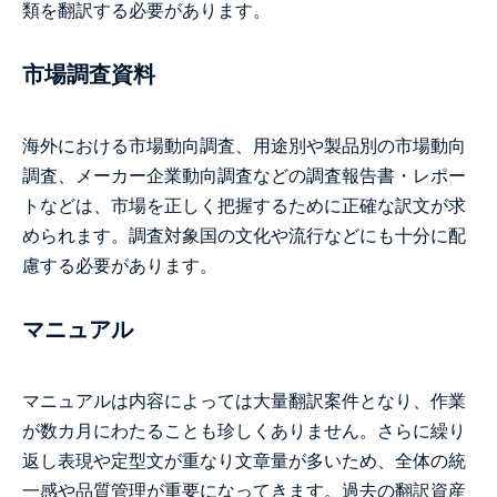
類を翻訳する必要があります。
市場調査資料
海外における市場動向調査、用途別や製品別の市場動向
調査、メーカー企業動向調査などの調査報告書・レポー
トなどは、市場を正しく把握するために正確な訳文が求
められます。調査対象国の文化や流行などにも十分に配
慮する必要があります。
マニュアル
マニュアルは内容によっては大量翻訳案件となり、作業
が数カ月にわたることも珍しくありません。さらに繰り
返し表現や定型文が重なり文章量が多いため、全体の統
一感や品質管理が重要になってきます。過去の翻訳資産