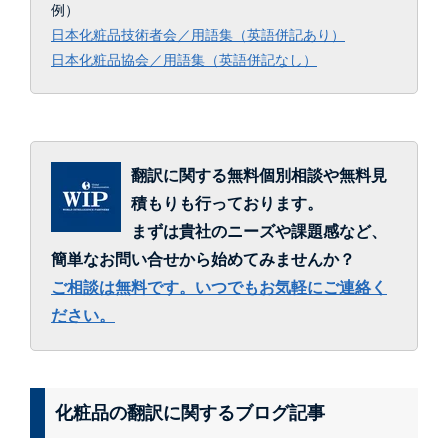
例）
日本化粧品技術者会／用語集（英語併記あり）
日本化粧品協会／用語集（英語併記なし）
翻訳に関する無料個別相談や無料見
積もりも行っております。
まずは貴社のニーズや課題感など、
簡単なお問い合せから始めてみませんか？
ご相談は無料です。いつでもお気軽にご連絡く
ださい。
化粧品の翻訳に関するブログ記事