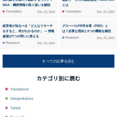
NDA・機密情報の取り扱いを解説
とは
Dec. 25, 2020
Dec. 25, 2020
Translation
Translation
経営者が知るべき「どんなリサーチ
グローバルPR司令塔（PMO）と
をすると、何がわかるのか」 ― 情報
は？必要な理由と4つの機能を解説
参謀が7つの問いに答える
Dec. 25, 2020
Research
Dec. 25, 2020
Research
すべての記事を読む
カテゴリ別に読む
Translation
Interpretation
Talent