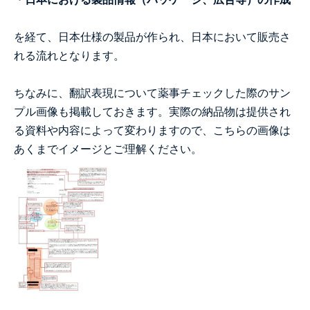
を経て、日本仕様の製品が作られ、日本において販売さ
れる流れとなります。
ちなみに、翻訳表現について薬事チェックした際のサン
プル画像も掲載しておきます。実際の納品物は提供され
る資料や内容によって変わりますので、こちらの画像は
あくまでイメージとご理解ください。