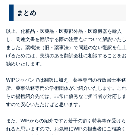
まとめ
以上、化粧品・医薬品・医薬部外品・医療機器を輸入
し、関連文書を翻訳する際の注意点について解説いたし
ました。薬機法（旧・薬事法）で問題のない翻訳を仕上
げるためには、実績のある翻訳会社に相談することをお
勧めいたします。
WIPジャパンでは翻訳に加え、薬事専門の行政書士事務
所、薬事法務専門の学術団体がご紹介いたします。これ
らの提携紹介先では、非常に優秀なご担当者が対応しま
すので安心いただけばと思います。
また、WIPからの紹介ですと若干の割引特典等が受けら
れると思いますので、お気軽にWIPの担当者にご相談く