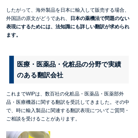
したがって、海外製品を日本に輸入して販売する場合、
外国語の原文がどうであれ、
日本の薬機法で問題のない
表現にするためには、法知識にも詳しい翻訳が求められ
ます。
医療・医薬品・化粧品の分野で実績
のある翻訳会社
これまでWIPは、数百社の化粧品・医薬品・医薬部外
品・医療機器に関する翻訳を受託してきました。その中
で、時に輸入製品に関連する翻訳表現についてご質問・
ご相談を受けることがあります。