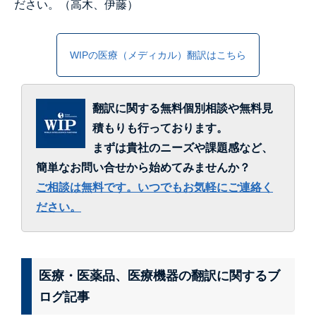
ださい。（高木、伊藤）
WIPの医療（メディカル）翻訳はこちら
翻訳に関する無料個別相談や無料見
積もりも行っております。
まずは貴社のニーズや課題感など、
簡単なお問い合せから始めてみませんか？
ご相談は無料です。いつでもお気軽にご連絡く
ださい。
医療・医薬品、医療機器の翻訳に関するブ
ログ記事