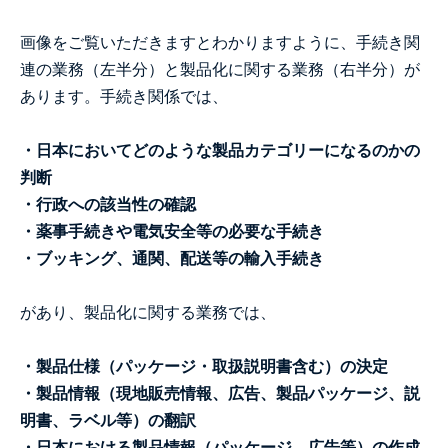
画像をご覧いただきますとわかりますように、手続き関
連の業務（左半分）と製品化に関する業務（右半分）が
あります。手続き関係では、
・日本においてどのような製品カテゴリーになるのかの
判断
・行政への該当性の確認
・薬事手続きや電気安全等の必要な手続き
・ブッキング、通関、配送等の輸入手続き
があり、製品化に関する業務では、
・製品仕様（パッケージ・取扱説明書含む）の決定
・製品情報（現地販売情報、広告、製品パッケージ、説
明書、ラベル等）の翻訳
・日本における製品情報（パッケージ、広告等）の作成