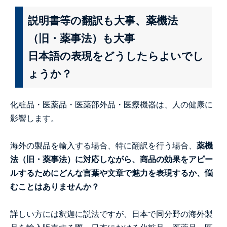
説明書等の翻訳も大事、薬機法
（旧・薬事法）も大事
日本語の表現をどうしたらよいでし
ょうか？
化粧品・医薬品・医薬部外品・医療機器は、人の健康に
影響します。
海外の製品を輸入する場合、特に翻訳を行う場合、
薬機
法（旧・薬事法）に対応しながら、商品の効果をアピー
ルするためにどんな言葉や文章で魅力を表現するか、悩
むことはありませんか？
詳しい方には釈迦に説法ですが、日本で同分野の海外製