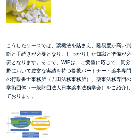
こうしたケースでは、薬機法を踏まえ、難易度が高い判
断と手続きが必要となり、しっかりした知識と準備が必
要となります。そこで、WIPは、ご要望に応じて、同分
野において豊富な実績を持つ提携パートナー・薬事専門
の行政書士事務所（吉田法務事務所）、薬事法務専門の
学術団体（一般財団法人日本薬事法務学会）をご紹介し
ております。