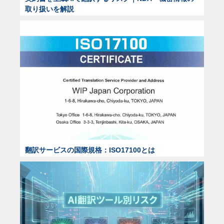
取り扱いを解説
翻訳サービスの国際規格：ISO17100とは