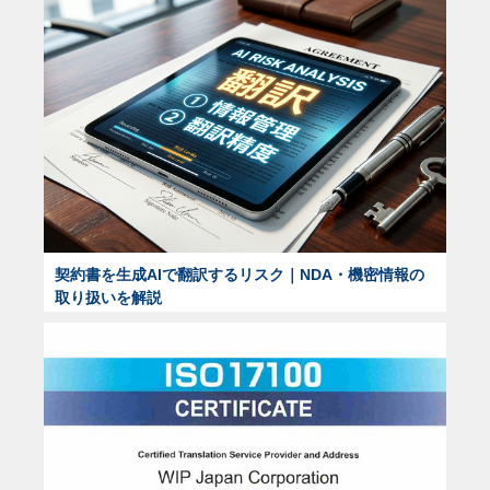
契約書を生成AIで翻訳するリスク｜NDA・機密情報の
取り扱いを解説