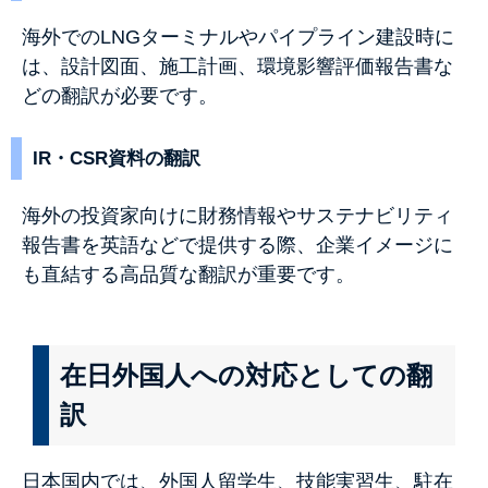
海外でのLNGターミナルやパイプライン建設時に
は、設計図面、施工計画、環境影響評価報告書な
どの翻訳が必要です。
IR・CSR資料の翻訳
海外の投資家向けに財務情報やサステナビリティ
報告書を英語などで提供する際、企業イメージに
も直結する高品質な翻訳が重要です。
在日外国人への対応としての翻
訳
日本国内では、外国人留学生、技能実習生、駐在