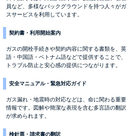
員など、多様なバックグラウンドを持つ人々がガ
スサービスを利用しています。
契約書・利用開始案内
ガスの開栓手続きや契約内容に関する書類を、英
語・中国語・ベトナム語などで提供することで、
トラブル防止と安心感の提供につながります。
安全マニュアル・緊急対応ガイド
ガス漏れ・地震時の対応などは、命に関わる重要
情報です。図解や簡潔な表現を含む多言語の翻訳
が求められます。
検針票・請求書の翻訳