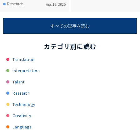
Apr. 18, 2025
Research
すべての記事を読む
カテゴリ別に読む
Translation
Interpretation
Talent
Research
Technology
Creativity
Language