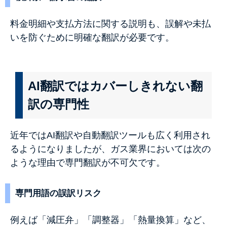
料金明細や支払方法に関する説明も、誤解や未払
いを防ぐために明確な翻訳が必要です。
AI翻訳ではカバーしきれない翻
訳の専門性
近年ではAI翻訳や自動翻訳ツールも広く利用され
るようになりましたが、ガス業界においては次の
ような理由で専門翻訳が不可欠です。
専門用語の誤訳リスク
例えば「減圧弁」「調整器」「熱量換算」など、