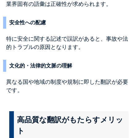
業界固有の語彙は正確性が求められます。
安全性への配慮
特に安全に関する記述で誤訳があると、事故や法
的トラブルの原因となります。
文化的・法律的文脈の理解
異なる国や地域の制度や規制に即した翻訳が必要
です。
高品質な翻訳がもたらすメリッ
ト