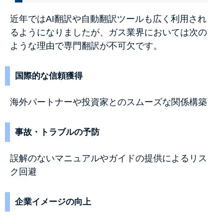
近年ではAI翻訳や自動翻訳ツールも広く利用され
るようになりましたが、ガス業界においては次の
ような理由で専門翻訳が不可欠です。
国際的な信頼獲得
海外パートナーや投資家とのスムーズな関係構築
事故・トラブルの予防
誤解のないマニュアルやガイドの提供によるリス
ク回避
企業イメージの向上