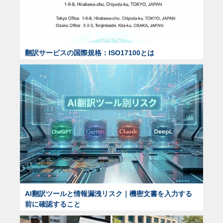
翻訳サービスの国際規格：ISO17100とは
AI翻訳ツールと情報漏洩リスク｜機密文書を入力する
前に確認すること