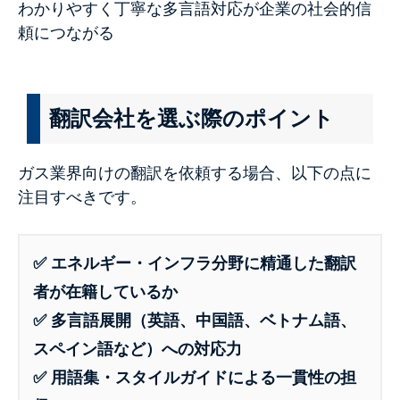
わかりやすく丁寧な多言語対応が企業の社会的信
頼につながる
翻訳会社を選ぶ際のポイント
ガス業界向けの翻訳を依頼する場合、以下の点に
注目すべきです。
✅
エネルギー・インフラ分野に精通した翻訳
者が在籍しているか
✅
多言語展開（英語、中国語、ベトナム語、
スペイン語など）への対応力
✅
用語集・スタイルガイドによる一貫性の担