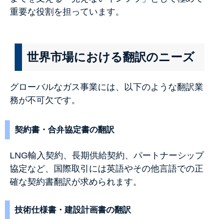
重要な役割を担っています。
世界市場における翻訳のニーズ
グローバルなガス事業には、以下のような翻訳業
務が不可欠です。
契約書・合弁協定書の翻訳
LNG輸入契約、長期供給契約、パートナーシップ
協定など、国際取引には英語やその他言語での正
確な契約書翻訳が求められます。
技術仕様書・建設計画書の翻訳