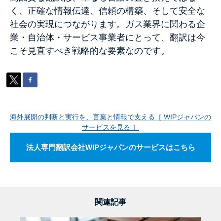
く、正確な情報伝達、信頼の構築、そして安全な
社会の実現につながります。ガス業界に関わる企
業・自治体・サービス事業者にとって、翻訳は今
こそ見直すべき戦略的な要素なのです。
海外展開の判断と実行を、言葉と情報で支える［ WIPジャパンの
サービスを見る ］
法人専門翻訳会社WIPジャパンのサービスはこちら
関連記事