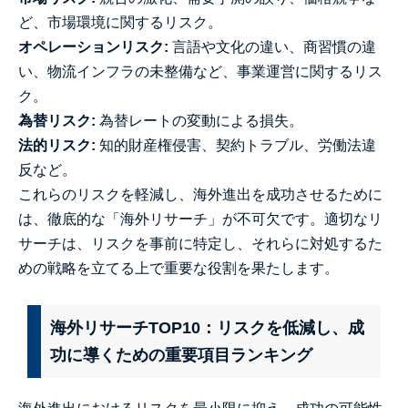
ど、市場環境に関するリスク。
オペレーションリスク:
言語や文化の違い、商習慣の違
い、物流インフラの未整備など、事業運営に関するリス
ク。
為替リスク:
為替レートの変動による損失。
法的リスク:
知的財産権侵害、契約トラブル、労働法違
反など。
これらのリスクを軽減し、海外進出を成功させるために
は、徹底的な「海外リサーチ」が不可欠です。適切なリ
サーチは、リスクを事前に特定し、それらに対処するた
めの戦略を立てる上で重要な役割を果たします。
海外リサーチTOP10：リスクを低減し、成
功に導くための重要項目ランキング