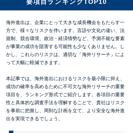
要項目ランキングTOP10
海外進出は、企業にとって大きな成長機会をもたらす一
方で、様々なリスクを伴います。言語や文化の違い、法
規制、競合環境、政治・経済情勢など、予測不能な要素
が事業の成功を阻害する可能性も少なくありません。し
かし、これらのリスクは、適切な「海外リサーチ」によ
って大幅に軽減できます。
本記事では、海外進出におけるリスクを最小限に抑え、
成功の確率を高めるために不可欠な海外リサーチの重要
項目を、ランキング形式でご紹介します。各項目の重要
性と具体的な調査手法を理解することで、貴社はリスク
を事前に把握し、周到な計画を立て、より安全な海外進
出を実現できるでしょう。