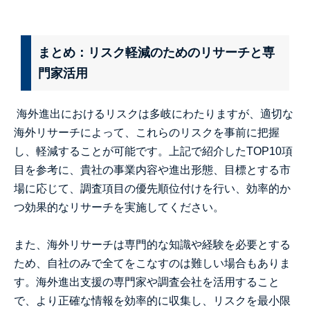
まとめ：リスク軽減のためのリサーチと専
門家活用
海外進出におけるリスクは多岐にわたりますが、適切な
海外リサーチによって、これらのリスクを事前に把握
し、軽減することが可能です。上記で紹介したTOP10項
目を参考に、貴社の事業内容や進出形態、目標とする市
場に応じて、調査項目の優先順位付けを行い、効率的か
つ効果的なリサーチを実施してください。
また、海外リサーチは専門的な知識や経験を必要とする
ため、自社のみで全てをこなすのは難しい場合もありま
す。海外進出支援の専門家や調査会社を活用すること
で、より正確な情報を効率的に収集し、リスクを最小限