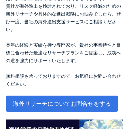
貴社が海外進出を検討されており、リスク軽減のための
海外リサーチや具体的な進出戦略にお悩みでしたら、ぜ
ひ一度、当社の海外進出支援サービスにご相談くださ
い。
長年の経験と実績を持つ専門家が、貴社の事業特性と目
標に合わせた最適なリサーチプランをご提案し、成功へ
の道を強力にサポートいたします。
無料相談も承っておりますので、お気軽にお問い合わせ
ください。
海外リサーチについてお問合せをする