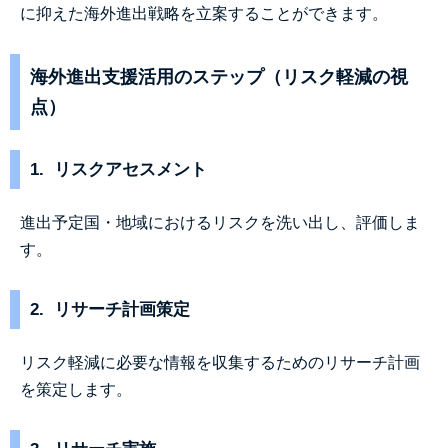
に抑えた海外進出戦略を立案することができます。
海外進出支援活用のステップ（リスク軽減の視
点）
1. リスクアセスメント
進出予定国・地域におけるリスクを洗い出し、評価しま
す。
2. リサーチ計画策定
リスク軽減に必要な情報を収集するためのリサーチ計画
を策定します。