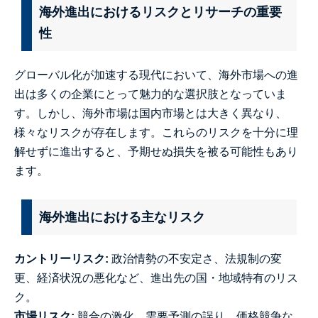
海外進出におけるリスクとリサーチの重要
性
グローバル化が加速する現代において、海外市場への進
出は多くの企業にとって魅力的な選択肢となっていま
す。しかし、海外市場は国内市場とは大きく異なり、
様々なリスクが存在します。これらのリスクを十分に理
解せずに進出すると、予期せぬ損失を被る可能性もあり
ます。
海外進出における主なリスク
カントリーリスク:
政治情勢の不安定さ、法規制の変
更、経済状況の悪化など、進出先の国・地域特有のリス
ク。
市場リスク:
競合の激化、需要予測の誤り、価格競争な