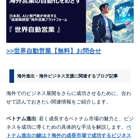
>>世界自動営業【無料】お問合せ
海外進出・海外ビジネス支援に関連するブログ記事
海外でのビジネス展開をさらに成功させるために、合わ
せて読んでおきたい関連情報をご紹介します。
ベトナム進出
: 若く成長するベトナム市場の魅力と、ビジ
ネスを成功に導くための具体的な手法を解説します。
ベ
トナム進出の鍵は？海外の成長市場で成功するビジネス