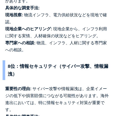
があります。
具体的な調査手法:
現地視察:
物流インフラ、電力供給状況などを現地で確
認。
現地企業へのヒアリング:
現地企業から、インフラ利用
に関する実情、人材確保の状況などをヒアリング。
専門家への相談:
物流、インフラ、人材に関する専門家
への相談。
8位：情報セキュリティ（サイバー攻撃、情報漏
洩）
重要性の理由:
サイバー攻撃や情報漏洩は、企業イメー
ジの低下や損害賠償につながる可能性があります。海外
進出においては、特に情報セキュリティ対策が重要で
す。