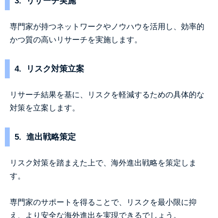
3. リサーチ実施
専門家が持つネットワークやノウハウを活用し、効率的
かつ質の高いリサーチを実施します。
4. リスク対策立案
リサーチ結果を基に、リスクを軽減するための具体的な
対策を立案します。
5. 進出戦略策定
リスク対策を踏まえた上で、海外進出戦略を策定しま
す。
専門家のサポートを得ることで、リスクを最小限に抑
え、より安全な海外進出を実現できるでしょう。