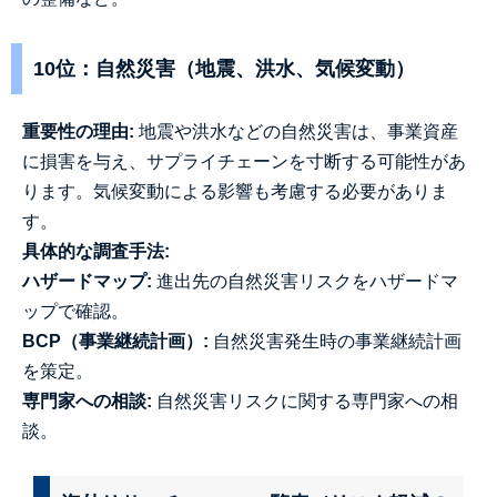
10位：自然災害（地震、洪水、気候変動）
重要性の理由:
地震や洪水などの自然災害は、事業資産
に損害を与え、サプライチェーンを寸断する可能性があ
ります。気候変動による影響も考慮する必要がありま
す。
具体的な調査手法:
ハザードマップ:
進出先の自然災害リスクをハザードマ
ップで確認。
BCP（事業継続計画）:
自然災害発生時の事業継続計画
を策定。
専門家への相談:
自然災害リスクに関する専門家への相
談。