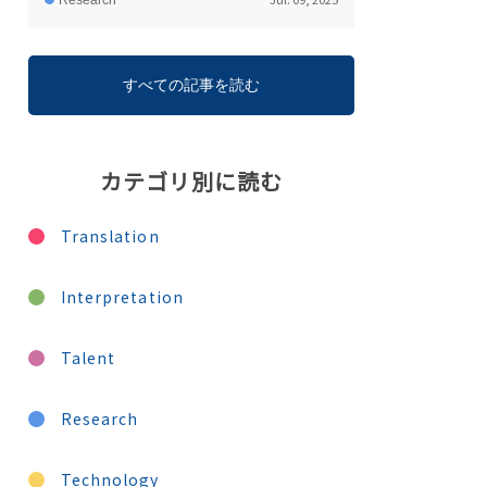
Research
すべての記事を読む
カテゴリ別に読む
Translation
Interpretation
Talent
Research
Technology