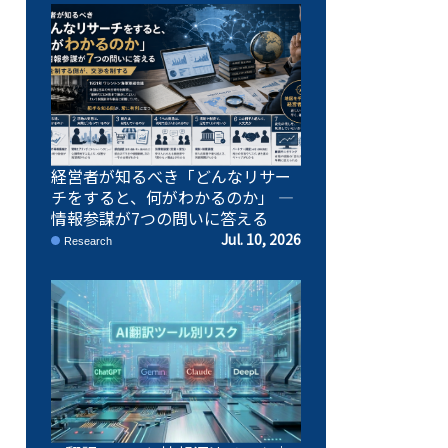
経営者が知るべき「どんなリサー
チをすると、何がわかるのか」 ―
情報参謀が7つの問いに答える
Jul. 10, 2026
Research