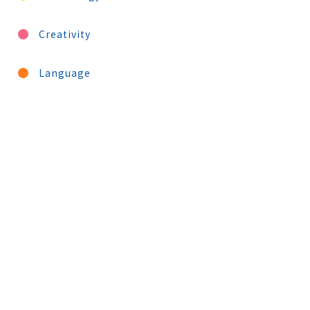
Creativity
Language