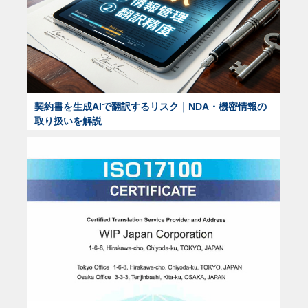
契約書を生成AIで翻訳するリスク｜NDA・機密情報の
取り扱いを解説