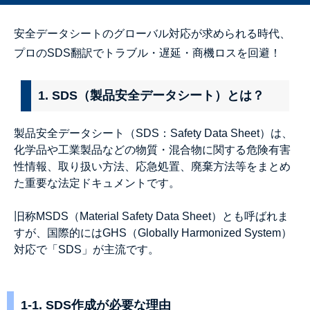
安全データシートのグローバル対応が求められる時代、
プロのSDS翻訳でトラブル・遅延・商機ロスを回避！
1. SDS（製品安全データシート）とは？
製品安全データシート（SDS：Safety Data Sheet）は、
化学品や工業製品などの物質・混合物に関する危険有害
性情報、取り扱い方法、応急処置、廃棄方法等をまとめ
た重要な法定ドキュメントです。
旧称MSDS（Material Safety Data Sheet）とも呼ばれま
すが、国際的にはGHS（Globally Harmonized System）
対応で「SDS」が主流です。
1-1. SDS作成が必要な理由