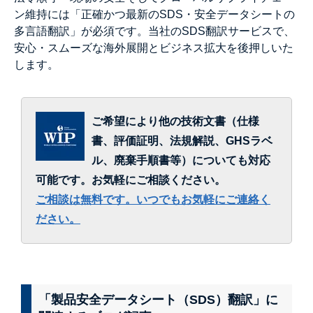
ン維持には「正確かつ最新のSDS・安全データシートの
多言語翻訳」が必須です。当社のSDS翻訳サービスで、
安心・スムーズな海外展開とビジネス拡大を後押しいた
します。
ご希望により他の技術文書（仕様
書、評価証明、法規解説、GHSラベ
ル、廃棄手順書等）についても対応
可能です。お気軽にご相談ください。
ご相談は無料です。いつでもお気軽にご連絡く
ださい。
「製品安全データシート（SDS）翻訳」に