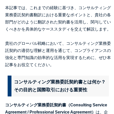
本記事では、これまでの経験に基づき、コンサルティング
業務委託契約書翻訳における重要なポイントと、貴社の各
部門がどのように翻訳された契約書を活用し、関与してい
くべきかを具体的なケーススタディを交えて解説します。
貴社のグローバル戦略において、コンサルティング業務委
託契約の適切な理解と運用を通じて、コンプライアンスの
強化と専門知識の効率的な活用を実現するために、ぜひ本
記事をお役立てください。
コンサルティング業務委託契約書とは何か？
その目的と国際取引における重要性
コンサルティング業務委託契約書（Consulting Service
Agreement / Professional Service Agreement）
は、企