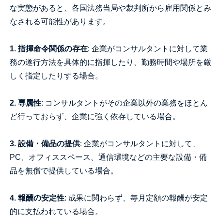
な実態があると、各国法務当局や裁判所から雇用関係とみ
なされる可能性があります。
1. 指揮命令関係の存在
: 企業がコンサルタントに対して業
務の遂行方法を具体的に指揮したり、勤務時間や場所を厳
しく指定したりする場合。
2. 専属性
: コンサルタントがその企業以外の業務をほとん
ど行っておらず、企業に強く依存している場合。
3. 設備・備品の提供
: 企業がコンサルタントに対して、
PC、オフィススペース、通信環境などの主要な設備・備
品を無償で提供している場合。
4. 報酬の安定性
: 成果に関わらず、毎月定額の報酬が安定
的に支払われている場合。