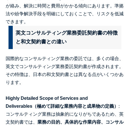
が絡み、解決に時間と費用がかかる傾向にあります。準拠
法や紛争解決手段を明確にしておくことで、リスクを低減
できます。
英文コンサルティング業務委託契約書の特徴
と和文契約書との違い
国際的なコンサルティング業務の委託では、多くの場合、
英文でコンサルティング業務委託契約書が作成されます。
その特徴は、日本の和文契約書とは異なる点がいくつかあ
ります。
Highly Detailed Scope of Services and
Deliverables（極めて詳細な業務内容と成果物の定義）
:
コンサルティング業務は抽象的になりがちであるため、英
文契約書では、
業務の目的、具体的な作業内容、コンサル