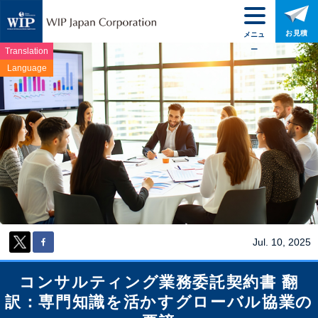
お見積
メニュ
ー
Translation
Language
Jul. 10, 2025
コンサルティング業務委託契約書 翻
訳：専門知識を活かすグローバル協業の