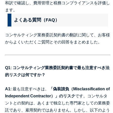
和訳で確認し、費用管理と税務コンプライアンスを評価し
ます。
よくある質問（FAQ）
コンサルティング業務委託契約書の翻訳に関して、お客様
からよくいただくご質問とその回答をまとめました。
Q1: コンサルティング業務委託契約書で最も注意すべき法
的リスクは何ですか？
A1:
最も注意すべきは、
「偽装請負（Misclassification of
Independent Contractor）」のリスク
です。コンサルタ
ントとの契約は、あくまで独立した専門家としての業務委
託であり、雇用契約ではありません。しかし、以下のよう