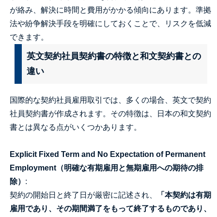
が絡み、解決に時間と費用がかかる傾向にあります。準拠
法や紛争解決手段を明確にしておくことで、リスクを低減
できます。
英文契約社員契約書の特徴と和文契約書との
違い
国際的な契約社員雇用取引では、多くの場合、英文で契約
社員契約書が作成されます。その特徴は、日本の和文契約
書とは異なる点がいくつかあります。
Explicit Fixed Term and No Expectation of Permanent
Employment（明確な有期雇用と無期雇用への期待の排
除）
:
契約の開始日と終了日が厳密に記述され、
「本契約は有期
雇用であり、その期間満了をもって終了するものであり、