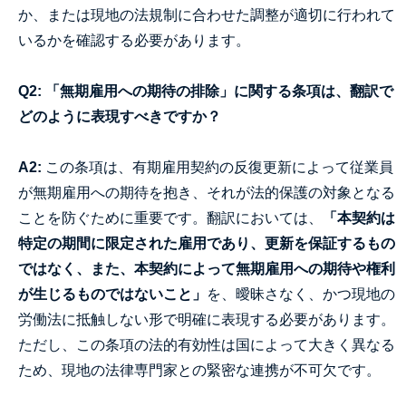
か、または現地の法規制に合わせた調整が適切に行われて
いるかを確認する必要があります。
Q2: 「無期雇用への期待の排除」に関する条項は、翻訳で
どのように表現すべきですか？
A2:
この条項は、有期雇用契約の反復更新によって従業員
が無期雇用への期待を抱き、それが法的保護の対象となる
ことを防ぐために重要です。翻訳においては、
「本契約は
特定の期間に限定された雇用であり、更新を保証するもの
ではなく、また、本契約によって無期雇用への期待や権利
が生じるものではないこと」
を、曖昧さなく、かつ現地の
労働法に抵触しない形で明確に表現する必要があります。
ただし、この条項の法的有効性は国によって大きく異なる
ため、現地の法律専門家との緊密な連携が不可欠です。