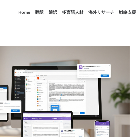
Home
翻訳
通訳
多言語人材
海外リサーチ
戦略支援