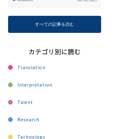
Research
すべての記事を読む
カテゴリ別に読む
Translation
Interpretation
Talent
Research
Technology