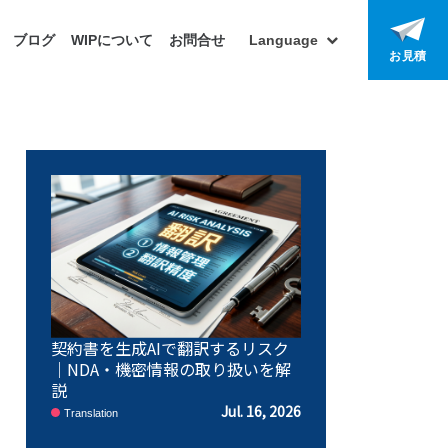
ブログ
WIPについて
お問合せ
Language
お見積
契約書を生成AIで翻訳するリスク
｜NDA・機密情報の取り扱いを解
説
Jul. 16, 2026
Translation