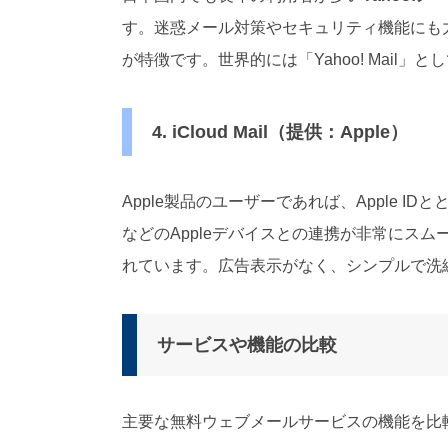
す。迷惑メール対策やセキュリティ機能にも
が特徴です。世界的には「Yahoo! Mail」
4. iCloud Mail（提供：Apple）
Apple製品のユーザーであれば、Apple I
などのAppleデバイスとの連携が非常にスム
れています。広告表示がなく、シンプルで洗
サービスや機能の比較
主要な無料ウェブメールサービスの機能を比