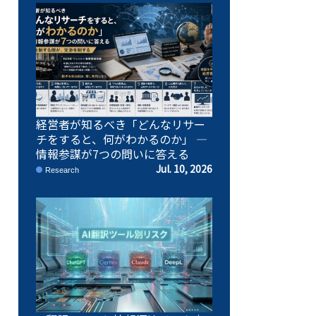
経営者が知るべき「どんなリサー
チをすると、何がわかるのか」 ―
情報参謀が7つの問いに答える
Jul. 10, 2026
Research