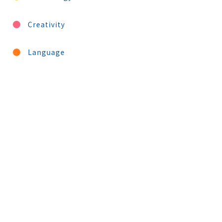
Creativity
Language