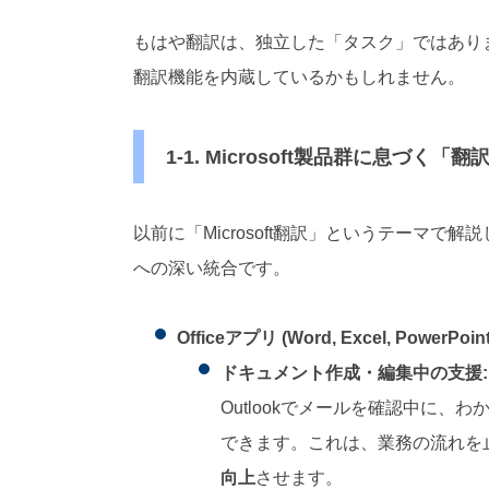
もはや翻訳は、独立した「タスク」ではあり
翻訳機能を内蔵しているかもしれません。
1-1. Microsoft製品群に息づく
以前に「Microsoft翻訳」というテーマで解
への深い統合です。
Officeアプリ (Word, Excel, PowerPoint,
ドキュメント作成・編集中の支援:
Outlookでメールを確認中に
できます。これは、業務の流れを
向上
させます。