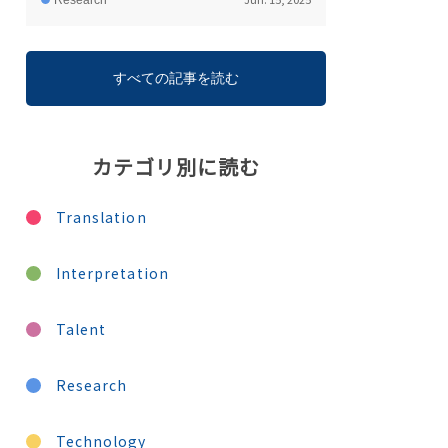
Research
すべての記事を読む
カテゴリ別に読む
Translation
Interpretation
Talent
Research
Technology