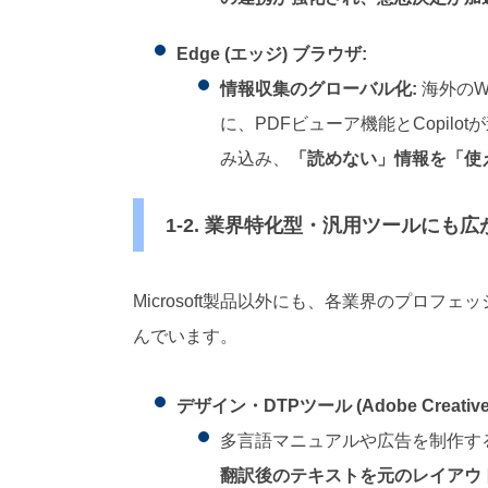
Edge (エッジ) ブラウザ:
情報収集のグローバル化:
海外のW
に、PDFビューア機能とCopil
み込み、
「読めない」情報を「使
1-2. 業界特化型・汎用ツールにも
Microsoft製品以外にも、各業界のプロ
んでいます。
デザイン・DTPツール (Adobe Creative
多言語マニュアルや広告を制作す
翻訳後のテキストを元のレイアウ