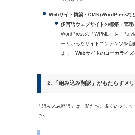
Webサイト構築・CMS (WordPressなど
多言語ウェブサイトの構築・管理
WordPressの「WPML」や「
ーといったサイトコンテンツを自
より、
Webサイトのローカライ
2. 「組み込み翻訳」がもたらすメ
「組み込み翻訳」は、私たちに多くのメリッ
です。