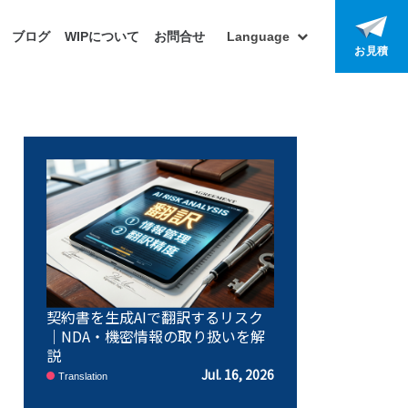
ブログ
WIPについて
お問合せ
Language
お見積
契約書を生成AIで翻訳するリスク
｜NDA・機密情報の取り扱いを解
説
Jul. 16, 2026
Translation