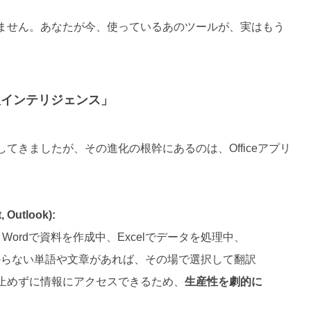
ません。あなたが今、使っているあのツールが、実はもう
「翻訳インテリジェンス」
説してきましたが、その進化の根幹にあるのは、Officeアプリ
 Outlook):
Wordで資料を作成中、Excelでデータを処理中、
、わからない単語や文章があれば、その場で選択して翻訳
止めずに情報にアクセスできるため、
生産性を劇的に