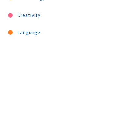
Creativity
Language