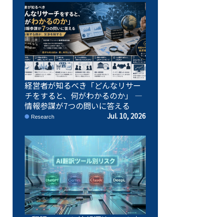
経営者が知るべき「どんなリサー
チをすると、何がわかるのか」 ―
情報参謀が7つの問いに答える
Jul. 10, 2026
Research