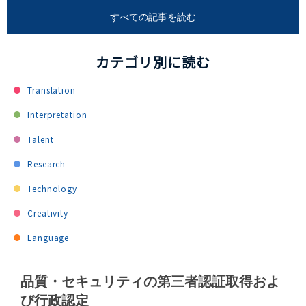
すべての記事を読む
カテゴリ別に読む
Translation
Interpretation
Talent
Research
Technology
Creativity
Language
品質・セキュリティの第三者認証取得およ
び行政認定