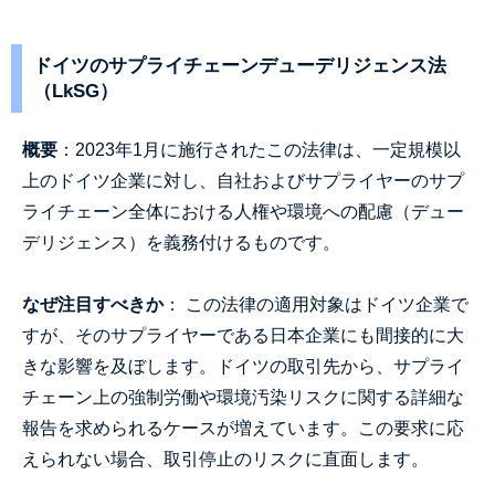
ドイツのサプライチェーンデューデリジェンス法
（LkSG）
概要
：2023年1月に施行されたこの法律は、一定規模以
上のドイツ企業に対し、自社およびサプライヤーのサプ
ライチェーン全体における人権や環境への配慮（デュー
デリジェンス）を義務付けるものです。
なぜ注目すべきか
： この法律の適用対象はドイツ企業で
すが、そのサプライヤーである日本企業にも間接的に大
きな影響を及ぼします。ドイツの取引先から、サプライ
チェーン上の強制労働や環境汚染リスクに関する詳細な
報告を求められるケースが増えています。この要求に応
えられない場合、取引停止のリスクに直面します。