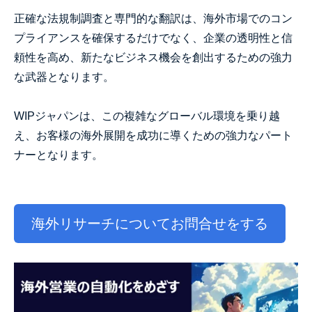
正確な法規制調査と専門的な翻訳は、海外市場でのコン
プライアンスを確保するだけでなく、企業の透明性と信
頼性を高め、新たなビジネス機会を創出するための強力
な武器となります。
WIPジャパンは、この複雑なグローバル環境を乗り越
え、お客様の海外展開を成功に導くための強力なパート
ナーとなります。
海外リサーチについてお問合せをする