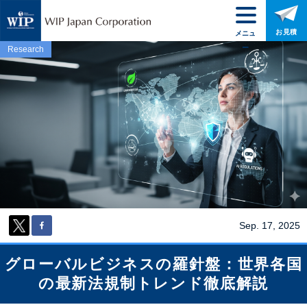
お見積
メニュ
ー
Research
Sep. 17, 2025
グローバルビジネスの羅針盤：世界各国
の最新法規制トレンド徹底解説