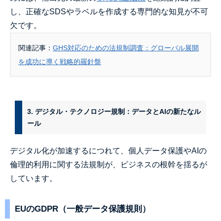
し、正確なSDSやラベルを作成する専門的な知見が不可
欠です。
関連記事：
GHS対応のための法規制調査：グローバル展開
を成功に導く戦略的羅針盤
3. デジタル・テクノロジー規制：データとAIの新たなル
ール
デジタル化が加速するにつれて、個人データ保護やAIの
倫理的利用に関する法規制が、ビジネスの根幹を揺るが
しています。
EUのGDPR（一般データ保護規則）