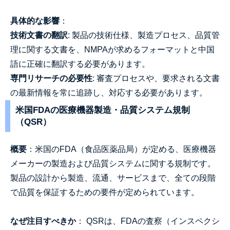
具体的な影響
：
技術文書の翻訳
: 製品の技術仕様、製造プロセス、品質管
理に関する文書を、NMPAが求めるフォーマットと中国
語に正確に翻訳する必要があります。
専門リサーチの必要性
: 審査プロセスや、要求される文書
の最新情報を常に追跡し、対応する必要があります。
米国FDAの医療機器製造・品質システム規制
（QSR）
概要
：米国のFDA（食品医薬品局）が定める、医療機器
メーカーの製造および品質システムに関する規制です。
製品の設計から製造、流通、サービスまで、全ての段階
で品質を保証するための要件が定められています。
なぜ注目すべきか
： QSRは、FDAの査察（インスペクシ