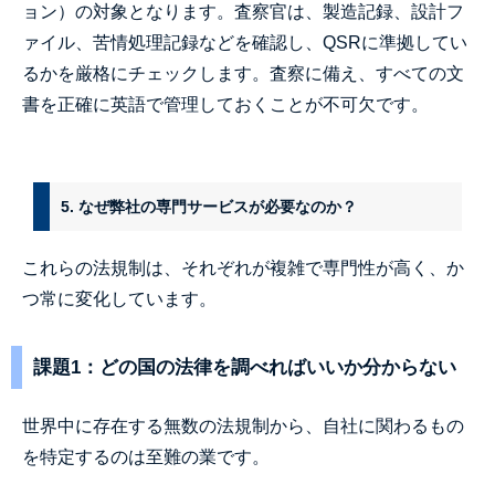
ョン）の対象となります。査察官は、製造記録、設計フ
ァイル、苦情処理記録などを確認し、QSRに準拠してい
るかを厳格にチェックします。査察に備え、すべての文
書を正確に英語で管理しておくことが不可欠です。
5. なぜ弊社の専門サービスが必要なのか？
これらの法規制は、それぞれが複雑で専門性が高く、か
つ常に変化しています。
課題1：どの国の法律を調べればいいか分からない
世界中に存在する無数の法規制から、自社に関わるもの
を特定するのは至難の業です。