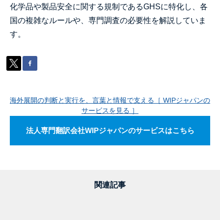
化学品や製品安全に関する規制であるGHSに特化し、各
国の複雑なルールや、専門調査の必要性を解説していま
す。
海外展開の判断と実行を、言葉と情報で支える［ WIPジャパンの
サービスを見る ］
法人専門翻訳会社WIPジャパンのサービスはこちら
関連記事