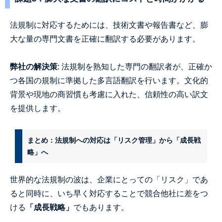
法規制に対応するためには、技術文書や報告書など、膨
大な量の専門文書を正確に翻訳する必要があります。
弊社の解決策
: 法規制を熟知した専門の翻訳者が、正確か
つ各国の規制に準拠した多言語翻訳を行います。文化的
背景や現地の商習慣も考慮に入れた、信頼性の高い訳文
を提供します。
まとめ：法規制への対応は「リスク管理」から「成長戦
略」へ
世界的な法規制の波は、企業にとっての「リスク」であ
ると同時に、いち早く対応することで競合他社に差をつ
ける
「成長戦略」
でもあります。