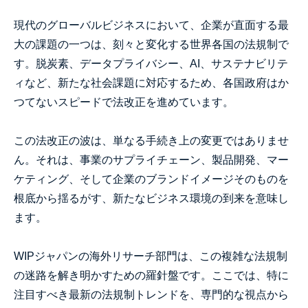
現代のグローバルビジネスにおいて、企業が直面する最
大の課題の一つは、刻々と変化する世界各国の法規制で
す。脱炭素、データプライバシー、AI、サステナビリテ
ィなど、新たな社会課題に対応するため、各国政府はか
つてないスピードで法改正を進めています。
この法改正の波は、単なる手続き上の変更ではありませ
ん。それは、事業のサプライチェーン、製品開発、マー
ケティング、そして企業のブランドイメージそのものを
根底から揺るがす、新たなビジネス環境の到来を意味し
ます。
WIPジャパンの海外リサーチ部門は、この複雑な法規制
の迷路を解き明かすための羅針盤です。ここでは、特に
注目すべき最新の法規制トレンドを、専門的な視点から