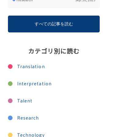
Research
すべての記事を読む
カテゴリ別に読む
Translation
Interpretation
Talent
Research
Technology