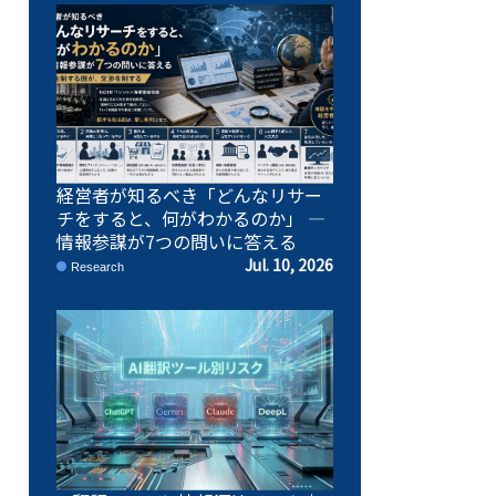
経営者が知るべき「どんなリサー
チをすると、何がわかるのか」 ―
情報参謀が7つの問いに答える
Jul. 10, 2026
Research