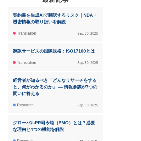
契約書を生成AIで翻訳するリスク｜NDA・
機密情報の取り扱いを解説
Sep. 30, 2025
Translation
翻訳サービスの国際規格：ISO17100とは
Sep. 30, 2025
Translation
経営者が知るべき「どんなリサーチをする
と、何がわかるのか」 ― 情報参謀が7つの
問いに答える
Sep. 30, 2025
Research
グローバルPR司令塔（PMO）とは？必要
な理由と4つの機能を解説
Sep. 30, 2025