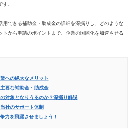
です。
活用できる補助金・助成金の詳細を深掘りし、どのような
ットから申請のポイントまで、企業の国際化を加速させる
企業への絶大なメリット
る主要な補助金・助成金
金の対象となりうるのか？深掘り解説
と当社のサポート体制
争力を飛躍させましょう！