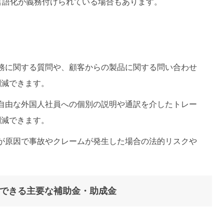
言語化が義務付けられている場合もあります。
業務に関する質問や、顧客からの製品に関する問い合わせ
削減できます。
不自由な外国人社員への個別の説明や通訳を介したトレー
削減できます。
ルが原因で事故やクレームが発生した場合の法的リスクや
用できる主要な補助金・助成金