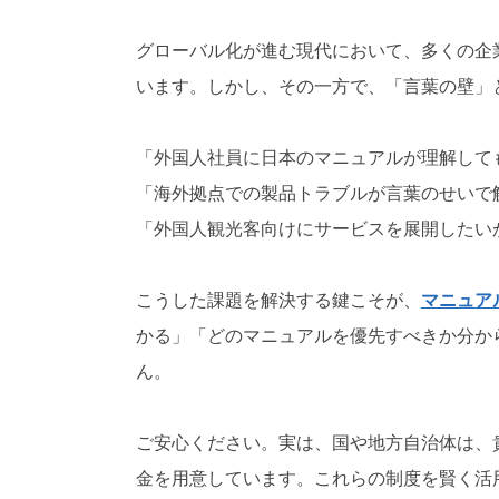
対
応
グローバル化が進む現代において、多くの企
）
います。しかし、その一方で、「言葉の壁」
「外国人社員に日本のマニュアルが理解して
「海外拠点での製品トラブルが言葉のせいで
「外国人観光客向けにサービスを展開したい
こうした課題を解決する鍵こそが、
マニュア
かる」「どのマニュアルを優先すべきか分か
ん。
ご安心ください。実は、国や地方自治体は、
金を用意しています。これらの制度を賢く活