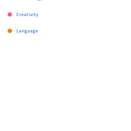
Creativity
Language