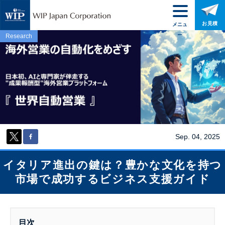
お見積
メニュ
ー
Research
Sep. 04, 2025
イタリア進出の鍵は？豊かな文化を持つ
市場で成功するビジネス支援ガイド
目次