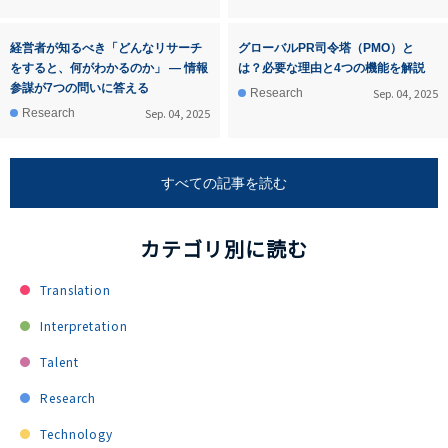
経営者が知るべき「どんなリサーチ
グローバルPR司令塔（PMO）と
をすると、何がわかるのか」 ― 情報
は？必要な理由と4つの機能を解説
参謀が7つの問いに答える
Sep. 04, 2025
Research
Sep. 04, 2025
Research
すべての記事を読む
カテゴリ別に読む
Translation
Interpretation
Talent
Research
Technology