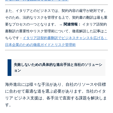
また、イタリアとのビジネスでは、契約内容の厳守が絶対です。
そのため、法的なリスクを管理する上で、契約書の翻訳は最も重
要なプロセスの一つとなります。 →
関連情報：
イタリア語契約
書翻訳の重要性やリスク管理術について、徹底解説した記事はこ
ちらです：
イタリア語契約書翻訳でビジネスチャンスを広げる：
日本企業のための徹底ガイドとリスク管理術
失敗しないための具体的な進出手法と当社のソリューシ
ョン
海外進出には様々な手法があり、自社のリソースや目標
に合わせて最適な道を選ぶ必要があります。当社のイタ
リア ビジネス支援は、各手法で直面する課題を解決しま
す。