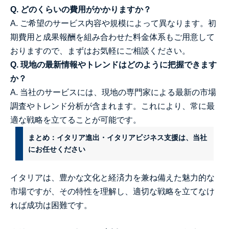
Q. どのくらいの費用がかかりますか？
A. ご希望のサービス内容や規模によって異なります。初
期費用と成果報酬を組み合わせた料金体系もご用意して
おりますので、まずはお気軽にご相談ください。
Q. 現地の最新情報やトレンドはどのように把握できます
か？
A. 当社のサービスには、現地の専門家による最新の市場
調査やトレンド分析が含まれます。これにより、常に最
適な戦略を立てることが可能です。
まとめ：イタリア進出・イタリアビジネス支援は、当社
にお任せください
イタリアは、豊かな文化と経済力を兼ね備えた魅力的な
市場ですが、その特性を理解し、適切な戦略を立てなけ
れば成功は困難です。