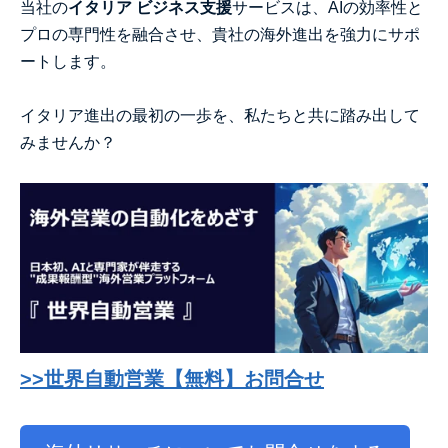
当社の
イタリア ビジネス支援
サービスは、AIの効率性と
プロの専門性を融合させ、貴社の海外進出を強力にサポ
ートします。
イタリア進出の最初の一歩を、私たちと共に踏み出して
みませんか？
>>世界自動営業【無料】お問合せ