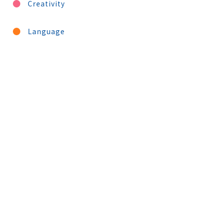
Creativity
Language