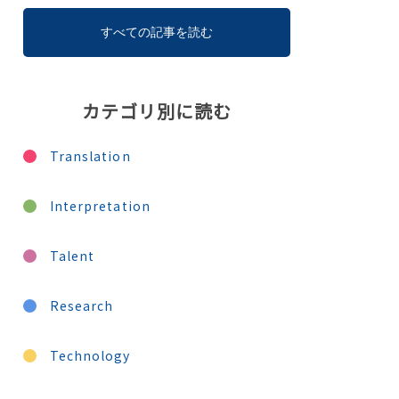
すべての記事を読む
カテゴリ別に読む
Translation
Interpretation
Talent
Research
Technology