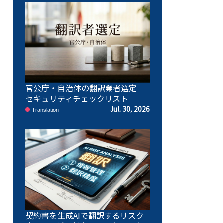
官公庁・自治体の翻訳業者選定｜
セキュリティチェックリスト
Jul. 30, 2026
Translation
契約書を生成AIで翻訳するリスク