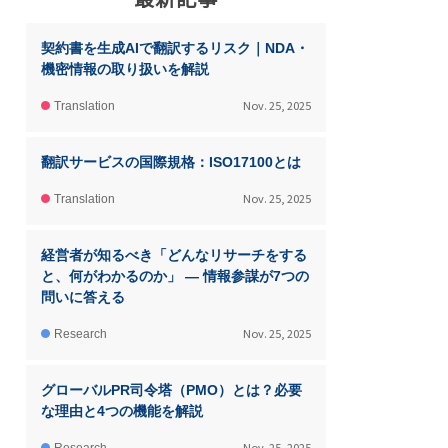
契約書を生成AIで翻訳するリスク｜NDA・
機密情報の取り扱いを解説
Nov. 25, 2025
Translation
翻訳サービスの国際規格：ISO17100とは
Nov. 25, 2025
Translation
経営者が知るべき「どんなリサーチをする
と、何がわかるのか」 ― 情報参謀が7つの
問いに答える
Nov. 25, 2025
Research
グローバルPR司令塔（PMO）とは？必要
な理由と4つの機能を解説
Nov. 25, 2025