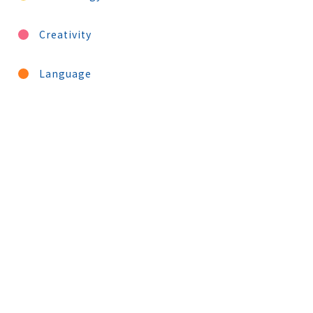
Creativity
Language