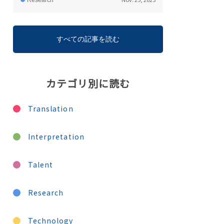
Research
すべての記事を読む
カテゴリ別に読む
Translation
Interpretation
Talent
Research
Technology