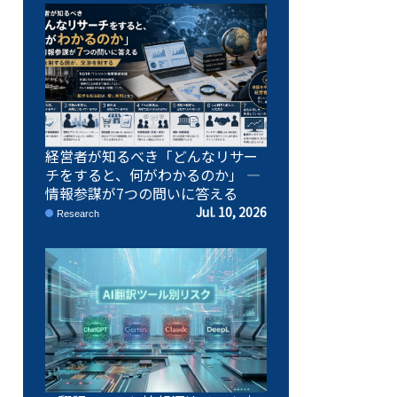
経営者が知るべき「どんなリサー
チをすると、何がわかるのか」 ―
情報参謀が7つの問いに答える
Jul. 10, 2026
Research