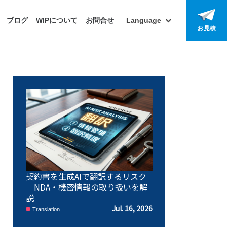
ブログ
WIPについて
お問合せ
Language
お見積
契約書を生成AIで翻訳するリスク
｜NDA・機密情報の取り扱いを解
説
Jul. 16, 2026
Translation