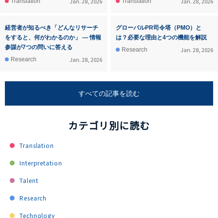
Jan. 28, 2026
Jan. 28, 2026
Translation
Translation
経営者が知るべき「どんなリサーチ
グローバルPR司令塔（PMO）と
をすると、何がわかるのか」 ― 情報
は？必要な理由と4つの機能を解説
参謀が7つの問いに答える
Jan. 28, 2026
Research
Jan. 28, 2026
Research
すべての記事を読む
カテゴリ別に読む
Translation
Interpretation
Talent
Research
Technology