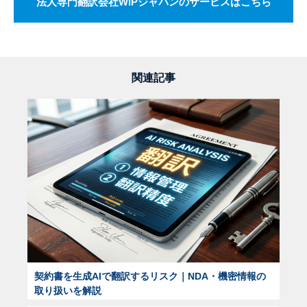
法人専門翻訳会社WIPジャパンのサービスはこちら
関連記事
契約書を生成AIで翻訳するリスク｜NDA・機密情報の
取り扱いを解説