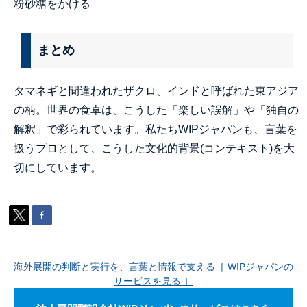
粉砂糖をかける
まとめ
タマネギと間違われたザクロ、インドと呼ばれた東アジア
の柄。世界の食卓は、こうした「楽しい誤解」や「独自の
解釈」で彩られています。私たちWIPジャパンも、言葉を
扱うプロとして、こうした文化的背景(コンテキスト)を大
切にしています。
海外展開の判断と実行を、言葉と情報で支える［ WIPジャパンの
サービスを見る ］