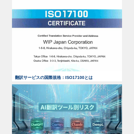
翻訳サービスの国際規格：ISO17100とは