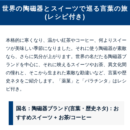
世界の陶磁器とスイーツで巡る言葉の旅
(レシピ付き)
本格的に寒くなり、温かい紅茶やコーヒー、何よりスイー
ツが美味しい季節になりました。それに使う陶磁器が素敵
なら、さらに気分が上がります。世界の名だたる陶磁器ブ
ランドを中心に、それに映えるスイーツやお茶、異文化間
の憧れと、そこから生まれた素敵な勘違いなど、言葉や歴
史ネタをご紹介します。「薬菓」と「パラチンタ」はレシ
ピ付き。
国名：陶磁器ブランド(言葉・歴史ネタ)：お
すすめスイーツ + お茶/コーヒー