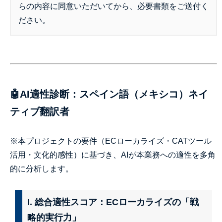
らの内容に同意いただいてから、必要書類をご送付く
ださい。
🤖AI適性診断：スペイン語（メキシコ）ネイ
ティブ翻訳者
※本プロジェクトの要件（ECローカライズ・CATツール
活用・文化的感性）に基づき、AIが本業務への適性を多角
的に分析します。
I. 総合適性スコア：ECローカライズの「戦
略的実行力」