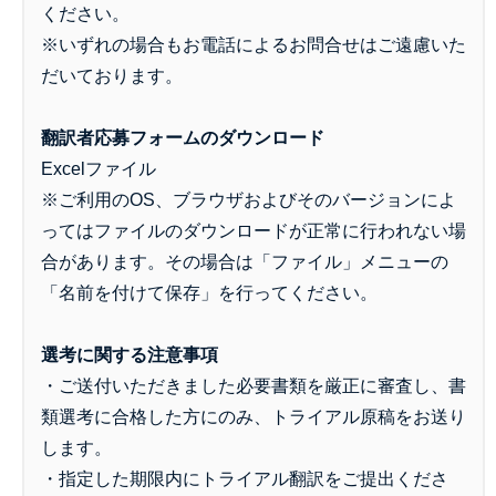
ください。
※いずれの場合もお電話によるお問合せはご遠慮いた
だいております。
翻訳者応募フォームのダウンロード
Excelファイル
※ご利用のOS、ブラウザおよびそのバージョンによ
ってはファイルのダウンロードが正常に行われない場
合があります。その場合は「ファイル」メニューの
「名前を付けて保存」を行ってください。
選考に関する注意事項
・ご送付いただきました必要書類を厳正に審査し、書
類選考に合格した方にのみ、トライアル原稿をお送り
します。
・指定した期限内にトライアル翻訳をご提出くださ