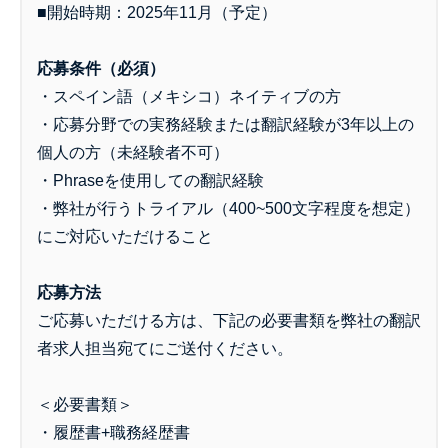
■開始時期：2025年11月（予定）
応募条件（必須）
・スペイン語（メキシコ）ネイティブの方
・応募分野での実務経験または翻訳経験が3年以上の
個人の方（未経験者不可）
・Phraseを使用しての翻訳経験
・弊社が行うトライアル（400~500文字程度を想定）
にご対応いただけること
応募方法
ご応募いただける方は、下記の必要書類を弊社の翻訳
者求人担当宛てにご送付ください。
＜必要書類＞
・履歴書+職務経歴書