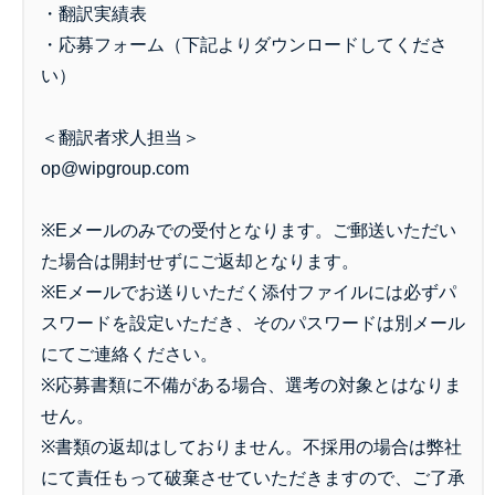
・翻訳実績表
・応募フォーム（下記よりダウンロードしてくださ
い）
＜翻訳者求人担当＞
op@wipgroup.com
※Eメールのみでの受付となります。ご郵送いただい
た場合は開封せずにご返却となります。
※Eメールでお送りいただく添付ファイルには必ずパ
スワードを設定いただき、そのパスワードは別メール
にてご連絡ください。
※応募書類に不備がある場合、選考の対象とはなりま
せん。
※書類の返却はしておりません。不採用の場合は弊社
にて責任もって破棄させていただきますので、ご了承