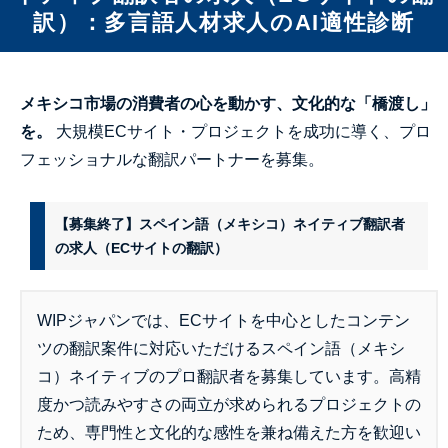
訳）：多言語人材求人のAI適性診断
メキシコ市場の消費者の心を動かす、文化的な「橋渡し」
を。
大規模ECサイト・プロジェクトを成功に導く、プロ
フェッショナルな翻訳パートナーを募集。
【募集終了】スペイン語（メキシコ）ネイティブ翻訳者
の求人（ECサイトの翻訳）
WIPジャパンでは、ECサイトを中心としたコンテン
ツの翻訳案件に対応いただけるスペイン語（メキシ
コ）ネイティブのプロ翻訳者を募集しています。高精
度かつ読みやすさの両立が求められるプロジェクトの
ため、専門性と文化的な感性を兼ね備えた方を歓迎い