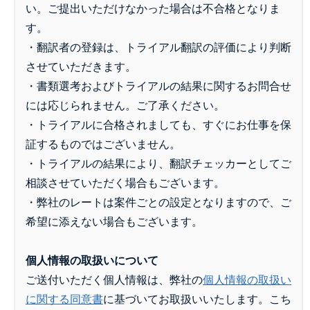
い。ご提出いただけなかった場合は不合格となりま
す。
・翻訳者の登録は、トライアル翻訳の評価により判断
させていただきます。
・書類選考およびトライアルの結果に関するお問合せ
には応じられません。ご了承ください。
・トライアルに合格されましても、すぐにお仕事を保
証するものではございません。
・トライアルの結果により、翻訳チェッカーとしてご
相談させていただく場合もございます。
・弊社のレートは案件ごとの設定となりますので、ご
希望に添えない場合もございます。
個人情報の取扱いについて
ご送付いただく個人情報は、弊社の
個人情報の取扱い
に関する同意書
に基づいてお取扱いいたします。こち