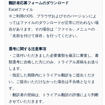
翻訳者応募フォームのダウンロード
Excelファイル
※ご利用のOS、ブラウザおよびそのバージョンによ
ってはファイルのダウンロードが正常に行われない場
合があります。その場合は「ファイル」メニューの
「名前を付けて保存」を行ってください。
選考に関する注意事項
・ご送付いただきました必要書類を厳正に審査し、書
類選考に合格した方にのみ、トライアル原稿をお送り
します。
・指定した期限内にトライアル翻訳をご提出くださ
い。ご提出いただけなかった場合は不合格となりま
す。
・翻訳者の登録は、トライアル翻訳の評価により判断
させていただきます。