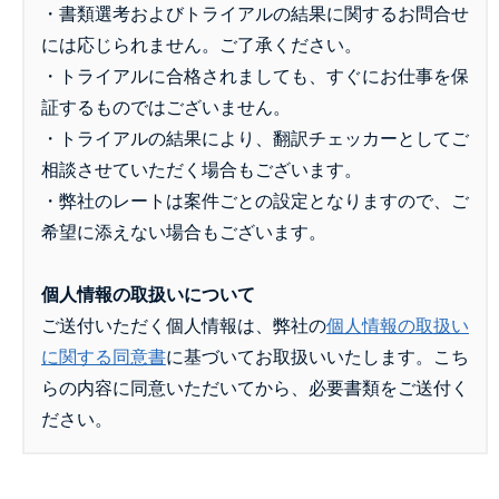
・書類選考およびトライアルの結果に関するお問合せ
には応じられません。ご了承ください。
・トライアルに合格されましても、すぐにお仕事を保
証するものではございません。
・トライアルの結果により、翻訳チェッカーとしてご
相談させていただく場合もございます。
・弊社のレートは案件ごとの設定となりますので、ご
希望に添えない場合もございます。
個人情報の取扱いについて
ご送付いただく個人情報は、弊社の
個人情報の取扱い
に関する同意書
に基づいてお取扱いいたします。こち
らの内容に同意いただいてから、必要書類をご送付く
ださい。