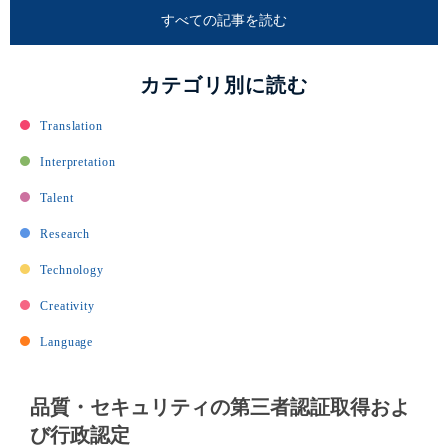
すべての記事を読む
カテゴリ別に読む
Translation
Interpretation
Talent
Research
Technology
Creativity
Language
品質・セキュリティの第三者認証取得およ
び行政認定