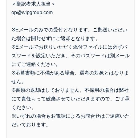
＜翻訳者求人担当＞
op@wipgroup.com
※Eメールのみでの受付となります。ご郵送いただい
た場合は開封せずにご返却となります。
※Eメールでお送りいただく添付ファイルには必ずパ
スワードを設定いただき、そのパスワードは別メール
にてご連絡ください。
※応募書類に不備がある場合、選考の対象とはなりま
せん。
※書類の返却はしておりません。不採用の場合は弊社
にて責任もって破棄させていただきますので、ご了承
ください。
※いずれの場合もお電話によるお問合せはご遠慮いた
だいております。