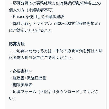
・応募分野での実務経験または翻訳経験が3年以上の
個人の方（未経験者不可）
・Phraseを使用しての翻訳経験
・弊社が行うトライアル（400~500文字程度を想定）
にご対応いただけること
応募方法
・ご応募いただける方は、下記の必要書類を弊社の翻
訳者求人担当宛てにご送付ください。
＜必要書類＞
・履歴書+職務経歴書
・翻訳実績表
・応募フォーム（下記よりダウンロードしてくださ
い）