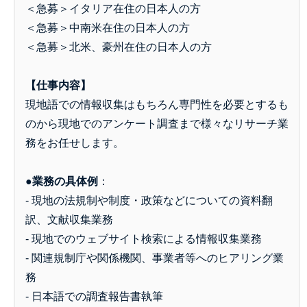
＜急募＞イタリア在住の日本人の方
＜急募＞中南米在住の日本人の方
＜急募＞北米、豪州在住の日本人の方
【仕事内容】
現地語での情報収集はもちろん専門性を必要とするも
のから現地でのアンケート調査まで様々なリサーチ業
務をお任せします。
●業務の具体例
：
- 現地の法規制や制度・政策などについての資料翻
訳、文献収集業務
- 現地でのウェブサイト検索による情報収集業務
- 関連規制庁や関係機関、事業者等へのヒアリング業
務
- 日本語での調査報告書執筆