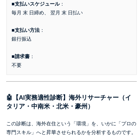
■支払いスケジュール
：
毎月 末 日締め、 翌月 末 日払い
■支払い方法
：
銀行振込
■請求書
：
不要
🤖【AI実務適性診断】海外リサーチャー（イ
タリア・中南米・北米・豪州）
この診断は、海外在住という「環境」を、いかに「プロの
専門スキル」へと昇華させられるかを分析するものです。