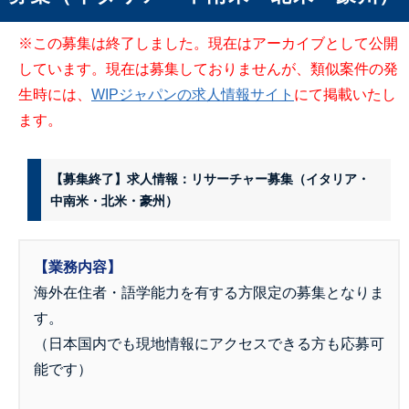
※この募集は終了しました。現在はアーカイブとして公開
しています。現在は募集しておりませんが、類似案件の発
生時には、
WIPジャパンの求人情報サイト
にて掲載いたし
ます。
【募集終了】求人情報：リサーチャー募集（イタリア・
中南米・北米・豪州）
【業務内容】
海外在住者・語学能力を有する方限定の募集となりま
す。
（日本国内でも現地情報にアクセスできる方も応募可
能です）