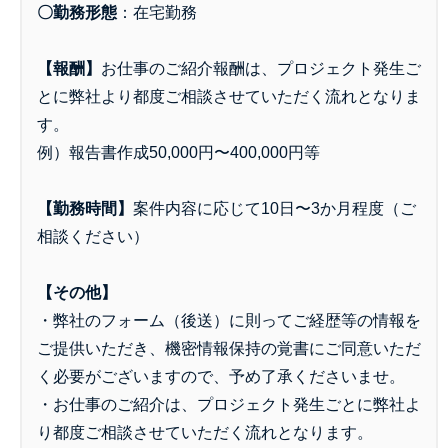
〇勤務形態
：
在宅勤務
【報酬】
お仕事のご紹介報酬は、プロジェクト発生ご
とに弊社より都度ご相談させていただく流れとなりま
す。
例）報告書作成50,000円〜400,000円等
【勤務時間】
案件内容に応じて10日〜3か月程度（ご
相談ください）
【その他】
・弊社のフォーム（後送）に則ってご経歴等の情報を
ご提供いただき、機密情報保持の覚書にご同意いただ
く必要がございますので、予め了承くださいませ。
・お仕事のご紹介は、プロジェクト発生ごとに弊社よ
り都度ご相談させていただく流れとなります。