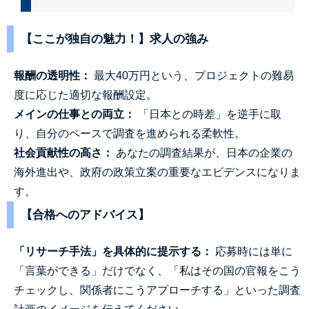
【ここが独自の魅力！】求人の強み
報酬の透明性：
最大40万円という、プロジェクトの難易
度に応じた適切な報酬設定。
メインの仕事との両立：
「日本との時差」を逆手に取
り、自分のペースで調査を進められる柔軟性。
社会貢献性の高さ：
あなたの調査結果が、日本の企業の
海外進出や、政府の政策立案の重要なエビデンスになりま
す。
【合格へのアドバイス】
「リサーチ手法」を具体的に提示する：
応募時には単に
「言葉ができる」だけでなく、「私はその国の官報をこう
チェックし、関係者にこうアプローチする」といった調査