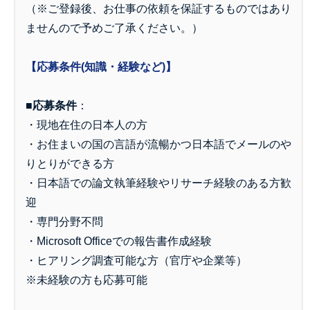
（※ご登録後、お仕事の依頼を保証するものではあり
ませんので予めご了承ください。）
【
応募条件(知識・経験など)
】
■応募条件
：
・現地在住の日本人の方
・お住まいの国の言語が流暢かつ日本語でメールのや
りとりができる方
・日本語での論文執筆経験やリサーチ経験のある方歓
迎
・専門分野不問
・Microsoft Officeでの報告書作成経験
・ヒアリング調査可能な方（官庁や企業等）
※未経験の方も応募可能