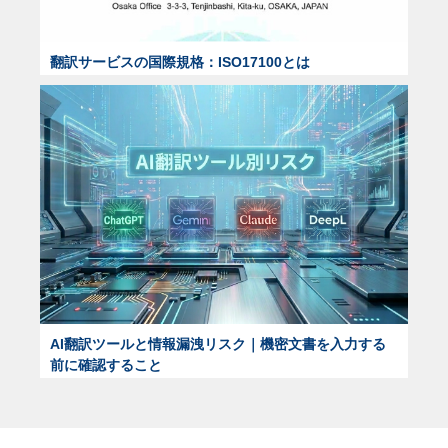
翻訳サービスの国際規格：ISO17100とは
AI翻訳ツールと情報漏洩リスク｜機密文書を入力する
前に確認すること