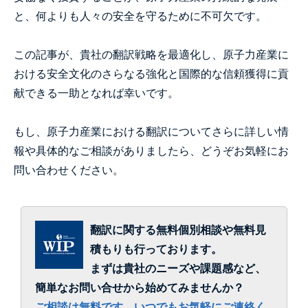
と、何よりも人々の安全を守るために不可欠です。
この記事が、貴社の翻訳戦略を最適化し、原子力産業に
おける安全文化のさらなる強化と国際的な信頼獲得に貢
献できる一助となれば幸いです。
もし、原子力産業における翻訳についてさらに詳しい情
報や具体的なご相談がありましたら、どうぞお気軽にお
問い合わせください。
翻訳に関する無料個別相談や無料見
積もりも行っております。
まずは貴社のニーズや課題感など、
簡単なお問い合せから始めてみませんか？
ご相談は無料です。いつでもお気軽にご連絡く