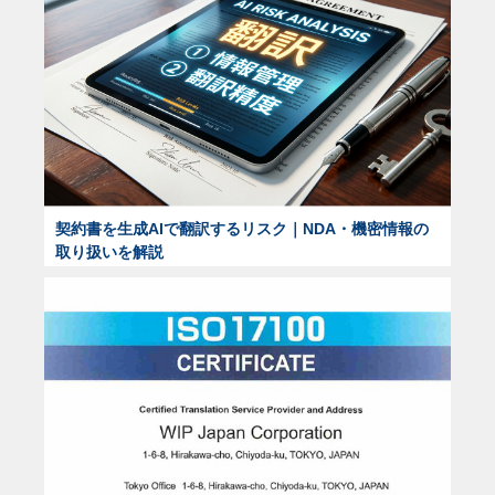
契約書を生成AIで翻訳するリスク｜NDA・機密情報の
取り扱いを解説