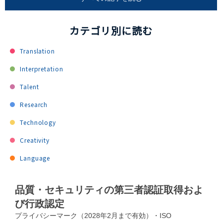
カテゴリ別に読む
Translation
Interpretation
Talent
Research
Technology
Creativity
Language
品質・セキュリティの第三者認証取得およ
び行政認定
プライバシーマーク（2028年2月まで有効）・ISO