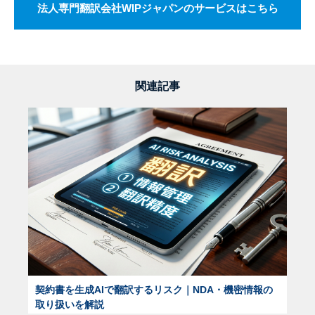
法人専門翻訳会社WIPジャパンのサービスはこちら
関連記事
契約書を生成AIで翻訳するリスク｜NDA・機密情報の
取り扱いを解説