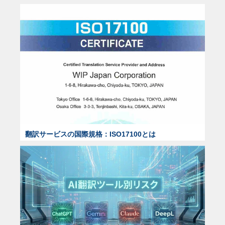
翻訳サービスの国際規格：ISO17100とは