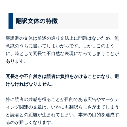
翻訳文体の特徴
翻訳調の文体は前述の通り文法上に問題はないため、無
意識のうちに書いてしまいがちです。しかしこのよう
に、時として冗長で不自然な表現になってしまうことが
あります。
冗長さや不自然さは読者に負担をかけることになり、避
けなければなりません
。
特に読者の共感を得ることが目的である広告やマーケテ
ィング関連の文章は、いかにも翻訳らしさが出てしまう
と読者との距離が生まれてしまい、本来の目的を達成す
るのが難しくなります。