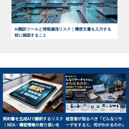
AI翻訳ツールと情報漏洩リスク｜機密文書を入力する
前に確認すること
契約書を生成AIで翻訳するリスク
経営者が知るべき「どんなリサ
｜NDA・機密情報の取り扱いを
ーチをすると、何がわかるのか」