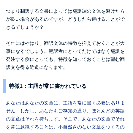
つまり翻訳する文書によっては翻訳調の文体を避けた方
が良い場合があるのですが、どうしたら避けることがで
きるでしょうか？
それにはやはり、翻訳文体の特徴を抑えておくことが大
事になるでしょう。翻訳者にとってだけではなく翻訳を
発注する側にとっても、特徴を知っておくことは望む翻
訳文を得る近道になります。
特徴1：主語が常に書かれている
あなたはあなたの文章に、主語を常に書く必要はありま
せん。しかし、あなたもご存知の通り、ほとんどの英語
の文章はそれを持ちます。そこで、あなたの文章でそれ
を常に意識することは、不自然さのない文章をつくるの