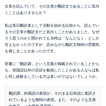
文章を読んでいて、その文章が翻訳文であることに気付
くことはありませんか？
私は英日翻訳者として活動を始める以前から、読んでい
るその文章が翻訳文だと気付くことがありました。なぜ
そう思うのかと聞かれても当時は「なんとなく」としか
言えなかったのですが、読みながら翻訳文独特の雰囲気
を感じることがあったのです。
辞書に「翻訳調」という言葉が掲載されていることから
も、母国語以外の言語を勉強したことがある人ならば私
と同じ経験をしている方は多いのではないでしょうか。
翻訳調：外国語の表現が、そのまま日本語に直訳さ
れているような独特の表現。また、そのような文体