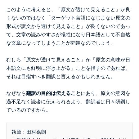
このように考えると、「原文が透けて見えること」が良
くないのではなく「ターゲット言語になじまない原文の
形式が訳文から透けて見えること」が良くないのであっ
て、文章の読みやすさが犠牲になり日本語として不自然
な文章になってしまうことが問題なのでしょう。
むしろ「原文が透けて見えること」が「原文の意味が日
本語文にも鮮明に浮き上がる」ことを指すのであれば、
それは目指すべき翻訳と言えるかもしれません。
なぜなら
翻訳の目的は伝えること
にあり、原文の意図を
過不足なく読者に伝えられるよう、翻訳者は日々研鑽し
ているのですから。
執筆：田村嘉朗