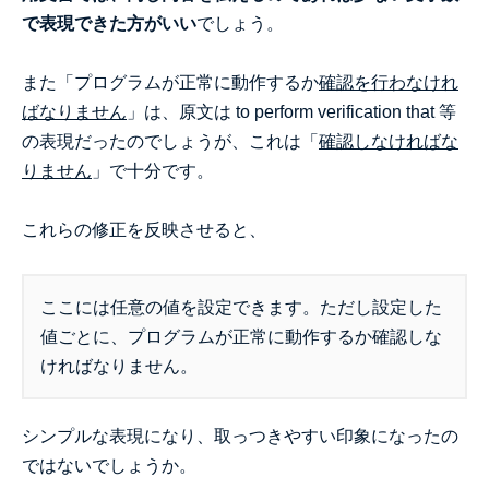
で表現できた方がいい
でしょう。
また「プログラムが正常に動作するか
確認を行わなけれ
ばなりません
」は、原文は to perform verification that 等
の表現だったのでしょうが、これは「
確認しなければな
りません
」で十分です。
これらの修正を反映させると、
ここには任意の値を設定できます。ただし設定した
値ごとに、プログラムが正常に動作するか確認しな
ければなりません。
シンプルな表現になり、取っつきやすい印象になったの
ではないでしょうか。