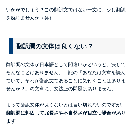
いかがでしょう？この翻訳文ではない一文に、少し翻訳
を感じませんか（笑）
翻訳調の文体は良くない？
翻訳調の文体が日本語として間違いかというと、決して
そんなことはありません。上記の「あなたは文章を読ん
でいて、それが翻訳文であることに気付くことはありま
せんか？」の文章に、文法上の問題はありません。
よって翻訳文体が良くないとは言い切れないのですが、
翻訳調に起因して冗長さや不自然さが目立つ場合があり
ます
。