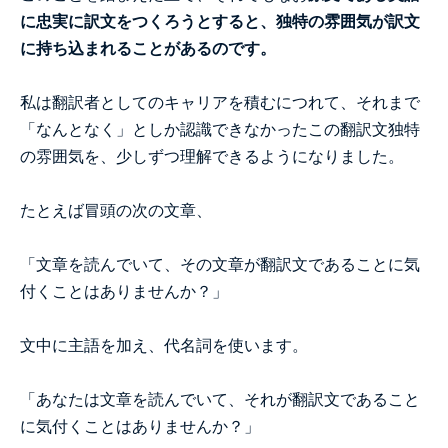
に忠実に訳文をつくろうとすると、独特の雰囲気が訳文
に持ち込まれることがあるのです。
私は翻訳者としてのキャリアを積むにつれて、それまで
「なんとなく」としか認識できなかったこの翻訳文独特
の雰囲気を、少しずつ理解できるようになりました。
たとえば冒頭の次の文章、
「文章を読んでいて、その文章が翻訳文であることに気
付くことはありませんか？」
文中に主語を加え、代名詞を使います。
「あなたは文章を読んでいて、それが翻訳文であること
に気付くことはありませんか？」